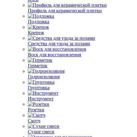
Профиль для керамической плитки
Подложка
Крепеж
Средства для ухода за полами
Воск для восстановления
Герметик
Гидроизоляция
Грунтовка
Инструмент
Розетки
Скотч
Сухие смеси