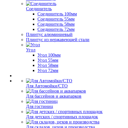
Соединитель
Соединитель 100мм
Соединитель 55мм
Соединитель 58мм
Соединитель 72мм
Плинтус алюминиевый
Плинтус из нержавеющей стали
Угол
Угол 100мм
Угол 55мм
Угол 58мм
Угол 72мм
Для Автомойки/СТО
Для бассейнов и аквапарков
Для гостиниц
Для детских / спортивных площадок
Для складов, цехов и производства