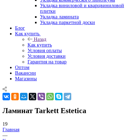
Укладка виниловой и кварцвиниловой
плитки
Укладка ламината
Укладка паркетной доски
Блог
Как купить
Назад
Как купить
Условия оплаты
Условия доставки
Гарантия на товар
Оптом
Вакансии
Магазины
Ламинат Tarkett Estetica
19
Главная
—