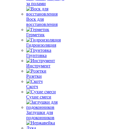
за полами
Воск для
восстановления
Герметик
Гидроизоляция
Грунтовка
Инструмент
Розетки
Скотч
Сухие смеси
Заглушки для
подоконников