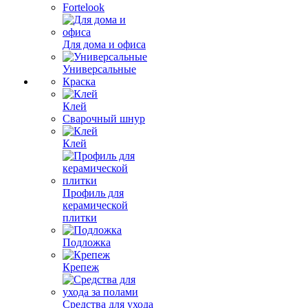
Fortelook
Для дома и офиса
Универсальные
Краска
Клей
Сварочный шнур
Клей
Профиль для
керамической
плитки
Подложка
Крепеж
Средства для ухода