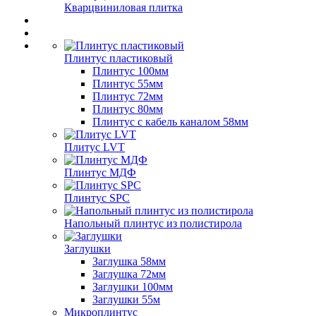
Кварцвиниловая плитка
Плинтус пластиковый
Плинтус 100мм
Плинтус 55мм
Плинтус 72мм
Плинтус 80мм
Плинтус с кабель каналом 58мм
Плитус LVT
Плинтус МДФ
Плинтус SPC
Напольный плинтус из полистирола
Заглушки
Заглушка 58мм
Заглушка 72мм
Заглушки 100мм
Заглушки 55м
Микроплинтус