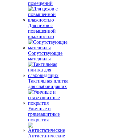
помещений
Для цехов с
повышенной
влажностью
Сопутствующие
материалы
Тактильная плитка
для слабовидящих
Уличные и
грязезащитные
покрытия
Антистатические