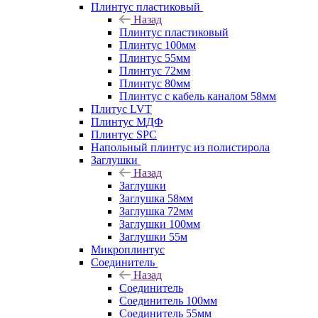
Плинтус пластиковый
Назад
Плинтус пластиковый
Плинтус 100мм
Плинтус 55мм
Плинтус 72мм
Плинтус 80мм
Плинтус с кабель каналом 58мм
Плитус LVT
Плинтус МДФ
Плинтус SPC
Напольный плинтус из полистирола
Заглушки
Назад
Заглушки
Заглушка 58мм
Заглушка 72мм
Заглушки 100мм
Заглушки 55м
Микроплинтус
Соединитель
Назад
Соединитель
Соединитель 100мм
Соединитель 55мм