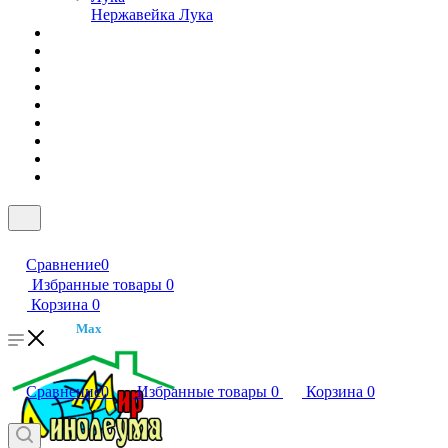
Нержавейка Лука
Сравнение
0
Избранные товары
0
Корзина
0
Max
Сравнение
0
Избранные товары
0
Корзина
0