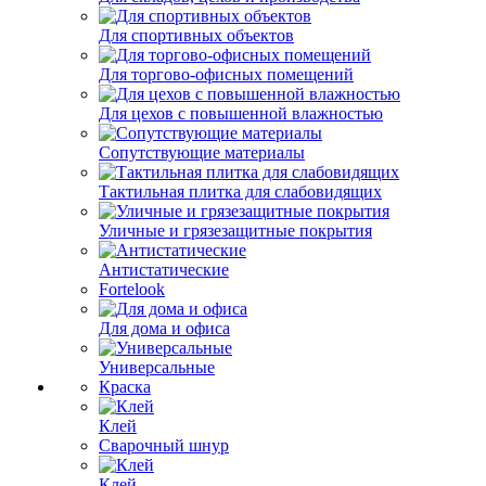
Для спортивных объектов
Для торгово-офисных помещений
Для цехов с повышенной влажностью
Сопутствующие материалы
Тактильная плитка для слабовидящих
Уличные и грязезащитные покрытия
Антистатические
Fortelook
Для дома и офиса
Универсальные
Краска
Клей
Сварочный шнур
Клей