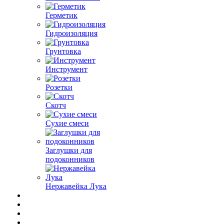
Герметик
Гидроизоляция
Грунтовка
Инструмент
Розетки
Скотч
Сухие смеси
Заглушки для
подоконников
Нержавейка Лука