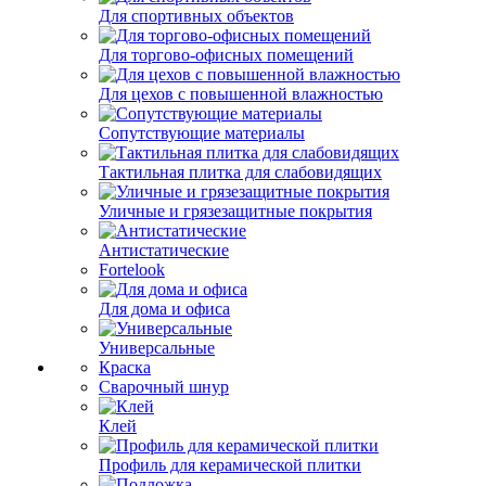
Для спортивных объектов
Для торгово-офисных помещений
Для цехов с повышенной влажностью
Сопутствующие материалы
Тактильная плитка для слабовидящих
Уличные и грязезащитные покрытия
Антистатические
Fortelook
Для дома и офиса
Универсальные
Краска
Сварочный шнур
Клей
Профиль для керамической плитки