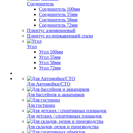
Соединитель
Соединитель 100мм
Соединитель 55мм
Соединитель 58мм
Соединитель 72мм
Плинтус алюминиевый
Плинтус из нержавеющей стали
Угол
Угол 100мм
Угол 55мм
Угол 58мм
Угол 72мм
Для Автомойки/СТО
Для бассейнов и аквапарков
Для гостиниц
Для детских / спортивных площадок
Для складов, цехов и производства