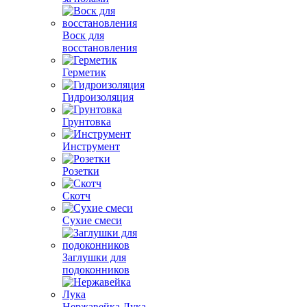
Воск для
восстановления
Герметик
Гидроизоляция
Грунтовка
Инструмент
Розетки
Скотч
Сухие смеси
Заглушки для
подоконников
Нержавейка Лука