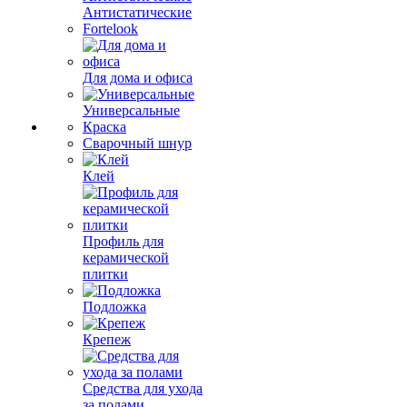
Антистатические
Fortelook
Для дома и офиса
Универсальные
Краска
Сварочный шнур
Клей
Профиль для
керамической
плитки
Подложка
Крепеж
Средства для ухода
за полами