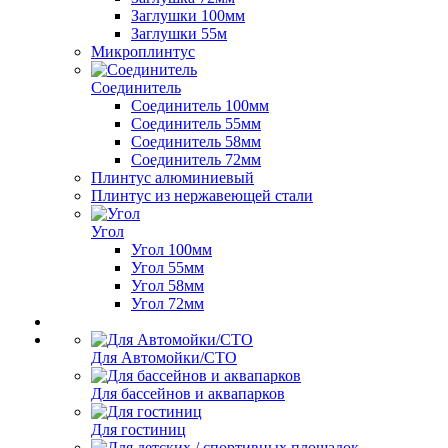
Заглушки 100мм
Заглушки 55м
Микроплинтус
Соединитель
Соединитель 100мм
Соединитель 55мм
Соединитель 58мм
Соединитель 72мм
Плинтус алюминиевый
Плинтус из нержавеющей стали
Угол
Угол 100мм
Угол 55мм
Угол 58мм
Угол 72мм
Для Автомойки/СТО
Для бассейнов и аквапарков
Для гостиниц