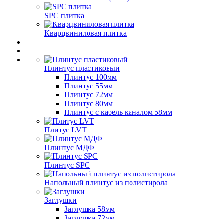
SPC плитка
Кварцвиниловая плитка
Плинтус пластиковый
Плинтус 100мм
Плинтус 55мм
Плинтус 72мм
Плинтус 80мм
Плинтус с кабель каналом 58мм
Плитус LVT
Плинтус МДФ
Плинтус SPC
Напольный плинтус из полистирола
Заглушки
Заглушка 58мм
Заглушка 72мм