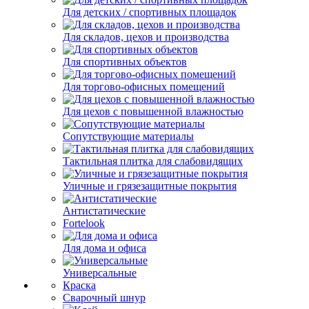
Для детских / спортивных площадок
Для складов, цехов и производства
Для спортивных объектов
Для торгово-офисных помещений
Для цехов с повышенной влажностью
Сопутствующие материалы
Тактильная плитка для слабовидящих
Уличные и грязезащитные покрытия
Антистатические
Fortelook
Для дома и офиса
Универсальные
Краска
Сварочный шнур