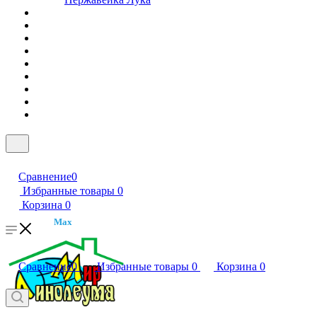
Сравнение
0
Избранные товары
0
Корзина
0
Max
Сравнение
0
Избранные товары
0
Корзина
0