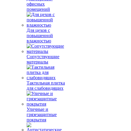
офисных
помещений
Для цехов с
повышенной
влажностью
Сопутствующие
материалы
Тактильная плитка
для слабовидящих
Уличные и
грязезащитные
покрытия