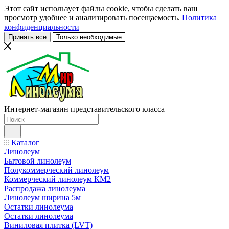
Этот сайт использует файлы cookie, чтобы сделать ваш
просмотр удобнее и анализировать посещаемость.
Политика
конфиденциальности
Принять все
Только необходимые
Интернет-магазин представительского класса
Каталог
Линолеум
Бытовой линолеум
Полукоммерческий линолеум
Коммерческий линолеум КМ2
Распродажа линолеума
Линолеум ширина 5м
Остатки линолеума
Остатки линолеума
Виниловая плитка (LVT)