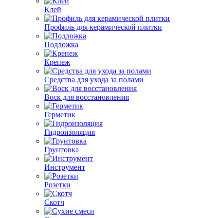
Клей
Профиль для керамической плитки
Подложка
Крепеж
Средства для ухода за полами
Воск для восстановления
Герметик
Гидроизоляция
Грунтовка
Инструмент
Розетки
Скотч