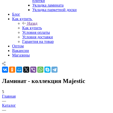
плитки
Укладка ламината
Укладка паркетной доски
Блог
Как купить
Назад
Как купить
Условия оплаты
Условия доставки
Гарантия на товар
Оптом
Вакансии
Магазины
Ламинат - коллекция Majestic
5
Главная
—
Каталог
—