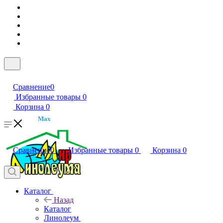
Сравнение
0
Избранные товары
0
Корзина
0
Max
Сравнение
0
Избранные товары
0
Корзина
0
Каталог
Назад
Каталог
Линолеум