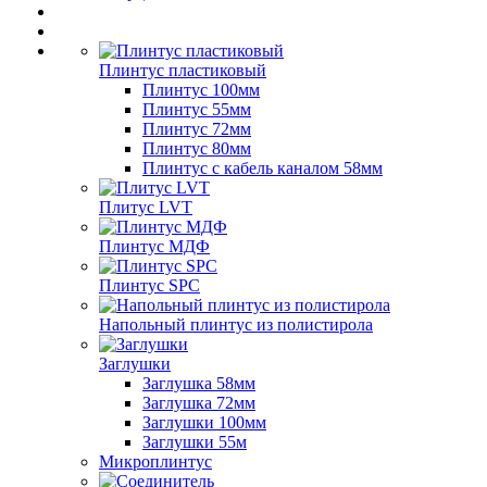
Плинтус пластиковый
Плинтус 100мм
Плинтус 55мм
Плинтус 72мм
Плинтус 80мм
Плинтус с кабель каналом 58мм
Плитус LVT
Плинтус МДФ
Плинтус SPC
Напольный плинтус из полистирола
Заглушки
Заглушка 58мм
Заглушка 72мм
Заглушки 100мм
Заглушки 55м
Микроплинтус