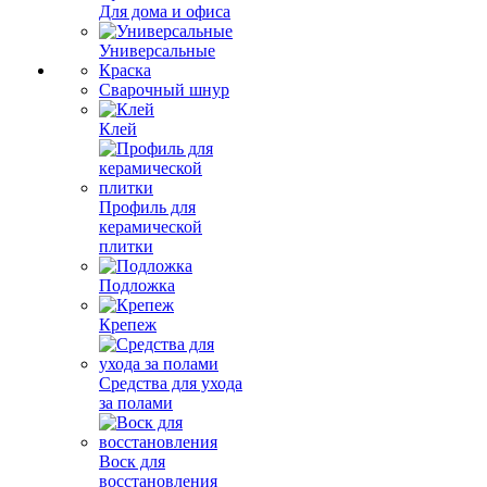
Для дома и офиса
Универсальные
Краска
Сварочный шнур
Клей
Профиль для
керамической
плитки
Подложка
Крепеж
Средства для ухода
за полами
Воск для
восстановления