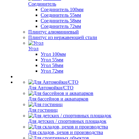
Соединитель
Соединитель 100мм
Соединитель 55мм
Соединитель 58мм
Соединитель 72мм
Плинтус алюминиевый
Плинтус из нержавеющей стали
Угол
Угол 100мм
Угол 55мм
Угол 58мм
Угол 72мм
Для Автомойки/СТО
Для бассейнов и аквапарков
Для гостиниц
Для детских / спортивных площадок
Для складов, цехов и производства