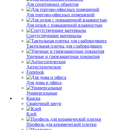
Для спортивных объектов
Для торгово-офисных помещений
Для цехов с повышенной влажностью
Сопутствующие материалы
Тактильная плитка для слабовидящих
Уличные и грязезащитные покрытия
Антистатические
Fortelook
Для дома и офиса
Универсальные
Краска
Сварочный шнур
Клей
Профиль для керамической плитки