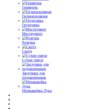
Герметик
Гидроизоляция
Грунтовка
Инструмент
Розетки
Скотч
Сухие смеси
Заглушки для
подоконников
Нержавейка Лука