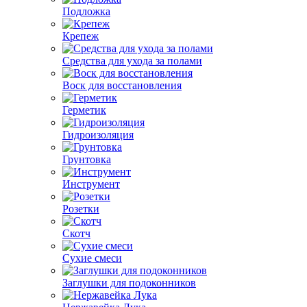
Подложка
Крепеж
Средства для ухода за полами
Воск для восстановления
Герметик
Гидроизоляция
Грунтовка
Инструмент
Розетки
Скотч
Сухие смеси
Заглушки для подоконников