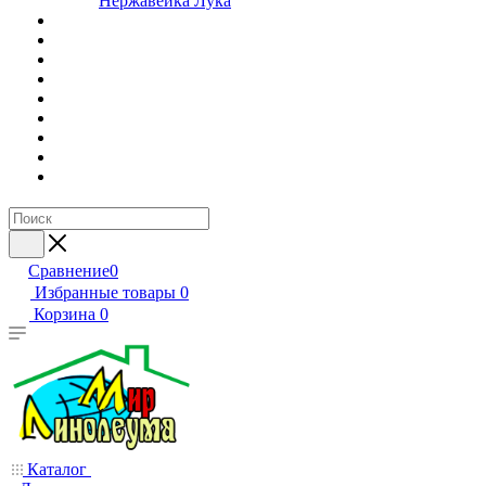
Нержавейка Лука
Сравнение
0
Избранные товары
0
Корзина
0
Каталог