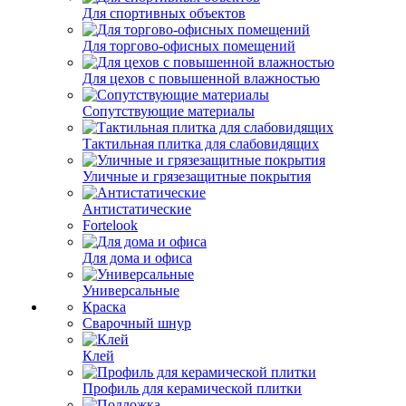
Для спортивных объектов
Для торгово-офисных помещений
Для цехов с повышенной влажностью
Сопутствующие материалы
Тактильная плитка для слабовидящих
Уличные и грязезащитные покрытия
Антистатические
Fortelook
Для дома и офиса
Универсальные
Краска
Сварочный шнур
Клей
Профиль для керамической плитки