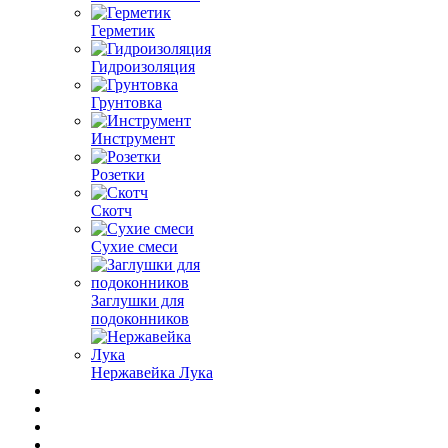
Герметик
Гидроизоляция
Грунтовка
Инструмент
Розетки
Скотч
Сухие смеси
Заглушки для
подоконников
Нержавейка Лука