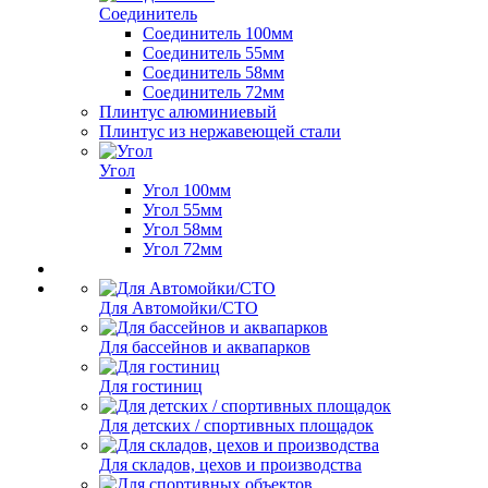
Соединитель
Соединитель 100мм
Соединитель 55мм
Соединитель 58мм
Соединитель 72мм
Плинтус алюминиевый
Плинтус из нержавеющей стали
Угол
Угол 100мм
Угол 55мм
Угол 58мм
Угол 72мм
Для Автомойки/СТО
Для бассейнов и аквапарков
Для гостиниц
Для детских / спортивных площадок
Для складов, цехов и производства