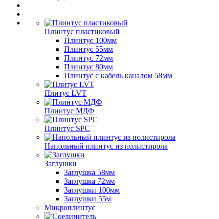
Плинтус пластиковый
Плинтус 100мм
Плинтус 55мм
Плинтус 72мм
Плинтус 80мм
Плинтус с кабель каналом 58мм
Плитус LVT
Плинтус МДФ
Плинтус SPC
Напольный плинтус из полистирола
Заглушки
Заглушка 58мм
Заглушка 72мм
Заглушки 100мм
Заглушки 55м
Микроплинтус