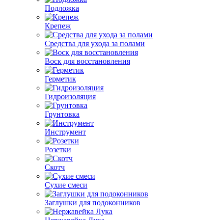
Подложка
Крепеж
Средства для ухода за полами
Воск для восстановления
Герметик
Гидроизоляция
Грунтовка
Инструмент
Розетки
Скотч
Сухие смеси
Заглушки для подоконников