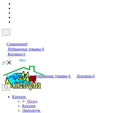
Сравнение
0
Избранные товары
0
Корзина
0
Max
Сравнение
0
Избранные товары
0
Корзина
0
Каталог
Назад
Каталог
Линолеум