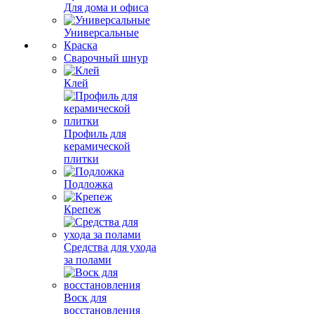
Для дома и офиса
Универсальные
Краска
Сварочный шнур
Клей
Профиль для
керамической
плитки
Подложка
Крепеж
Средства для ухода
за полами
Воск для
восстановления