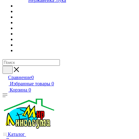
Нержавейка Лука
Сравнение
0
Избранные товары
0
Корзина
0
Каталог