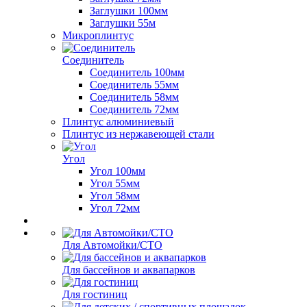
Заглушки 100мм
Заглушки 55м
Микроплинтус
Соединитель
Соединитель 100мм
Соединитель 55мм
Соединитель 58мм
Соединитель 72мм
Плинтус алюминиевый
Плинтус из нержавеющей стали
Угол
Угол 100мм
Угол 55мм
Угол 58мм
Угол 72мм
Для Автомойки/СТО
Для бассейнов и аквапарков
Для гостиниц