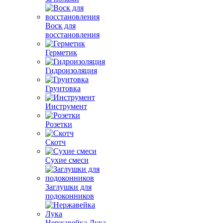
Воск для
восстановления
Герметик
Гидроизоляция
Грунтовка
Инструмент
Розетки
Скотч
Сухие смеси
Заглушки для
подоконников
Нержавейка Лука