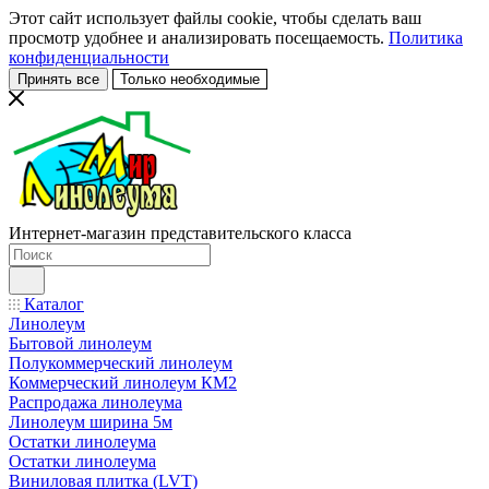
Этот сайт использует файлы cookie, чтобы сделать ваш
просмотр удобнее и анализировать посещаемость.
Политика
конфиденциальности
Принять все
Только необходимые
Интернет-магазин представительского класса
Каталог
Линолеум
Бытовой линолеум
Полукоммерческий линолеум
Коммерческий линолеум КМ2
Распродажа линолеума
Линолеум ширина 5м
Остатки линолеума
Остатки линолеума
Виниловая плитка (LVT)