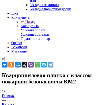
плитки
Укладка ламината
Укладка паркетной доски
Блог
Как купить
Назад
Как купить
Условия оплаты
Условия доставки
Гарантия на товар
Оптом
Вакансии
Магазины
Кварцвиниловая плитка с классом
пожарной безопасности КМ2
13
Главная
—
Каталог