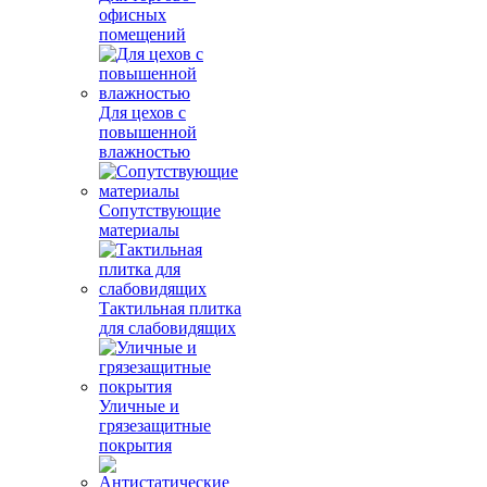
офисных
помещений
Для цехов с
повышенной
влажностью
Сопутствующие
материалы
Тактильная плитка
для слабовидящих
Уличные и
грязезащитные
покрытия