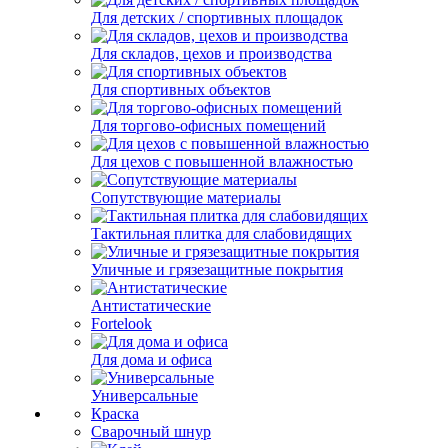
Для детских / спортивных площадок
Для складов, цехов и производства
Для спортивных объектов
Для торгово-офисных помещений
Для цехов с повышенной влажностью
Сопутствующие материалы
Тактильная плитка для слабовидящих
Уличные и грязезащитные покрытия
Антистатические
Fortelook
Для дома и офиса
Универсальные
Краска
Сварочный шнур