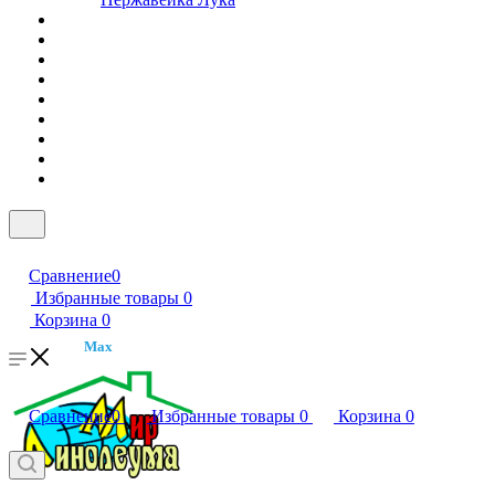
Сравнение
0
Избранные товары
0
Корзина
0
Max
Сравнение
0
Избранные товары
0
Корзина
0