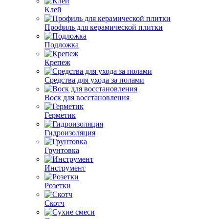
Клей
Профиль для керамической плитки
Подложка
Крепеж
Средства для ухода за полами
Воск для восстановления
Герметик
Гидроизоляция
Грунтовка
Инструмент
Розетки
Скотч