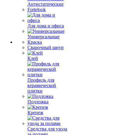
Антистатические
Fortelook
Для дома и офиса
Универсальные
Краска
Сварочный шнур
Клей
Профиль для
керамической
плитки
Подложка
Крепеж
Средства для ухода
за полами