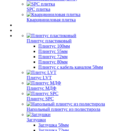
SPC плитка
Кварцвиниловая плитка
Плинтус пластиковый
Плинтус 100мм
Плинтус 55мм
Плинтус 72мм
Плинтус 80мм
Плинтус с кабель каналом 58мм
Плитус LVT
Плинтус МДФ
Плинтус SPC
Напольный плинтус из полистирола
Заглушки
Заглушка 58мм
Заглушка 72мм