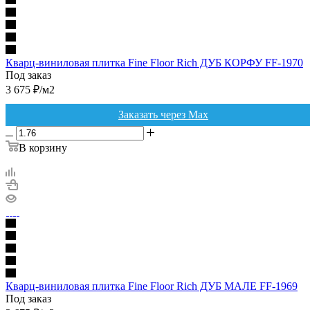
Кварц-виниловая плитка Fine Floor Rich ДУБ КОРФУ FF-1970
Под заказ
3 675
₽
/м2
Заказать через Max
В корзину
Кварц-виниловая плитка Fine Floor Rich ДУБ МАЛЕ FF-1969
Под заказ