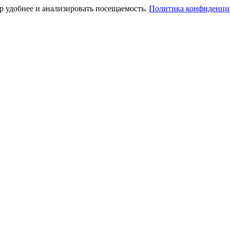
тр удобнее и анализировать посещаемость.
Политика конфиденци