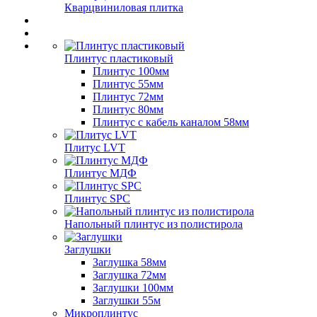
Кварцвиниловая плитка
Плинтус пластиковый
Плинтус 100мм
Плинтус 55мм
Плинтус 72мм
Плинтус 80мм
Плинтус с кабель каналом 58мм
Плитус LVT
Плинтус МДФ
Плинтус SPC
Напольный плинтус из полистирола
Заглушки
Заглушка 58мм
Заглушка 72мм
Заглушки 100мм
Заглушки 55м
Микроплинтус