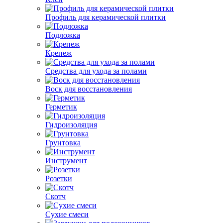
Профиль для керамической плитки
Подложка
Крепеж
Средства для ухода за полами
Воск для восстановления
Герметик
Гидроизоляция
Грунтовка
Инструмент
Розетки
Скотч
Сухие смеси