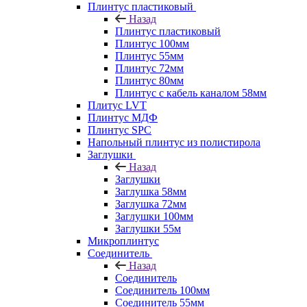
Плинтус пластиковый
Назад
Плинтус пластиковый
Плинтус 100мм
Плинтус 55мм
Плинтус 72мм
Плинтус 80мм
Плинтус с кабель каналом 58мм
Плитус LVT
Плинтус МДФ
Плинтус SPC
Напольный плинтус из полистирола
Заглушки
Назад
Заглушки
Заглушка 58мм
Заглушка 72мм
Заглушки 100мм
Заглушки 55м
Микроплинтус
Соединитель
Назад
Соединитель
Соединитель 100мм
Соединитель 55мм