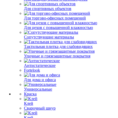
Для спортивных объектов
Для торгово-офисных помещений
Для цехов с повышенной влажностью
Сопутствующие материалы
Тактильная плитка для слабовидящих
Уличные и грязезащитные покрытия
Антистатические
Fortelook
Для дома и офиса
Универсальные
Краска
Клей
Сварочный шнур
Клей