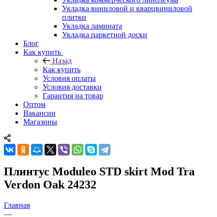
Укладка виниловой и кварцвиниловой
плитки
Укладка ламината
Укладка паркетной доски
Блог
Как купить
Назад
Как купить
Условия оплаты
Условия доставки
Гарантия на товар
Оптом
Вакансии
Магазины
Плинтус Moduleo STD skirt Mod Tra
Verdon Oak 24232
Главная
—