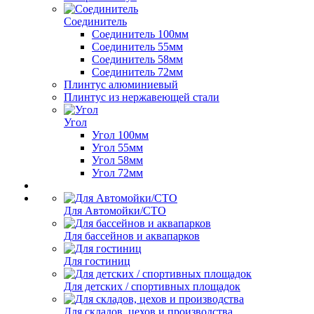
Соединитель
Соединитель 100мм
Соединитель 55мм
Соединитель 58мм
Соединитель 72мм
Плинтус алюминиевый
Плинтус из нержавеющей стали
Угол
Угол 100мм
Угол 55мм
Угол 58мм
Угол 72мм
Для Автомойки/СТО
Для бассейнов и аквапарков
Для гостиниц
Для детских / спортивных площадок
Для складов, цехов и производства