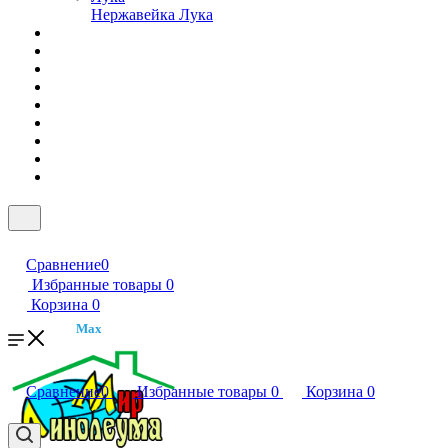
Нержавейка Лука
Сравнение
0
Избранные товары
0
Корзина
0
Max
Сравнение
0
Избранные товары
0
Корзина
0