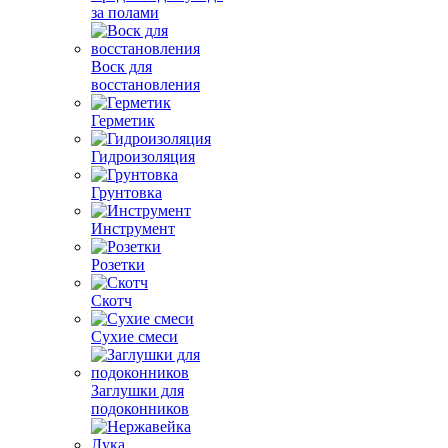
за полами
Воск для
восстановления
Герметик
Гидроизоляция
Грунтовка
Инструмент
Розетки
Скотч
Сухие смеси
Заглушки для
подоконников