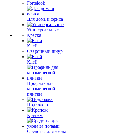
Fortelook
Для дома и офиса
Универсальные
Краска
Клей
Сварочный шнур
Клей
Профиль для
керамической
плитки
Подложка
Крепеж
Средства для ухода