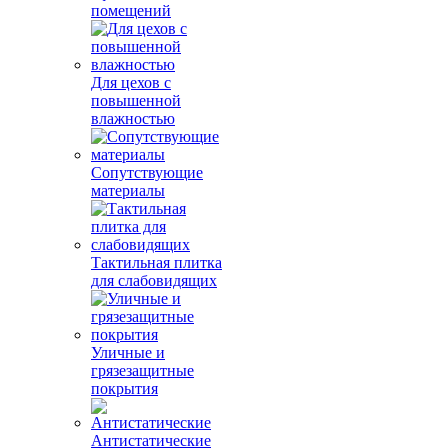
помещений
Для цехов с
повышенной
влажностью
Сопутствующие
материалы
Тактильная плитка
для слабовидящих
Уличные и
грязезащитные
покрытия
Антистатические