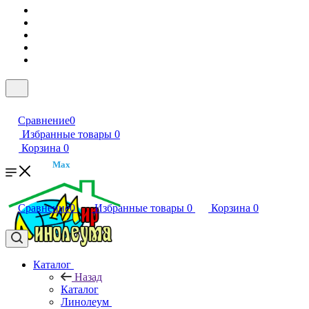
Сравнение
0
Избранные товары
0
Корзина
0
Max
Сравнение
0
Избранные товары
0
Корзина
0
Каталог
Назад
Каталог
Линолеум