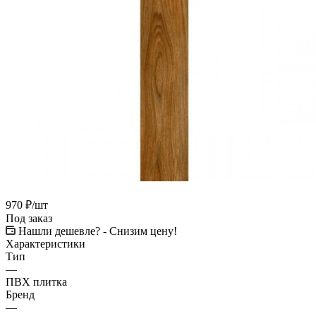
970
₽
/шт
Под заказ
Нашли дешевле? - Снизим цену!
Характеристики
Тип
—
ПВХ плитка
Бренд
—