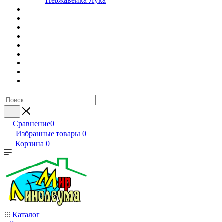
Нержавейка Лука
Сравнение
0
Избранные товары
0
Корзина
0
Каталог