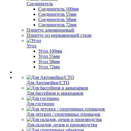
Соединитель
Соединитель 100мм
Соединитель 55мм
Соединитель 58мм
Соединитель 72мм
Плинтус алюминиевый
Плинтус из нержавеющей стали
Угол
Угол 100мм
Угол 55мм
Угол 58мм
Угол 72мм
Для Автомойки/СТО
Для бассейнов и аквапарков
Для гостиниц
Для детских / спортивных площадок
Для складов, цехов и производства