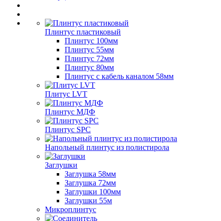
Плинтус пластиковый
Плинтус 100мм
Плинтус 55мм
Плинтус 72мм
Плинтус 80мм
Плинтус с кабель каналом 58мм
Плитус LVT
Плинтус МДФ
Плинтус SPC
Напольный плинтус из полистирола
Заглушки
Заглушка 58мм
Заглушка 72мм
Заглушки 100мм
Заглушки 55м
Микроплинтус