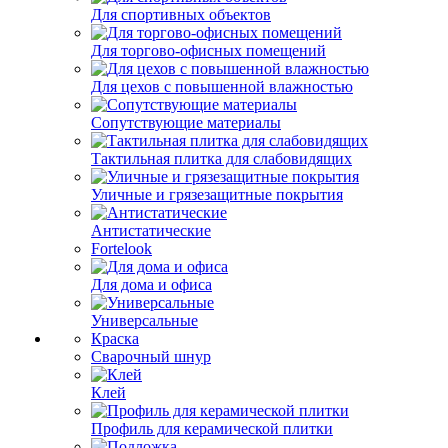
Для спортивных объектов
Для торгово-офисных помещений
Для цехов с повышенной влажностью
Сопутствующие материалы
Тактильная плитка для слабовидящих
Уличные и грязезащитные покрытия
Антистатические
Fortelook
Для дома и офиса
Универсальные
Краска
Сварочный шнур
Клей
Профиль для керамической плитки