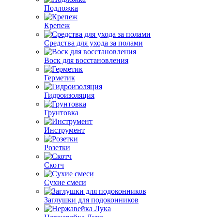
Подложка
Крепеж
Средства для ухода за полами
Воск для восстановления
Герметик
Гидроизоляция
Грунтовка
Инструмент
Розетки
Скотч
Сухие смеси
Заглушки для подоконников