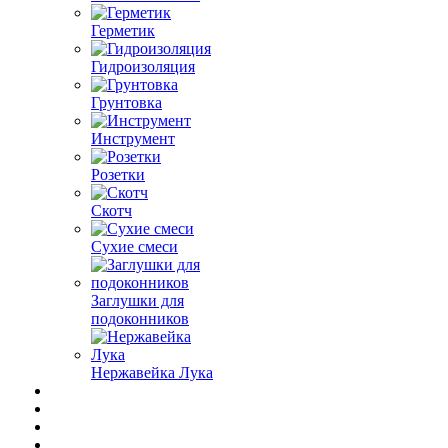
Герметик
Гидроизоляция
Грунтовка
Инструмент
Розетки
Скотч
Сухие смеси
Заглушки для
подоконников
Нержавейка Лука