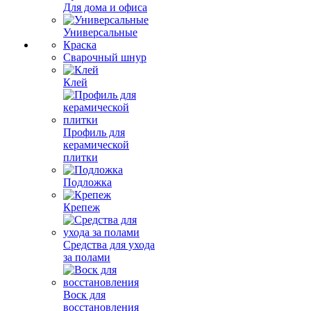
Для дома и офиса
Универсальные
Краска
Сварочный шнур
Клей
Профиль для
керамической
плитки
Подложка
Крепеж
Средства для ухода
за полами
Воск для
восстановления