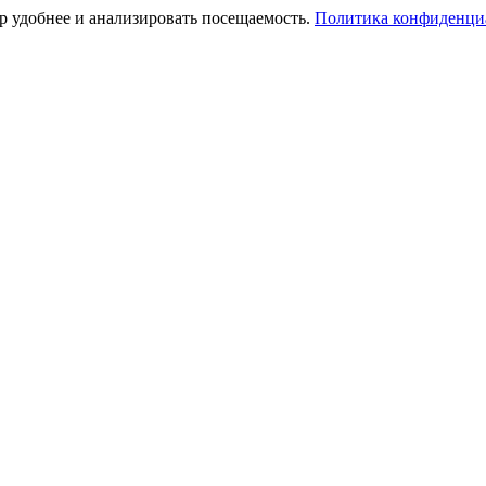
тр удобнее и анализировать посещаемость.
Политика конфиденци