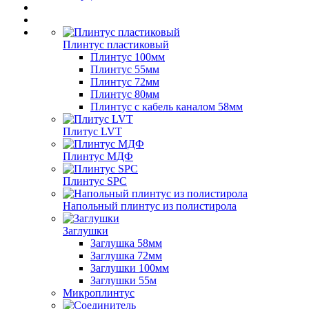
Плинтус пластиковый
Плинтус 100мм
Плинтус 55мм
Плинтус 72мм
Плинтус 80мм
Плинтус с кабель каналом 58мм
Плитус LVT
Плинтус МДФ
Плинтус SPC
Напольный плинтус из полистирола
Заглушки
Заглушка 58мм
Заглушка 72мм
Заглушки 100мм
Заглушки 55м
Микроплинтус