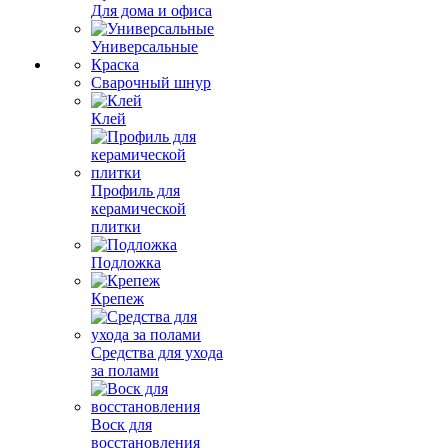
Для дома и офиса
Универсальные
Краска
Сварочный шнур
Клей
Профиль для
керамической
плитки
Подложка
Крепеж
Средства для ухода
за полами
Воск для
восстановления