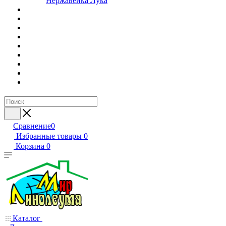
Нержавейка Лука
Сравнение
0
Избранные товары
0
Корзина
0
Каталог