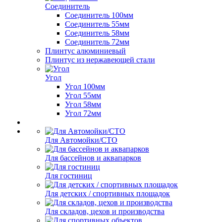
Соединитель
Соединитель 100мм
Соединитель 55мм
Соединитель 58мм
Соединитель 72мм
Плинтус алюминиевый
Плинтус из нержавеющей стали
Угол
Угол 100мм
Угол 55мм
Угол 58мм
Угол 72мм
Для Автомойки/СТО
Для бассейнов и аквапарков
Для гостиниц
Для детских / спортивных площадок
Для складов, цехов и производства