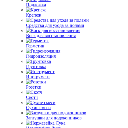
Подложка
Крепеж
Средства для ухода за полами
Воск для восстановления
Герметик
Гидроизоляция
Грунтовка
Инструмент
Розетки
Скотч
Сухие смеси
Заглушки для подоконников