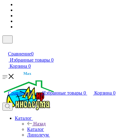
Сравнение
0
Избранные товары
0
Корзина
0
Max
Сравнение
0
Избранные товары
0
Корзина
0
Каталог
Назад
Каталог
Линолеум