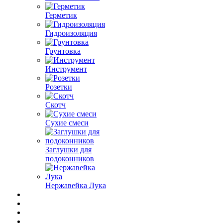
Герметик
Гидроизоляция
Грунтовка
Инструмент
Розетки
Скотч
Сухие смеси
Заглушки для
подоконников
Нержавейка Лука