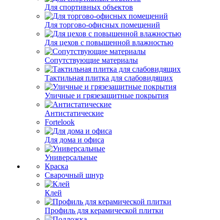
Для спортивных объектов
Для торгово-офисных помещений
Для цехов с повышенной влажностью
Сопутствующие материалы
Тактильная плитка для слабовидящих
Уличные и грязезащитные покрытия
Антистатические
Fortelook
Для дома и офиса
Универсальные
Краска
Сварочный шнур
Клей
Профиль для керамической плитки