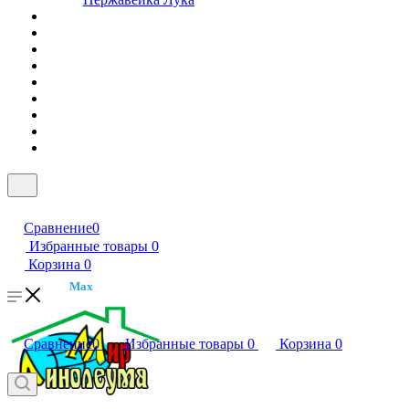
Сравнение
0
Избранные товары
0
Корзина
0
Max
Сравнение
0
Избранные товары
0
Корзина
0