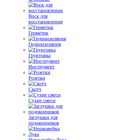
Воск для
восстановления
Герметик
Гидроизоляция
Грунтовка
Инструмент
Розетки
Скотч
Сухие смеси
Заглушки для
подоконников
Нержавейка Лука