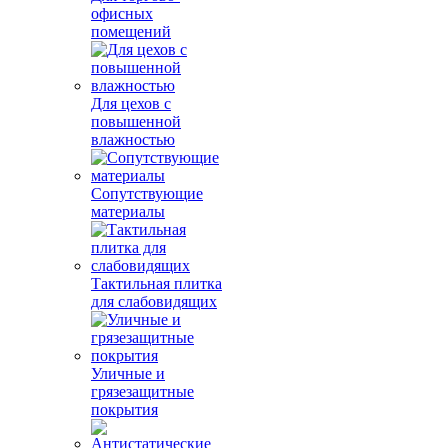
офисных
помещений
Для цехов с
повышенной
влажностью
Сопутствующие
материалы
Тактильная плитка
для слабовидящих
Уличные и
грязезащитные
покрытия