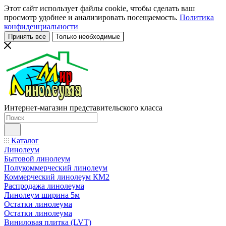
Этот сайт использует файлы cookie, чтобы сделать ваш
просмотр удобнее и анализировать посещаемость.
Политика
конфиденциальности
Принять все
Только необходимые
Интернет-магазин представительского класса
Каталог
Линолеум
Бытовой линолеум
Полукоммерческий линолеум
Коммерческий линолеум КМ2
Распродажа линолеума
Линолеум ширина 5м
Остатки линолеума
Остатки линолеума
Виниловая плитка (LVT)