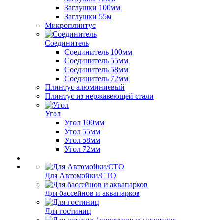
Заглушки 100мм
Заглушки 55м
Микроплинтус
Соединитель
Соединитель 100мм
Соединитель 55мм
Соединитель 58мм
Соединитель 72мм
Плинтус алюминиевый
Плинтус из нержавеющей стали
Угол
Угол 100мм
Угол 55мм
Угол 58мм
Угол 72мм
Для Автомойки/СТО
Для бассейнов и аквапарков
Для гостиниц