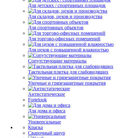
Для детских / спортивных площадок
Для складов, цехов и производства
Для спортивных объектов
Для торгово-офисных помещений
Для цехов с повышенной влажностью
Сопутствующие материалы
Тактильная плитка для слабовидящих
Уличные и грязезащитные покрытия
Антистатические
Fortelook
Для дома и офиса
Универсальные
Краска
Сварочный шнур