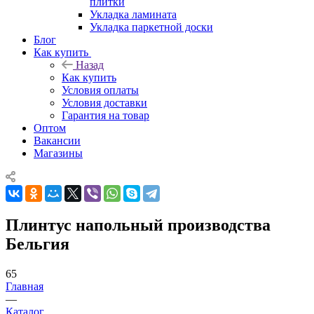
плитки
Укладка ламината
Укладка паркетной доски
Блог
Как купить
Назад
Как купить
Условия оплаты
Условия доставки
Гарантия на товар
Оптом
Вакансии
Магазины
Плинтус напольный производства
Бельгия
65
Главная
—
Каталог