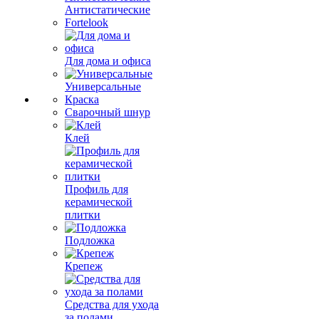
Антистатические
Fortelook
Для дома и офиса
Универсальные
Краска
Сварочный шнур
Клей
Профиль для
керамической
плитки
Подложка
Крепеж
Средства для ухода
за полами