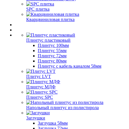
SPC плитка
Кварцвиниловая плитка
Плинтус пластиковый
Плинтус 100мм
Плинтус 55мм
Плинтус 72мм
Плинтус 80мм
Плинтус с кабель каналом 58мм
Плитус LVT
Плинтус МДФ
Плинтус SPC
Напольный плинтус из полистирола
Заглушки
Заглушка 58мм
Заглушка 72мм