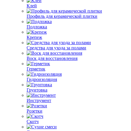
Клей
Профиль для керамической плитки
Подложка
Крепеж
Средства для ухода за полами
Воск для восстановления
Герметик
Гидроизоляция
Грунтовка
Инструмент
Розетки
Скотч