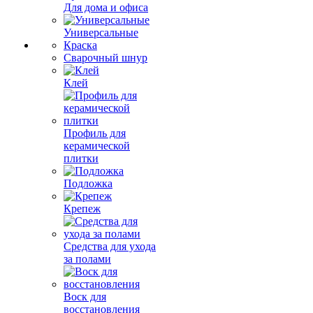
Для дома и офиса
Универсальные
Краска
Сварочный шнур
Клей
Профиль для
керамической
плитки
Подложка
Крепеж
Средства для ухода
за полами
Воск для
восстановления