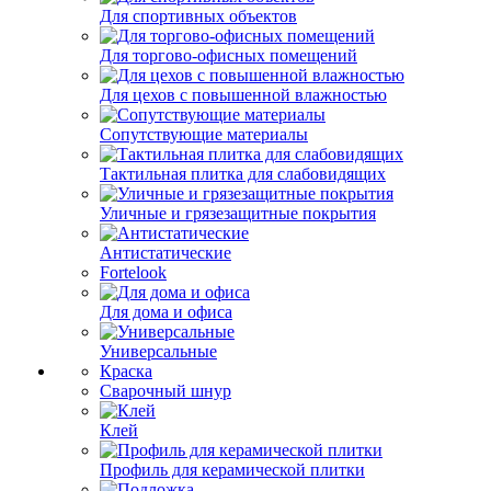
Для спортивных объектов
Для торгово-офисных помещений
Для цехов с повышенной влажностью
Сопутствующие материалы
Тактильная плитка для слабовидящих
Уличные и грязезащитные покрытия
Антистатические
Fortelook
Для дома и офиса
Универсальные
Краска
Сварочный шнур
Клей
Профиль для керамической плитки