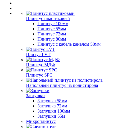
Плинтус пластиковый
Плинтус 100мм
Плинтус 55мм
Плинтус 72мм
Плинтус 80мм
Плинтус с кабель каналом 58мм
Плитус LVT
Плинтус МДФ
Плинтус SPC
Напольный плинтус из полистирола
Заглушки
Заглушка 58мм
Заглушка 72мм
Заглушки 100мм
Заглушки 55м
Микроплинтус