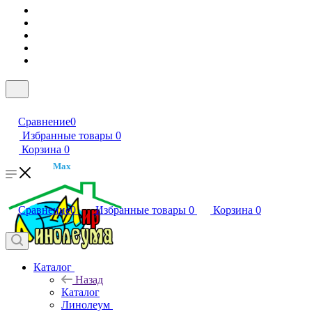
Сравнение
0
Избранные товары
0
Корзина
0
Max
Сравнение
0
Избранные товары
0
Корзина
0
Каталог
Назад
Каталог
Линолеум