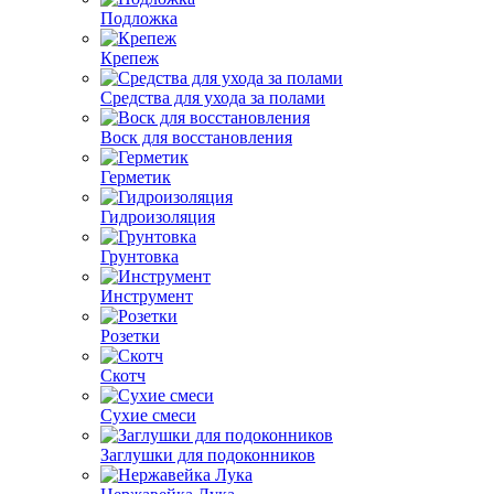
Подложка
Крепеж
Средства для ухода за полами
Воск для восстановления
Герметик
Гидроизоляция
Грунтовка
Инструмент
Розетки
Скотч
Сухие смеси
Заглушки для подоконников