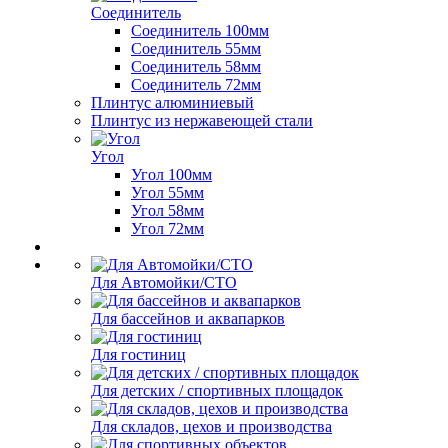
Соединитель
Соединитель 100мм
Соединитель 55мм
Соединитель 58мм
Соединитель 72мм
Плинтус алюминиевый
Плинтус из нержавеющей стали
Угол
Угол 100мм
Угол 55мм
Угол 58мм
Угол 72мм
Для Автомойки/СТО
Для бассейнов и аквапарков
Для гостиниц
Для детских / спортивных площадок
Для складов, цехов и производства