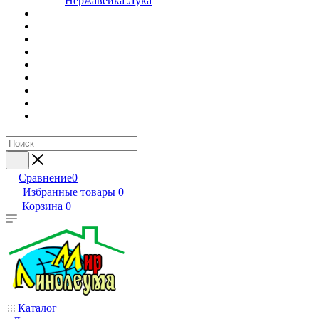
Нержавейка Лука
Сравнение
0
Избранные товары
0
Корзина
0
Каталог