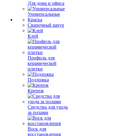
Для дома и офиса
Универсальные
Краска
Сварочный шнур
Клей
Профиль для
керамической
плитки
Подложка
Крепеж
Средства для ухода
за полами
Воск для
восстановления