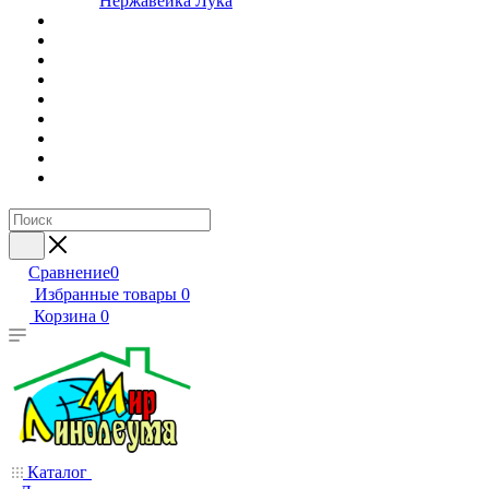
Нержавейка Лука
Сравнение
0
Избранные товары
0
Корзина
0
Каталог