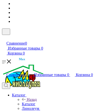
Сравнение
0
Избранные товары
0
Корзина
0
Max
Сравнение
0
Избранные товары
0
Корзина
0
Каталог
Назад
Каталог
Линолеум