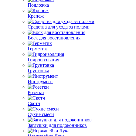
Подложка
Крепеж
Средства для ухода за полами
Воск для восстановления
Герметик
Гидроизоляция
Грунтовка
Инструмент
Розетки
Скотч
Сухие смеси
Заглушки для подоконников