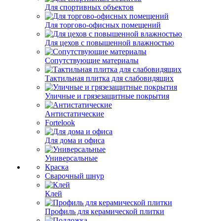
Для спортивных объектов
Для торгово-офисных помещений
Для цехов с повышенной влажностью
Сопутствующие материалы
Тактильная плитка для слабовидящих
Уличные и грязезащитные покрытия
Антистатические
Fortelook
Для дома и офиса
Универсальные
Краска
Сварочный шнур
Клей
Профиль для керамической плитки