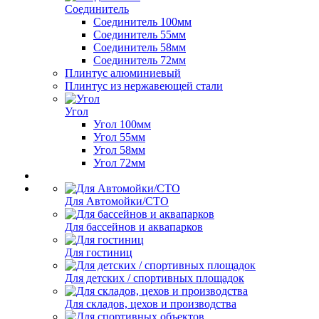
Соединитель
Соединитель 100мм
Соединитель 55мм
Соединитель 58мм
Соединитель 72мм
Плинтус алюминиевый
Плинтус из нержавеющей стали
Угол
Угол 100мм
Угол 55мм
Угол 58мм
Угол 72мм
Для Автомойки/СТО
Для бассейнов и аквапарков
Для гостиниц
Для детских / спортивных площадок
Для складов, цехов и производства