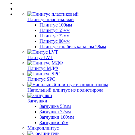
Плинтус пластиковый
Плинтус 100мм
Плинтус 55мм
Плинтус 72мм
Плинтус 80мм
Плинтус с кабель каналом 58мм
Плитус LVT
Плинтус МДФ
Плинтус SPC
Напольный плинтус из полистирола
Заглушки
Заглушка 58мм
Заглушка 72мм
Заглушки 100мм
Заглушки 55м
Микроплинтус