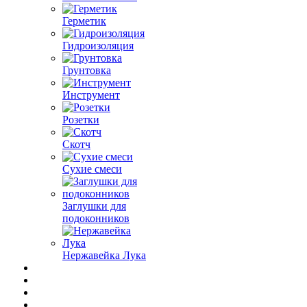
Герметик
Гидроизоляция
Грунтовка
Инструмент
Розетки
Скотч
Сухие смеси
Заглушки для
подоконников
Нержавейка Лука