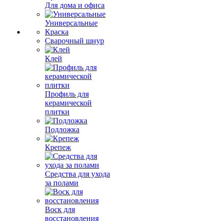
Для дома и офиса
Универсальные
Краска
Сварочный шнур
Клей
Профиль для
керамической
плитки
Подложка
Крепеж
Средства для ухода
за полами
Воск для
восстановления