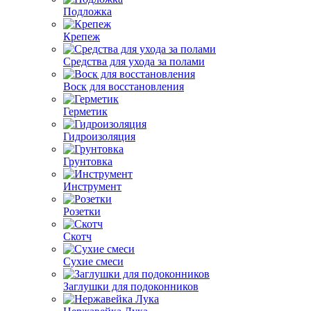
Подложка
Крепеж
Средства для ухода за полами
Воск для восстановления
Герметик
Гидроизоляция
Грунтовка
Инструмент
Розетки
Скотч
Сухие смеси
Заглушки для подоконников