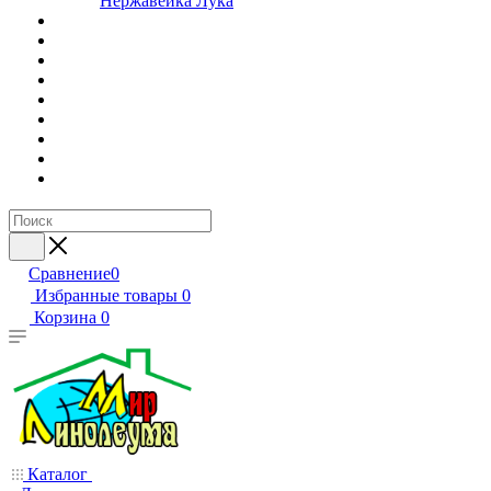
Нержавейка Лука
Сравнение
0
Избранные товары
0
Корзина
0
Каталог