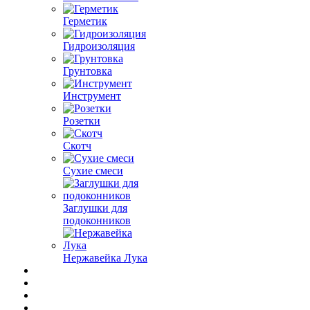
Герметик
Гидроизоляция
Грунтовка
Инструмент
Розетки
Скотч
Сухие смеси
Заглушки для
подоконников
Нержавейка Лука