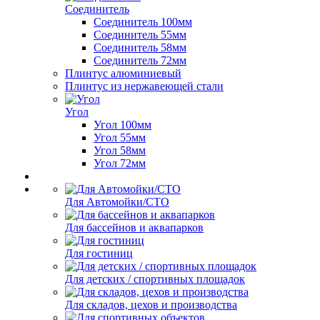
Соединитель
Соединитель 100мм
Соединитель 55мм
Соединитель 58мм
Соединитель 72мм
Плинтус алюминиевый
Плинтус из нержавеющей стали
Угол
Угол 100мм
Угол 55мм
Угол 58мм
Угол 72мм
Для Автомойки/СТО
Для бассейнов и аквапарков
Для гостиниц
Для детских / спортивных площадок
Для складов, цехов и производства