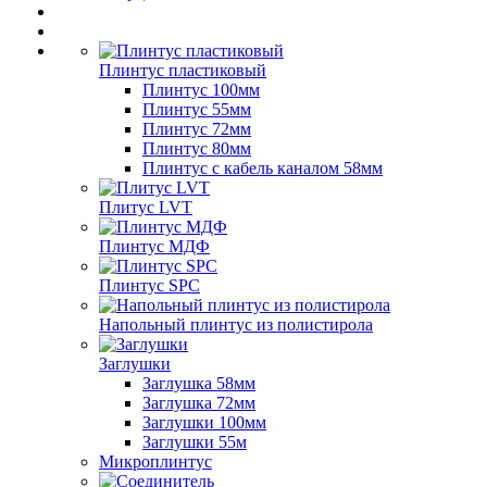
Плинтус пластиковый
Плинтус 100мм
Плинтус 55мм
Плинтус 72мм
Плинтус 80мм
Плинтус с кабель каналом 58мм
Плитус LVT
Плинтус МДФ
Плинтус SPC
Напольный плинтус из полистирола
Заглушки
Заглушка 58мм
Заглушка 72мм
Заглушки 100мм
Заглушки 55м
Микроплинтус