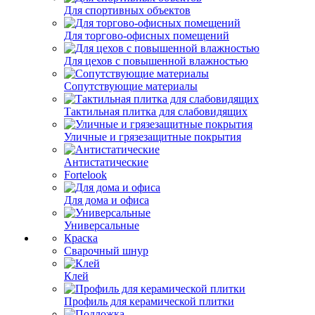
Для спортивных объектов
Для торгово-офисных помещений
Для цехов с повышенной влажностью
Сопутствующие материалы
Тактильная плитка для слабовидящих
Уличные и грязезащитные покрытия
Антистатические
Fortelook
Для дома и офиса
Универсальные
Краска
Сварочный шнур
Клей
Профиль для керамической плитки