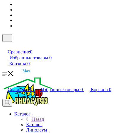
Сравнение
0
Избранные товары
0
Корзина
0
Max
Сравнение
0
Избранные товары
0
Корзина
0
Каталог
Назад
Каталог
Линолеум