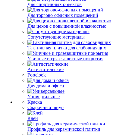
Для спортивных объектов
Для торгово-офисных помещений
Для цехов с повышенной влажностью
Сопутствующие материалы
Тактильная плитка для слабовидящих
Уличные и грязезащитные покрытия
Антистатические
Fortelook
Для дома и офиса
Универсальные
Краска
Сварочный шнур
Клей
Профиль для керамической плитки