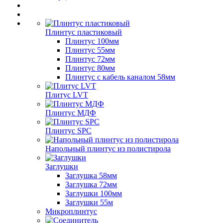
Плинтус пластиковый
Плинтус 100мм
Плинтус 55мм
Плинтус 72мм
Плинтус 80мм
Плинтус с кабель каналом 58мм
Плитус LVT
Плинтус МДФ
Плинтус SPC
Напольный плинтус из полистирола
Заглушки
Заглушка 58мм
Заглушка 72мм
Заглушки 100мм
Заглушки 55м
Микроплинтус