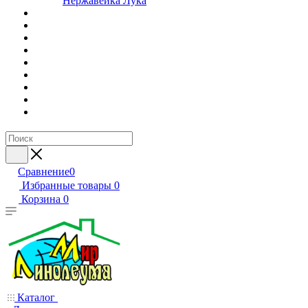
Нержавейка Лука
Сравнение
0
Избранные товары
0
Корзина
0
Каталог