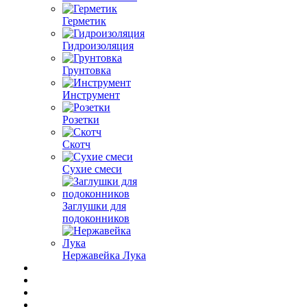
Герметик
Гидроизоляция
Грунтовка
Инструмент
Розетки
Скотч
Сухие смеси
Заглушки для
подоконников
Нержавейка Лука