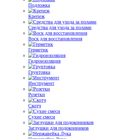
Подложка
Крепеж
Средства для ухода за полами
Воск для восстановления
Герметик
Гидроизоляция
Грунтовка
Инструмент
Розетки
Скотч
Сухие смеси
Заглушки для подоконников