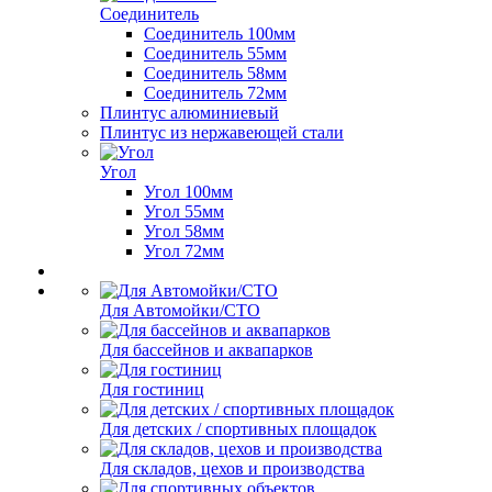
Соединитель
Соединитель 100мм
Соединитель 55мм
Соединитель 58мм
Соединитель 72мм
Плинтус алюминиевый
Плинтус из нержавеющей стали
Угол
Угол 100мм
Угол 55мм
Угол 58мм
Угол 72мм
Для Автомойки/СТО
Для бассейнов и аквапарков
Для гостиниц
Для детских / спортивных площадок
Для складов, цехов и производства