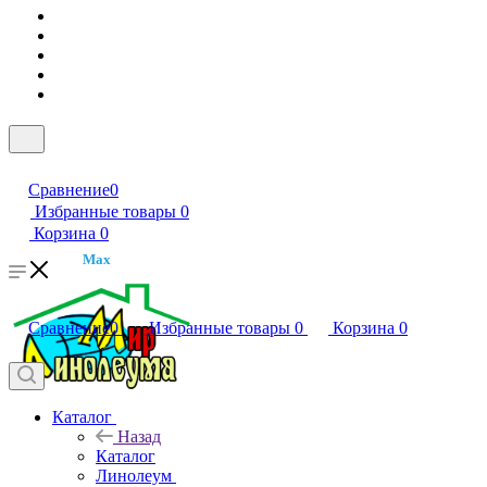
Сравнение
0
Избранные товары
0
Корзина
0
Max
Сравнение
0
Избранные товары
0
Корзина
0
Каталог
Назад
Каталог
Линолеум