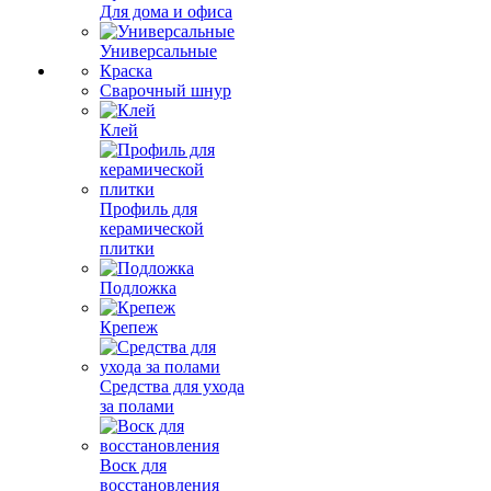
Для дома и офиса
Универсальные
Краска
Сварочный шнур
Клей
Профиль для
керамической
плитки
Подложка
Крепеж
Средства для ухода
за полами
Воск для
восстановления