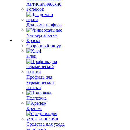
Антистатические
Fortelook
Для дома и офиса
Универсальные
Краска
Сварочный шнур
Клей
Профиль для
керамической
плитки
Подложка
Крепеж
Средства для ухода
за полами