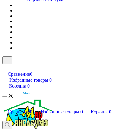
Сравнение
0
Избранные товары
0
Корзина
0
Max
Сравнение
0
Избранные товары
0
Корзина
0