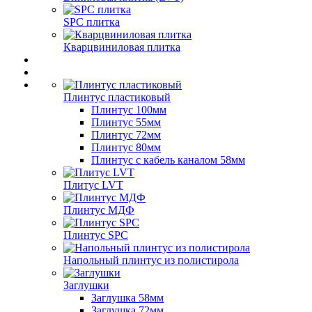
SPC плитка
Кварцвиниловая плитка
Плинтус пластиковый
Плинтус 100мм
Плинтус 55мм
Плинтус 72мм
Плинтус 80мм
Плинтус с кабель каналом 58мм
Плитус LVT
Плинтус МДФ
Плинтус SPC
Напольный плинтус из полистирола
Заглушки
Заглушка 58мм
Заглушка 72мм