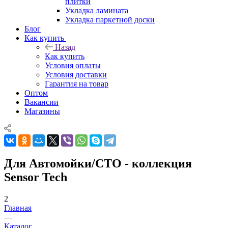
плитки
Укладка ламината
Укладка паркетной доски
Блог
Как купить
Назад
Как купить
Условия оплаты
Условия доставки
Гарантия на товар
Оптом
Вакансии
Магазины
Для Автомойки/СТО - коллекция
Sensor Tech
2
Главная
—
Каталог