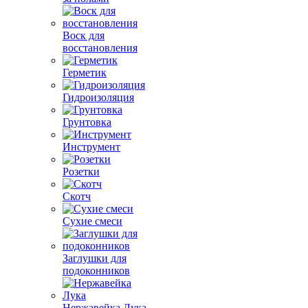
Воск для
восстановления
Герметик
Гидроизоляция
Грунтовка
Инструмент
Розетки
Скотч
Сухие смеси
Заглушки для
подоконников
Нержавейка Лука