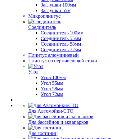
Заглушки 100мм
Заглушки 55м
Микроплинтус
Соединитель
Соединитель 100мм
Соединитель 55мм
Соединитель 58мм
Соединитель 72мм
Плинтус алюминиевый
Плинтус из нержавеющей стали
Угол
Угол 100мм
Угол 55мм
Угол 58мм
Угол 72мм
Для Автомойки/СТО
Для бассейнов и аквапарков
Для гостиниц