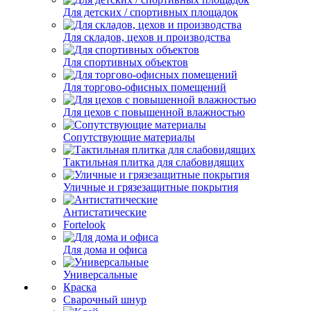
Для детских / спортивных площадок
Для складов, цехов и производства
Для спортивных объектов
Для торгово-офисных помещений
Для цехов с повышенной влажностью
Сопутствующие материалы
Тактильная плитка для слабовидящих
Уличные и грязезащитные покрытия
Антистатические
Fortelook
Для дома и офиса
Универсальные
Краска
Сварочный шнур