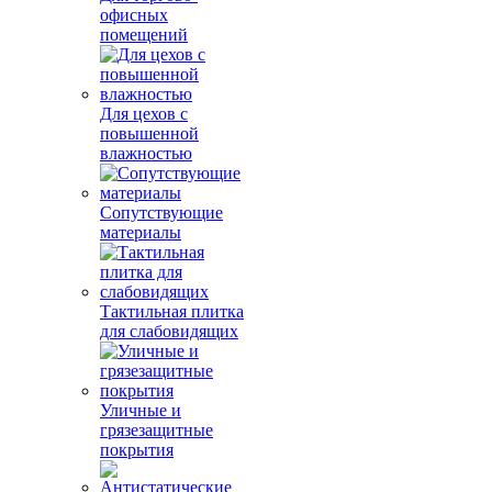
офисных
помещений
Для цехов с
повышенной
влажностью
Сопутствующие
материалы
Тактильная плитка
для слабовидящих
Уличные и
грязезащитные
покрытия