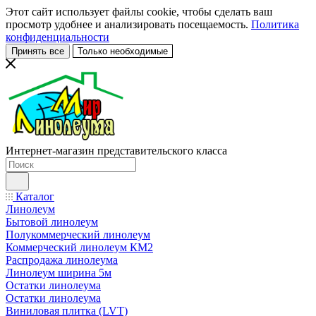
Этот сайт использует файлы cookie, чтобы сделать ваш
просмотр удобнее и анализировать посещаемость.
Политика
конфиденциальности
Принять все
Только необходимые
Интернет-магазин представительского класса
Каталог
Линолеум
Бытовой линолеум
Полукоммерческий линолеум
Коммерческий линолеум КМ2
Распродажа линолеума
Линолеум ширина 5м
Остатки линолеума
Остатки линолеума
Виниловая плитка (LVT)