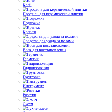
Клей
Профиль для керамической плитки
Подложка
Крепеж
Средства для ухода за полами
Воск для восстановления
Герметик
Гидроизоляция
Грунтовка
Инструмент
Розетки
Скотч