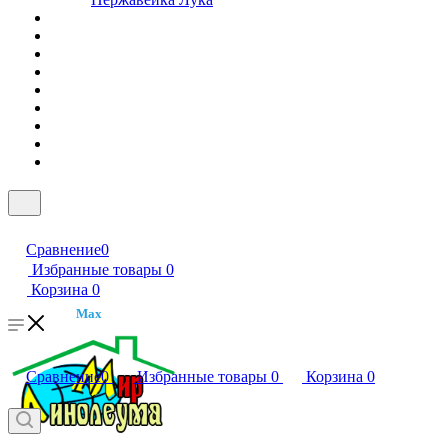
Сравнение
0
Избранные товары
0
Корзина
0
Max
Сравнение
0
Избранные товары
0
Корзина
0