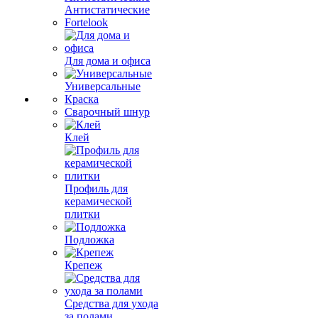
Антистатические
Fortelook
Для дома и офиса
Универсальные
Краска
Сварочный шнур
Клей
Профиль для
керамической
плитки
Подложка
Крепеж
Средства для ухода
за полами