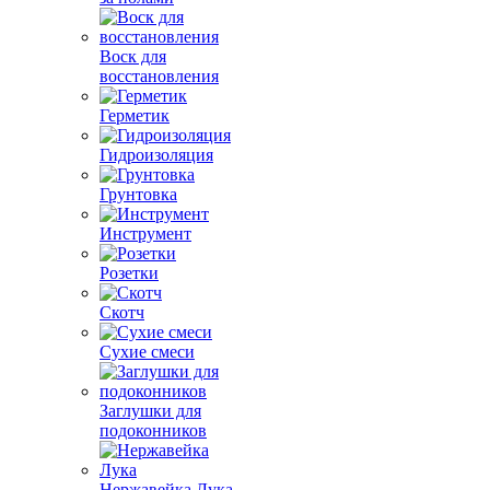
Воск для
восстановления
Герметик
Гидроизоляция
Грунтовка
Инструмент
Розетки
Скотч
Сухие смеси
Заглушки для
подоконников
Нержавейка Лука