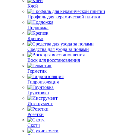
Клей
Профиль для керамической плитки
Подложка
Крепеж
Средства для ухода за полами
Воск для восстановления
Герметик
Гидроизоляция
Грунтовка
Инструмент
Розетки
Скотч