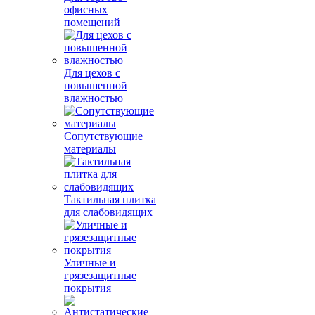
офисных
помещений
Для цехов с
повышенной
влажностью
Сопутствующие
материалы
Тактильная плитка
для слабовидящих
Уличные и
грязезащитные
покрытия