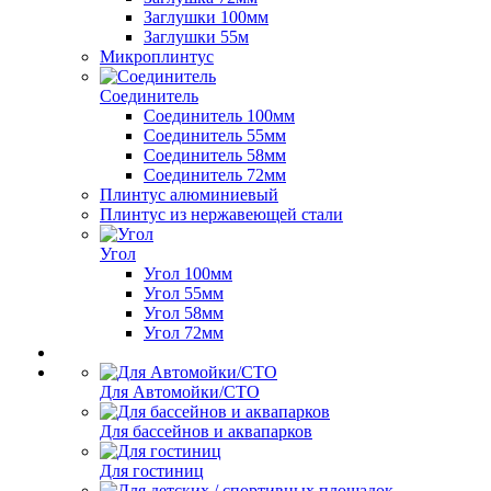
Заглушки 100мм
Заглушки 55м
Микроплинтус
Соединитель
Соединитель 100мм
Соединитель 55мм
Соединитель 58мм
Соединитель 72мм
Плинтус алюминиевый
Плинтус из нержавеющей стали
Угол
Угол 100мм
Угол 55мм
Угол 58мм
Угол 72мм
Для Автомойки/СТО
Для бассейнов и аквапарков
Для гостиниц