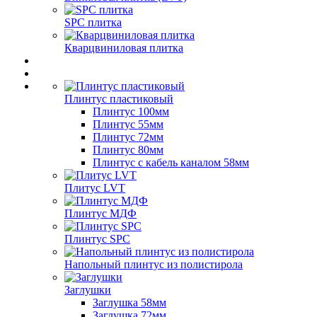
SPC плитка
Кварцвиниловая плитка
Плинтус пластиковый
Плинтус 100мм
Плинтус 55мм
Плинтус 72мм
Плинтус 80мм
Плинтус с кабель каналом 58мм
Плитус LVT
Плинтус МДФ
Плинтус SPC
Напольный плинтус из полистирола
Заглушки
Заглушка 58мм
Заглушка 72мм