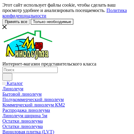
Этот сайт использует файлы cookie, чтобы сделать ваш
просмотр удобнее и анализировать посещаемость.
Политика
конфиденциальности
Принять все
Только необходимые
Интернет-магазин представительского класса
Каталог
Линолеум
Бытовой линолеум
Полукоммерческий линолеум
Коммерческий линолеум КМ2
Распродажа линолеума
Линолеум ширина 5м
Остатки линолеума
Остатки линолеума
Виниловая плитка (LVT)