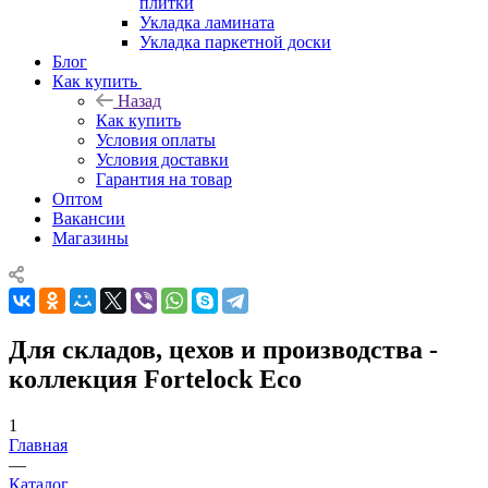
плитки
Укладка ламината
Укладка паркетной доски
Блог
Как купить
Назад
Как купить
Условия оплаты
Условия доставки
Гарантия на товар
Оптом
Вакансии
Магазины
Для складов, цехов и производства -
коллекция Fortelock Eco
1
Главная
—
Каталог