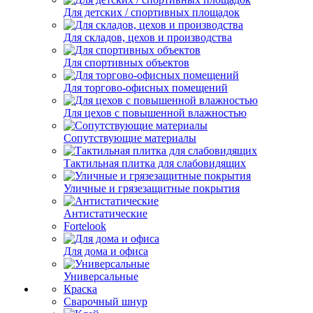
Для детских / спортивных площадок
Для складов, цехов и производства
Для спортивных объектов
Для торгово-офисных помещений
Для цехов с повышенной влажностью
Сопутствующие материалы
Тактильная плитка для слабовидящих
Уличные и грязезащитные покрытия
Антистатические
Fortelook
Для дома и офиса
Универсальные
Краска
Сварочный шнур