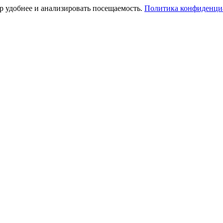
тр удобнее и анализировать посещаемость.
Политика конфиденци