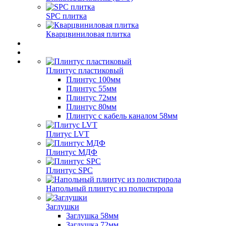
SPC плитка
Кварцвиниловая плитка
Плинтус пластиковый
Плинтус 100мм
Плинтус 55мм
Плинтус 72мм
Плинтус 80мм
Плинтус с кабель каналом 58мм
Плитус LVT
Плинтус МДФ
Плинтус SPC
Напольный плинтус из полистирола
Заглушки
Заглушка 58мм
Заглушка 72мм