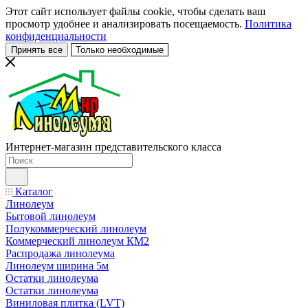
Этот сайт использует файлы cookie, чтобы сделать ваш
просмотр удобнее и анализировать посещаемость.
Политика
конфиденциальности
Принять все
Только необходимые
Интернет-магазин представительского класса
Каталог
Линолеум
Бытовой линолеум
Полукоммерческий линолеум
Коммерческий линолеум КМ2
Распродажа линолеума
Линолеум ширина 5м
Остатки линолеума
Остатки линолеума
Виниловая плитка (LVT)