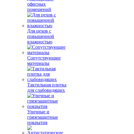
офисных
помещений
Для цехов с
повышенной
влажностью
Сопутствующие
материалы
Тактильная плитка
для слабовидящих
Уличные и
грязезащитные
покрытия