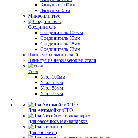
Заглушки 100мм
Заглушки 55м
Микроплинтус
Соединитель
Соединитель 100мм
Соединитель 55мм
Соединитель 58мм
Соединитель 72мм
Плинтус алюминиевый
Плинтус из нержавеющей стали
Угол
Угол 100мм
Угол 55мм
Угол 58мм
Угол 72мм
Для Автомойки/СТО
Для бассейнов и аквапарков
Для гостиниц