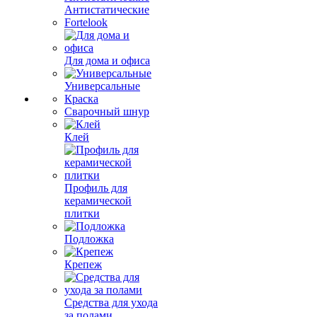
Антистатические
Fortelook
Для дома и офиса
Универсальные
Краска
Сварочный шнур
Клей
Профиль для
керамической
плитки
Подложка
Крепеж
Средства для ухода
за полами