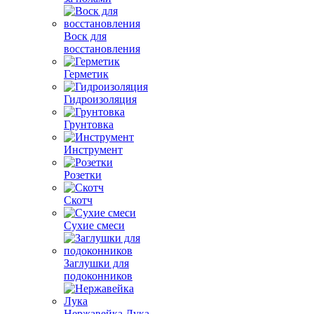
Воск для
восстановления
Герметик
Гидроизоляция
Грунтовка
Инструмент
Розетки
Скотч
Сухие смеси
Заглушки для
подоконников
Нержавейка Лука