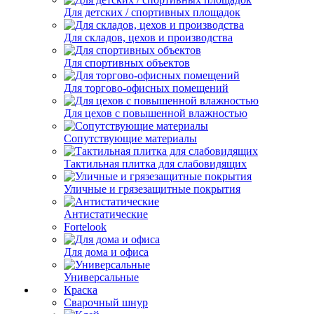
Для детских / спортивных площадок
Для складов, цехов и производства
Для спортивных объектов
Для торгово-офисных помещений
Для цехов с повышенной влажностью
Сопутствующие материалы
Тактильная плитка для слабовидящих
Уличные и грязезащитные покрытия
Антистатические
Fortelook
Для дома и офиса
Универсальные
Краска
Сварочный шнур