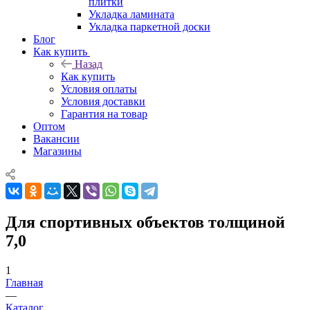
плитки
Укладка ламината
Укладка паркетной доски
Блог
Как купить
Назад
Как купить
Условия оплаты
Условия доставки
Гарантия на товар
Оптом
Вакансии
Магазины
Для спортивных объектов толщиной
7,0
1
Главная
—
Каталог