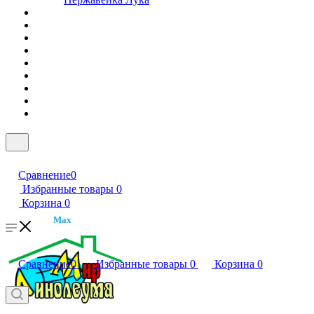
Сравнение
0
Избранные товары
0
Корзина
0
Max
Сравнение
0
Избранные товары
0
Корзина
0