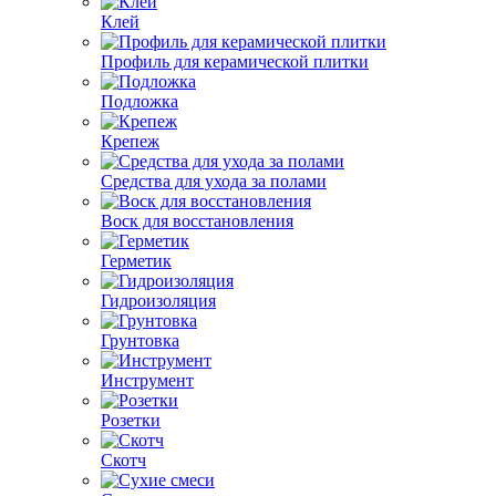
Клей
Профиль для керамической плитки
Подложка
Крепеж
Средства для ухода за полами
Воск для восстановления
Герметик
Гидроизоляция
Грунтовка
Инструмент
Розетки
Скотч