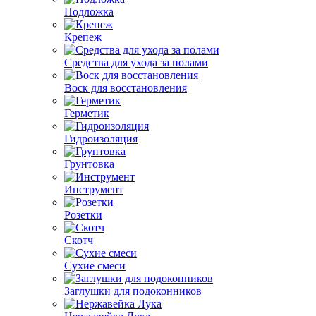
Подложка
Крепеж
Средства для ухода за полами
Воск для восстановления
Герметик
Гидроизоляция
Грунтовка
Инструмент
Розетки
Скотч
Сухие смеси
Заглушки для подоконников