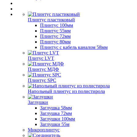
Плинтус пластиковый
Плинтус 100мм
Плинтус 55мм
Плинтус 72мм
Плинтус 80мм
Плинтус с кабель каналом 58мм
Плитус LVT
Плинтус МДФ
Плинтус SPC
Напольный плинтус из полистирола
Заглушки
Заглушка 58мм
Заглушка 72мм
Заглушки 100мм
Заглушки 55м
Микроплинтус