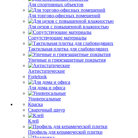
Для спортивных объектов
Для торгово-офисных помещений
Для цехов с повышенной влажностью
Сопутствующие материалы
Тактильная плитка для слабовидящих
Уличные и грязезащитные покрытия
Антистатические
Fortelook
Для дома и офиса
Универсальные
Краска
Сварочный шнур
Клей
Профиль для керамической плитки