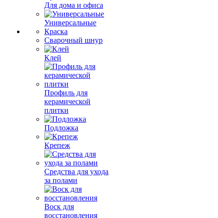
Для дома и офиса
Универсальные
Краска
Сварочный шнур
Клей
Профиль для
керамической
плитки
Подложка
Крепеж
Средства для ухода
за полами
Воск для
восстановления