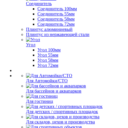
Соединитель
Соединитель 100мм
Соединитель 55мм
Соединитель 58мм
Соединитель 72мм
Плинтус алюминиевый
Плинтус из нержавеющей стали
Угол
Угол 100мм
Угол 55мм
Угол 58мм
Угол 72мм
Для Автомойки/СТО
Для бассейнов и аквапарков
Для гостиниц
Для детских / спортивных площадок
Для складов, цехов и производства