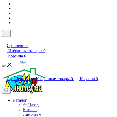
Сравнение
0
Избранные товары
0
Корзина
0
Max
Сравнение
0
Избранные товары
0
Корзина
0
Каталог
Назад
Каталог
Линолеум