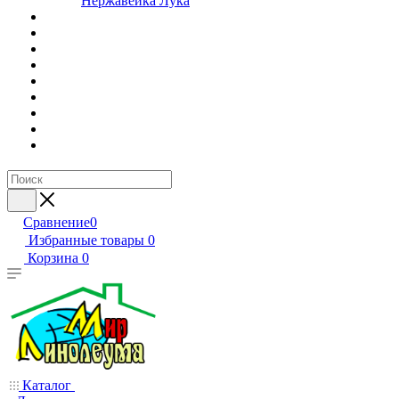
Нержавейка Лука
Сравнение
0
Избранные товары
0
Корзина
0
Каталог