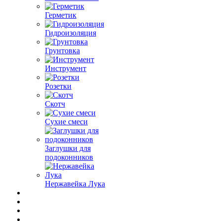
Герметик
Гидроизоляция
Грунтовка
Инструмент
Розетки
Скотч
Сухие смеси
Заглушки для
подоконников
Нержавейка Лука