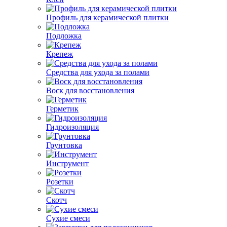
Профиль для керамической плитки
Подложка
Крепеж
Средства для ухода за полами
Воск для восстановления
Герметик
Гидроизоляция
Грунтовка
Инструмент
Розетки
Скотч
Сухие смеси