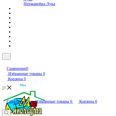
Нержавейка Лука
Сравнение
0
Избранные товары
0
Корзина
0
Max
Сравнение
0
Избранные товары
0
Корзина
0