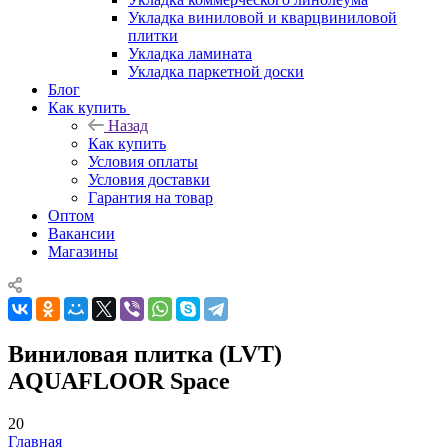
Укладка виниловой и кварцвиниловой
плитки
Укладка ламината
Укладка паркетной доски
Блог
Как купить
Назад
Как купить
Условия оплаты
Условия доставки
Гарантия на товар
Оптом
Вакансии
Магазины
Виниловая плитка (LVT)
AQUAFLOOR Space
20
Главная