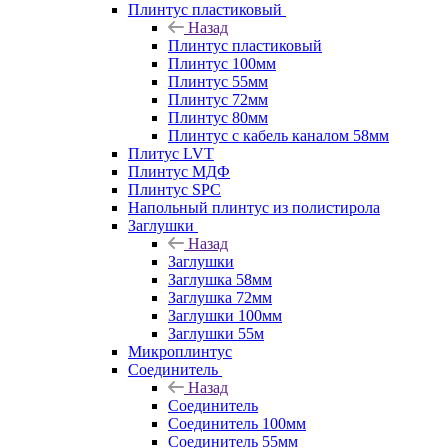
Плинтус пластиковый
Назад
Плинтус пластиковый
Плинтус 100мм
Плинтус 55мм
Плинтус 72мм
Плинтус 80мм
Плинтус с кабель каналом 58мм
Плитус LVT
Плинтус МДФ
Плинтус SPC
Напольный плинтус из полистирола
Заглушки
Назад
Заглушки
Заглушка 58мм
Заглушка 72мм
Заглушки 100мм
Заглушки 55м
Микроплинтус
Соединитель
Назад
Соединитель
Соединитель 100мм
Соединитель 55мм