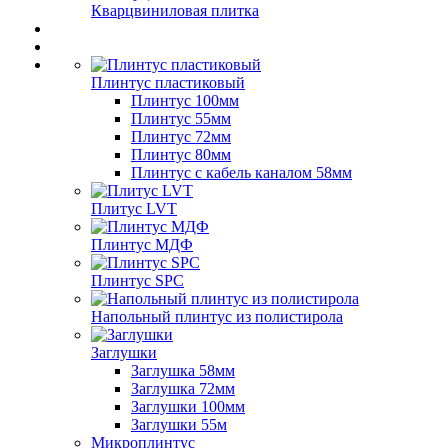
Кварцвиниловая плитка
Плинтус пластиковый
Плинтус 100мм
Плинтус 55мм
Плинтус 72мм
Плинтус 80мм
Плинтус с кабель каналом 58мм
Плитус LVT
Плинтус МДФ
Плинтус SPC
Напольный плинтус из полистирола
Заглушки
Заглушка 58мм
Заглушка 72мм
Заглушки 100мм
Заглушки 55м
Микроплинтус