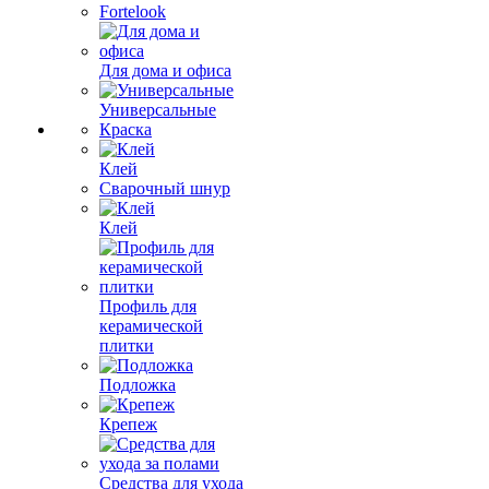
Fortelook
Для дома и офиса
Универсальные
Краска
Клей
Сварочный шнур
Клей
Профиль для
керамической
плитки
Подложка
Крепеж
Средства для ухода