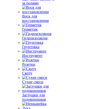
за полами
Воск для
восстановления
Герметик
Гидроизоляция
Грунтовка
Инструмент
Розетки
Скотч
Сухие смеси
Заглушки для
подоконников