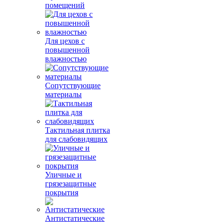
помещений
Для цехов с
повышенной
влажностью
Сопутствующие
материалы
Тактильная плитка
для слабовидящих
Уличные и
грязезащитные
покрытия
Антистатические