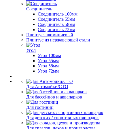
Соединитель
Соединитель 100мм
Соединитель 55мм
Соединитель 58мм
Соединитель 72мм
Плинтус алюминиевый
Плинтус из нержавеющей стали
Угол
Угол 100мм
Угол 55мм
Угол 58мм
Угол 72мм
Для Автомойки/СТО
Для бассейнов и аквапарков
Для гостиниц
Для детских / спортивных площадок
Для складов, цехов и производства