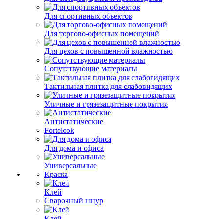
Для спортивных объектов
Для торгово-офисных помещений
Для цехов с повышенной влажностью
Сопутствующие материалы
Тактильная плитка для слабовидящих
Уличные и грязезащитные покрытия
Антистатические
Fortelook
Для дома и офиса
Универсальные
Краска
Клей
Сварочный шнур
Клей