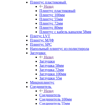
Плинтус пластиковый
Назад
Плинтус пластиковый
Плинтус 100мм
Плинтус 55мм
Плинтус 72мм
Плинтус 80мм
Плинтус с кабель каналом 58мм
Плитус LVT
Плинтус МДФ
Плинтус SPC
Напольный плинтус из полистирола
Заглушки
Назад
Заглушки
Заглушка 58мм
Заглушка 72мм
Заглушки 100мм
Заглушки 55м
Микроплинтус
Соединитель
Назад
Соединитель
Соединитель 100мм
Соединитель 55мм