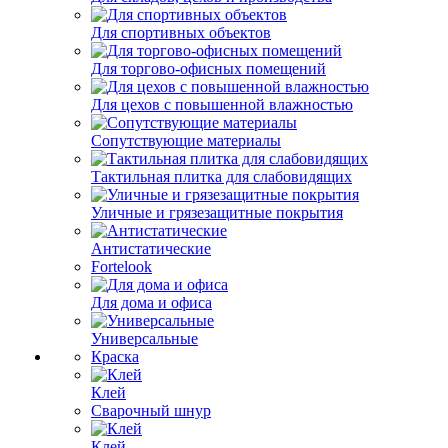
Для спортивных объектов
Для торгово-офисных помещений
Для цехов с повышенной влажностью
Сопутствующие материалы
Тактильная плитка для слабовидящих
Уличные и грязезащитные покрытия
Антистатические
Fortelook
Для дома и офиса
Универсальные
Краска
Клей
Сварочный шнур
Клей