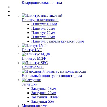
Кварцвиниловая плитка
Плинтус пластиковый
Плинтус 100мм
Плинтус 55мм
Плинтус 72мм
Плинтус 80мм
Плинтус с кабель каналом 58мм
Плитус LVT
Плинтус МДФ
Плинтус SPC
Напольный плинтус из полистирола
Заглушки
Заглушка 58мм
Заглушка 72мм
Заглушки 100мм
Заглушки 55м
Микроплинтус