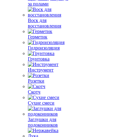
за полами
Воск для
восстановления
Герметик
Гидроизоляция
Грунтовка
Инструмент
Розетки
Скотч
Сухие смеси
Заглушки для
подоконников