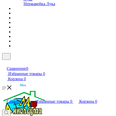
Нержавейка Лука
Сравнение
0
Избранные товары
0
Корзина
0
Max
Сравнение
0
Избранные товары
0
Корзина
0