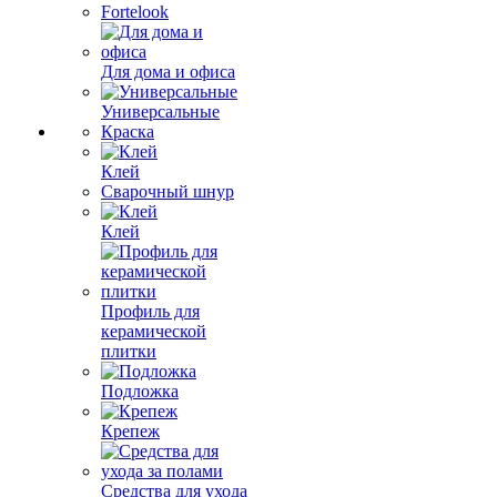
Fortelook
Для дома и офиса
Универсальные
Краска
Клей
Сварочный шнур
Клей
Профиль для
керамической
плитки
Подложка
Крепеж
Средства для ухода