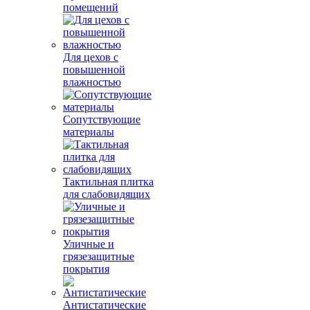
помещений
Для цехов с
повышенной
влажностью
Сопутствующие
материалы
Тактильная плитка
для слабовидящих
Уличные и
грязезащитные
покрытия
Антистатические