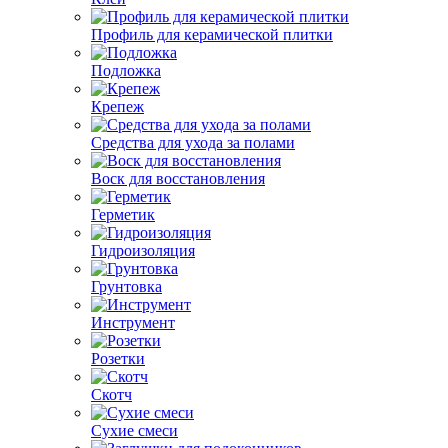
Профиль для керамической плитки
Подложка
Крепеж
Средства для ухода за полами
Воск для восстановления
Герметик
Гидроизоляция
Грунтовка
Инструмент
Розетки
Скотч
Сухие смеси