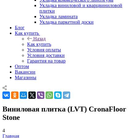
Укладка виниловой и кварцвиниловой
плитки
Укладка ламината
Укладка паркетной доски
Блог
Как купить
Назад
Как купить
Условия оплаты
Условия доставки
Гарантия на товар
Оптом
Вакансии
Магазины
Виниловая плитка (LVT) CronaFloor
Stone
4
Главная