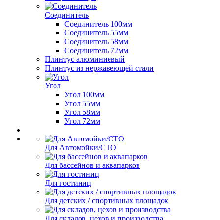
Соединитель
Соединитель 100мм
Соединитель 55мм
Соединитель 58мм
Соединитель 72мм
Плинтус алюминиевый
Плинтус из нержавеющей стали
Угол
Угол 100мм
Угол 55мм
Угол 58мм
Угол 72мм
Для Автомойки/СТО
Для бассейнов и аквапарков
Для гостиниц
Для детских / спортивных площадок
Для складов, цехов и производства