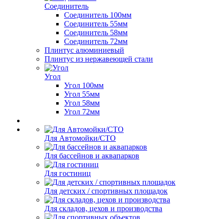
Соединитель
Соединитель 100мм
Соединитель 55мм
Соединитель 58мм
Соединитель 72мм
Плинтус алюминиевый
Плинтус из нержавеющей стали
Угол
Угол 100мм
Угол 55мм
Угол 58мм
Угол 72мм
Для Автомойки/СТО
Для бассейнов и аквапарков
Для гостиниц
Для детских / спортивных площадок
Для складов, цехов и производства