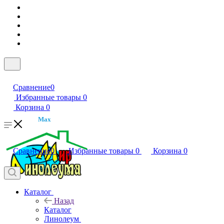
Сравнение
0
Избранные товары
0
Корзина
0
Max
Сравнение
0
Избранные товары
0
Корзина
0
Каталог
Назад
Каталог
Линолеум