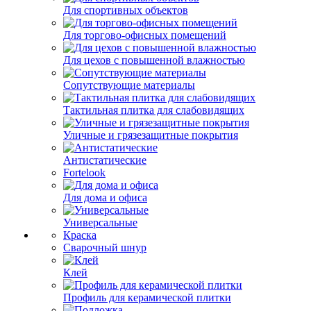
Для спортивных объектов
Для торгово-офисных помещений
Для цехов с повышенной влажностью
Сопутствующие материалы
Тактильная плитка для слабовидящих
Уличные и грязезащитные покрытия
Антистатические
Fortelook
Для дома и офиса
Универсальные
Краска
Сварочный шнур
Клей
Профиль для керамической плитки