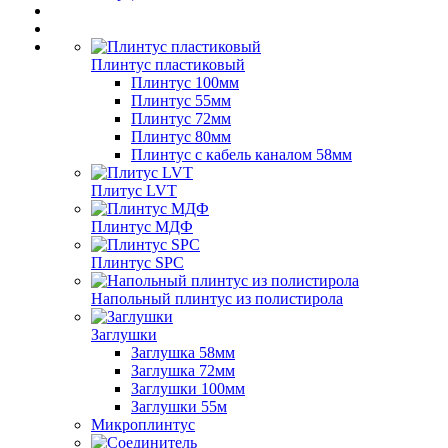
Плинтус пластиковый
Плинтус 100мм
Плинтус 55мм
Плинтус 72мм
Плинтус 80мм
Плинтус с кабель каналом 58мм
Плитус LVT
Плинтус МДФ
Плинтус SPC
Напольный плинтус из полистирола
Заглушки
Заглушка 58мм
Заглушка 72мм
Заглушки 100мм
Заглушки 55м
Микроплинтус