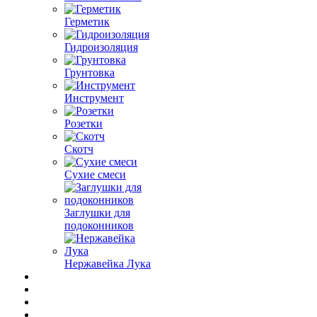
Герметик
Гидроизоляция
Грунтовка
Инструмент
Розетки
Скотч
Сухие смеси
Заглушки для
подоконников
Нержавейка Лука