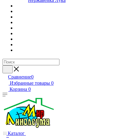
Нержавейка Лука
Сравнение
0
Избранные товары
0
Корзина
0
Каталог