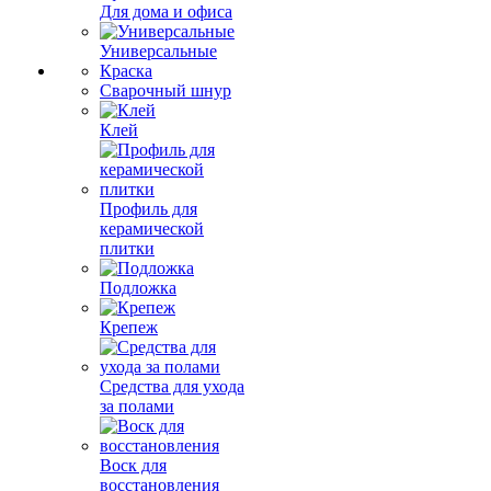
Для дома и офиса
Универсальные
Краска
Сварочный шнур
Клей
Профиль для
керамической
плитки
Подложка
Крепеж
Средства для ухода
за полами
Воск для
восстановления