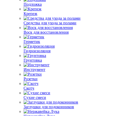
Подложка
Крепеж
Средства для ухода за полами
Воск для восстановления
Герметик
Гидроизоляция
Грунтовка
Инструмент
Розетки
Скотч
Сухие смеси
Заглушки для подоконников