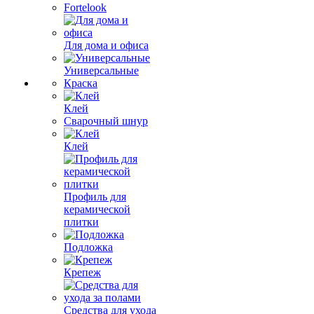
Fortelook
Для дома и офиса
Универсальные
Краска
Клей
Сварочный шнур
Клей
Профиль для
керамической
плитки
Подложка
Крепеж
Средства для ухода