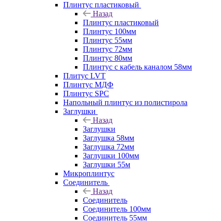
Плинтус пластиковый
Назад
Плинтус пластиковый
Плинтус 100мм
Плинтус 55мм
Плинтус 72мм
Плинтус 80мм
Плинтус с кабель каналом 58мм
Плитус LVT
Плинтус МДФ
Плинтус SPC
Напольный плинтус из полистирола
Заглушки
Назад
Заглушки
Заглушка 58мм
Заглушка 72мм
Заглушки 100мм
Заглушки 55м
Микроплинтус
Соединитель
Назад
Соединитель
Соединитель 100мм
Соединитель 55мм