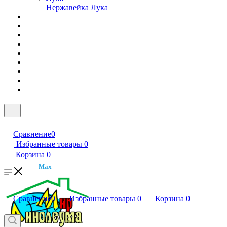
Нержавейка Лука
Сравнение
0
Избранные товары
0
Корзина
0
Max
Сравнение
0
Избранные товары
0
Корзина
0