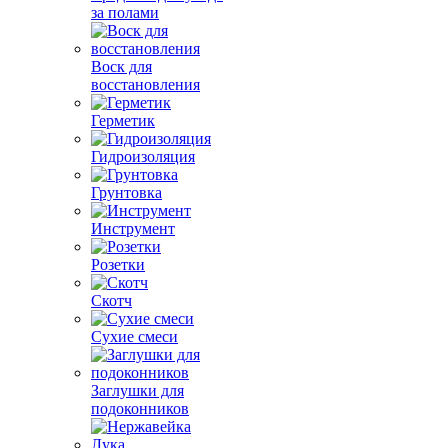
за полами
Воск для
восстановления
Герметик
Гидроизоляция
Грунтовка
Инструмент
Розетки
Скотч
Сухие смеси
Заглушки для
подоконников