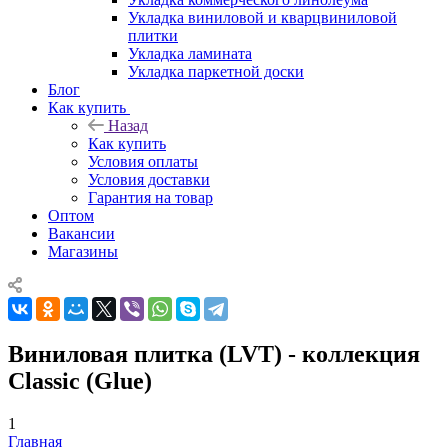
Укладка виниловой и кварцвиниловой
плитки
Укладка ламината
Укладка паркетной доски
Блог
Как купить
Назад
Как купить
Условия оплаты
Условия доставки
Гарантия на товар
Оптом
Вакансии
Магазины
Виниловая плитка (LVT) - коллекция
Classic (Glue)
1
Главная