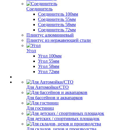
Соединитель
Соединитель 100мм
Соединитель 55мм
Соединитель 58мм
Соединитель 72мм
Плинтус алюминиевый
Плинтус из нержавеющей стали
Угол
Угол 100мм
Угол 55мм
Угол 58мм
Угол 72мм
Для Автомойки/СТО
Для бассейнов и аквапарков
Для гостиниц
Для детских / спортивных площадок
Для складов, цехов и производства