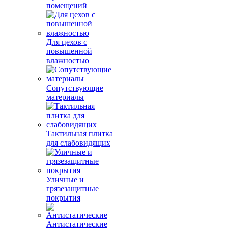
помещений
Для цехов с
повышенной
влажностью
Сопутствующие
материалы
Тактильная плитка
для слабовидящих
Уличные и
грязезащитные
покрытия
Антистатические