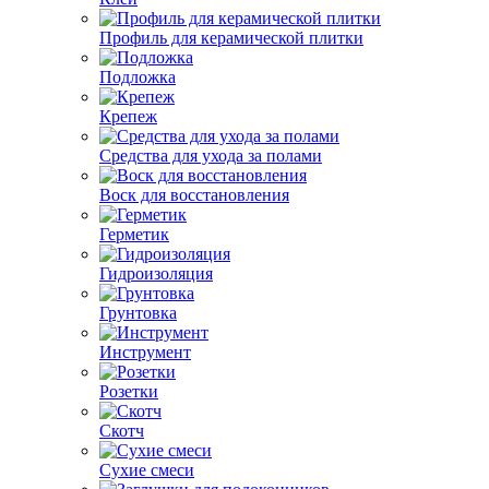
Профиль для керамической плитки
Подложка
Крепеж
Средства для ухода за полами
Воск для восстановления
Герметик
Гидроизоляция
Грунтовка
Инструмент
Розетки
Скотч
Сухие смеси