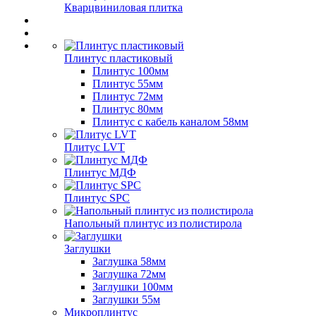
Кварцвиниловая плитка
Плинтус пластиковый
Плинтус 100мм
Плинтус 55мм
Плинтус 72мм
Плинтус 80мм
Плинтус с кабель каналом 58мм
Плитус LVT
Плинтус МДФ
Плинтус SPC
Напольный плинтус из полистирола
Заглушки
Заглушка 58мм
Заглушка 72мм
Заглушки 100мм
Заглушки 55м
Микроплинтус