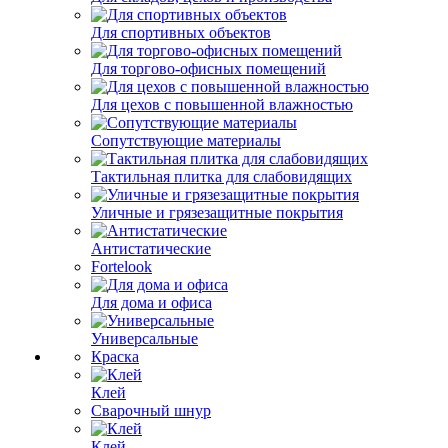
Для спортивных объектов
Для торгово-офисных помещений
Для цехов с повышенной влажностью
Сопутствующие материалы
Тактильная плитка для слабовидящих
Уличные и грязезащитные покрытия
Антистатические
Fortelook
Для дома и офиса
Универсальные
Краска
Клей
Сварочный шнур
Клей