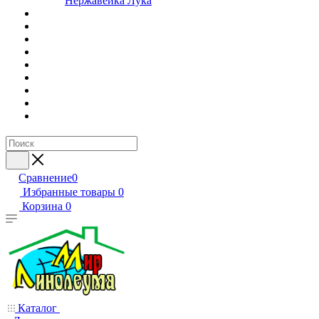
Нержавейка Лука
Сравнение
0
Избранные товары
0
Корзина
0
Каталог