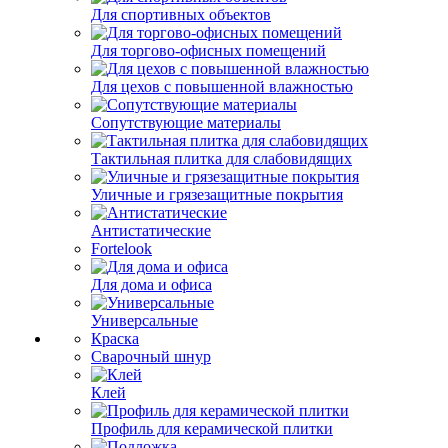
Для спортивных объектов
Для торгово-офисных помещений
Для цехов с повышенной влажностью
Сопутствующие материалы
Тактильная плитка для слабовидящих
Уличные и грязезащитные покрытия
Антистатические
Fortelook
Для дома и офиса
Универсальные
Краска
Сварочный шнур
Клей
Профиль для керамической плитки