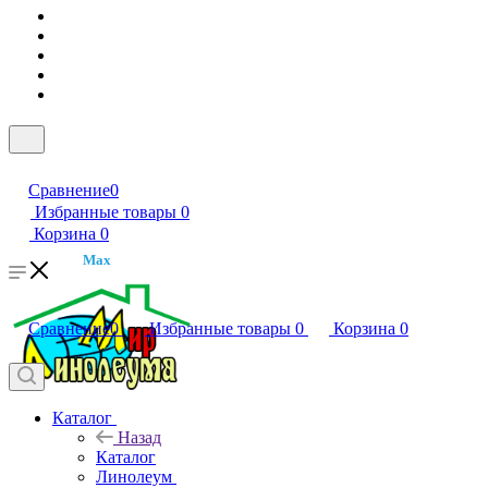
Сравнение
0
Избранные товары
0
Корзина
0
Max
Сравнение
0
Избранные товары
0
Корзина
0
Каталог
Назад
Каталог
Линолеум