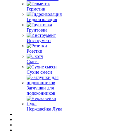
Герметик
Гидроизоляция
Грунтовка
Инструмент
Розетки
Скотч
Сухие смеси
Заглушки для
подоконников
Нержавейка Лука