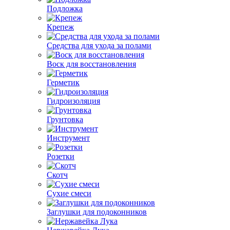
Подложка
Крепеж
Средства для ухода за полами
Воск для восстановления
Герметик
Гидроизоляция
Грунтовка
Инструмент
Розетки
Скотч
Сухие смеси
Заглушки для подоконников