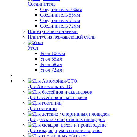
Соединитель
Соединитель 100мм
Соединитель 55мм
Соединитель 58мм
Соединитель 72мм
Плинтус алюминиевый
Плинтус из нержавеющей стали
Угол
Угол 100мм
Угол 55мм
Угол 58мм
Угол 72мм
Для Автомойки/СТО
Для бассейнов и аквапарков
Для гостиниц
Для детских / спортивных площадок
Для складов, цехов и производства