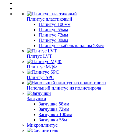
Плинтус пластиковый
Плинтус 100мм
Плинтус 55мм
Плинтус 72мм
Плинтус 80мм
Плинтус с кабель каналом 58мм
Плитус LVT
Плинтус МДФ
Плинтус SPC
Напольный плинтус из полистирола
Заглушки
Заглушка 58мм
Заглушка 72мм
Заглушки 100мм
Заглушки 55м
Микроплинтус