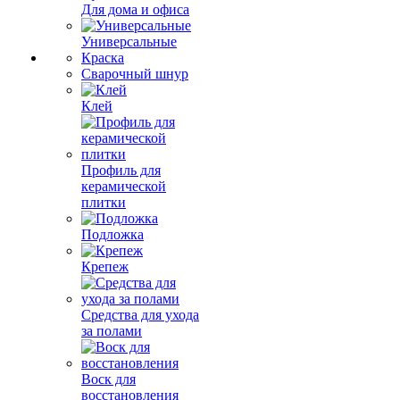
Для дома и офиса
Универсальные
Краска
Сварочный шнур
Клей
Профиль для
керамической
плитки
Подложка
Крепеж
Средства для ухода
за полами
Воск для
восстановления