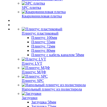
SPC плитка
Кварцвиниловая плитка
Плинтус пластиковый
Плинтус 100мм
Плинтус 55мм
Плинтус 72мм
Плинтус 80мм
Плинтус с кабель каналом 58мм
Плитус LVT
Плинтус МДФ
Плинтус SPC
Напольный плинтус из полистирола
Заглушки
Заглушка 58мм
Заглушка 72мм