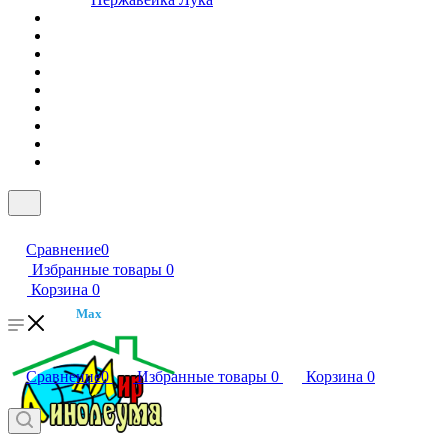
Сравнение
0
Избранные товары
0
Корзина
0
Max
Сравнение
0
Избранные товары
0
Корзина
0