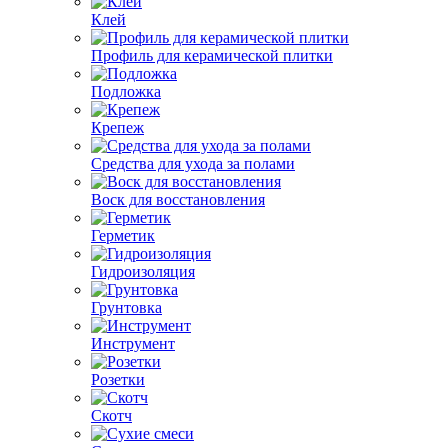
Клей
Профиль для керамической плитки
Подложка
Крепеж
Средства для ухода за полами
Воск для восстановления
Герметик
Гидроизоляция
Грунтовка
Инструмент
Розетки
Скотч