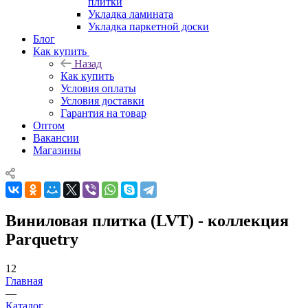
плитки
Укладка ламината
Укладка паркетной доски
Блог
Как купить
Назад
Как купить
Условия оплаты
Условия доставки
Гарантия на товар
Оптом
Вакансии
Магазины
Виниловая плитка (LVT) - коллекция
Parquetry
12
Главная
—
Каталог