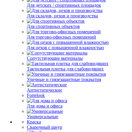
Для детских / спортивных площадок
Для складов, цехов и производства
Для спортивных объектов
Для торгово-офисных помещений
Для цехов с повышенной влажностью
Сопутствующие материалы
Тактильная плитка для слабовидящих
Уличные и грязезащитные покрытия
Антистатические
Fortelook
Для дома и офиса
Универсальные
Краска
Сварочный шнур