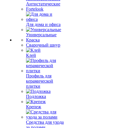
Антистатические
Fortelook
Для дома и офиса
Универсальные
Краска
Сварочный шнур
Клей
Профиль для
керамической
плитки
Подложка
Крепеж
Средства для ухода
за полами