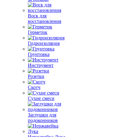
Воск для
восстановления
Герметик
Гидроизоляция
Грунтовка
Инструмент
Розетки
Скотч
Сухие смеси
Заглушки для
подоконников
Нержавейка Лука