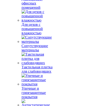
офисных
помещений
Для цехов с
повышенной
влажностью
Сопутствующие
материалы
Тактильная плитка
для слабовидящих
Уличные и
грязезащитные
покрытия