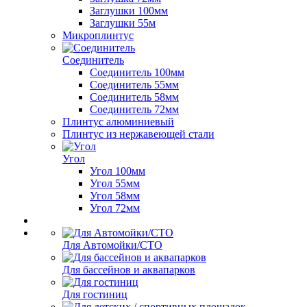
Заглушки 100мм
Заглушки 55м
Микроплинтус
Соединитель
Соединитель 100мм
Соединитель 55мм
Соединитель 58мм
Соединитель 72мм
Плинтус алюминиевый
Плинтус из нержавеющей стали
Угол
Угол 100мм
Угол 55мм
Угол 58мм
Угол 72мм
Для Автомойки/СТО
Для бассейнов и аквапарков
Для гостиниц