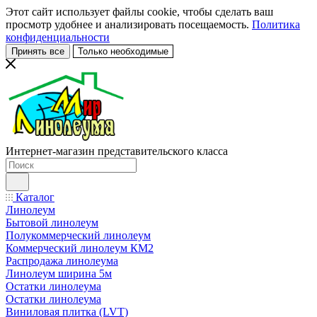
Этот сайт использует файлы cookie, чтобы сделать ваш
просмотр удобнее и анализировать посещаемость.
Политика
конфиденциальности
Принять все
Только необходимые
Интернет-магазин представительского класса
Каталог
Линолеум
Бытовой линолеум
Полукоммерческий линолеум
Коммерческий линолеум КМ2
Распродажа линолеума
Линолеум ширина 5м
Остатки линолеума
Остатки линолеума
Виниловая плитка (LVT)