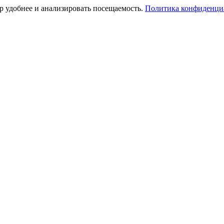
тр удобнее и анализировать посещаемость.
Политика конфиденци