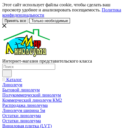
Этот сайт использует файлы cookie, чтобы сделать ваш
просмотр удобнее и анализировать посещаемость.
Политика
конфиденциальности
Принять все
Только необходимые
Интернет-магазин представительского класса
Каталог
Линолеум
Бытовой линолеум
Полукоммерческий линолеум
Коммерческий линолеум КМ2
Распродажа линолеума
Линолеум ширина 5м
Остатки линолеума
Остатки линолеума
Виниловая плитка (LVT)