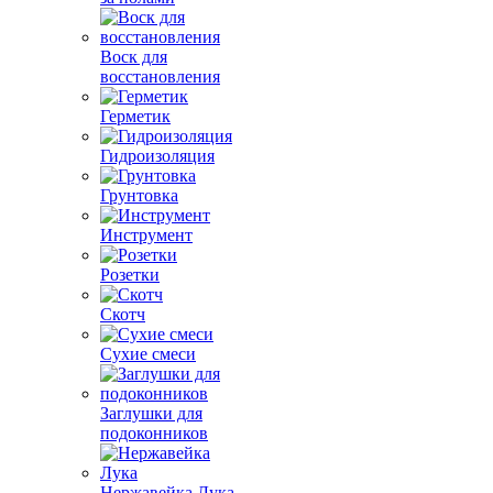
Воск для
восстановления
Герметик
Гидроизоляция
Грунтовка
Инструмент
Розетки
Скотч
Сухие смеси
Заглушки для
подоконников
Нержавейка Лука