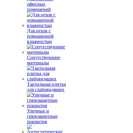
офисных
помещений
Для цехов с
повышенной
влажностью
Сопутствующие
материалы
Тактильная плитка
для слабовидящих
Уличные и
грязезащитные
покрытия