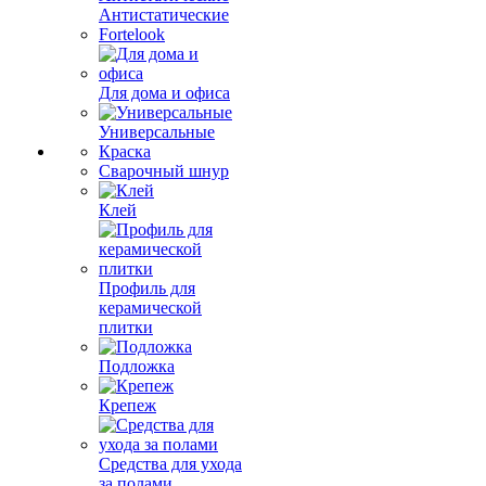
Антистатические
Fortelook
Для дома и офиса
Универсальные
Краска
Сварочный шнур
Клей
Профиль для
керамической
плитки
Подложка
Крепеж
Средства для ухода
за полами