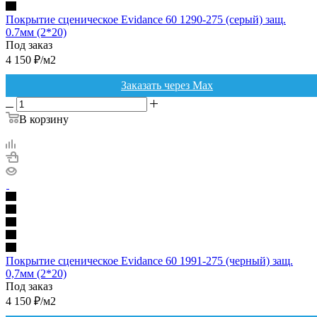
Покрытие сценическое Evidance 60 1290-275 (серый) защ.
0.7мм (2*20)
Под заказ
4 150
₽
/м2
Заказать через Max
В корзину
Покрытие сценическое Evidance 60 1991-275 (черный) защ.
0,7мм (2*20)
Под заказ
4 150
₽
/м2