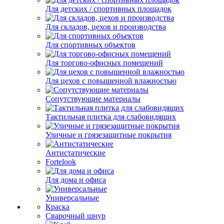
Для детских / спортивных площадок
Для складов, цехов и производства
Для спортивных объектов
Для торгово-офисных помещений
Для цехов с повышенной влажностью
Сопутствующие материалы
Тактильная плитка для слабовидящих
Уличные и грязезащитные покрытия
Антистатические
Fortelook
Для дома и офиса
Универсальные
Краска
Сварочный шнур