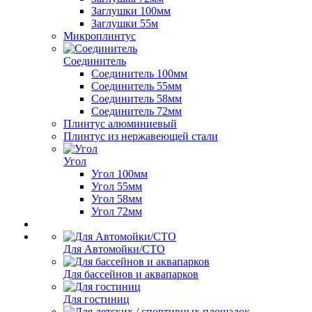
Заглушки 100мм
Заглушки 55м
Микроплинтус
Соединитель
Соединитель 100мм
Соединитель 55мм
Соединитель 58мм
Соединитель 72мм
Плинтус алюминиевый
Плинтус из нержавеющей стали
Угол
Угол 100мм
Угол 55мм
Угол 58мм
Угол 72мм
Для Автомойки/СТО
Для бассейнов и аквапарков
Для гостиниц