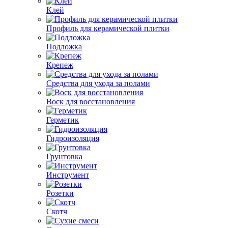
Клей
Профиль для керамической плитки
Подложка
Крепеж
Средства для ухода за полами
Воск для восстановления
Герметик
Гидроизоляция
Грунтовка
Инструмент
Розетки
Скотч