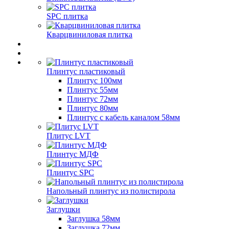
SPC плитка
Кварцвиниловая плитка
Плинтус пластиковый
Плинтус 100мм
Плинтус 55мм
Плинтус 72мм
Плинтус 80мм
Плинтус с кабель каналом 58мм
Плитус LVT
Плинтус МДФ
Плинтус SPC
Напольный плинтус из полистирола
Заглушки
Заглушка 58мм
Заглушка 72мм