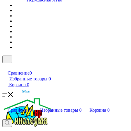
Сравнение
0
Избранные товары
0
Корзина
0
Max
Сравнение
0
Избранные товары
0
Корзина
0