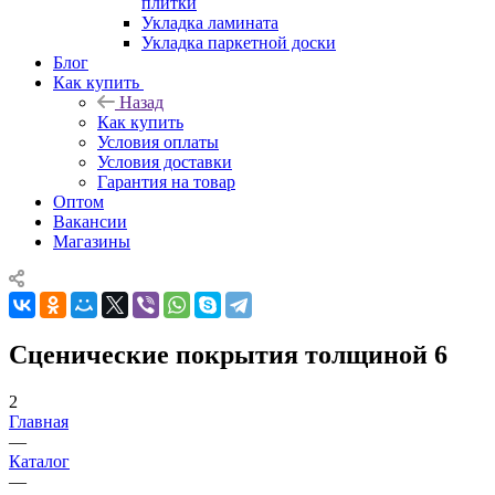
плитки
Укладка ламината
Укладка паркетной доски
Блог
Как купить
Назад
Как купить
Условия оплаты
Условия доставки
Гарантия на товар
Оптом
Вакансии
Магазины
Сценические покрытия толщиной 6
2
Главная
—
Каталог
—