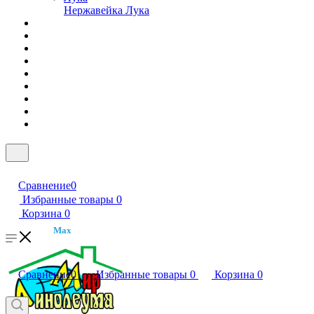
Нержавейка Лука
Сравнение
0
Избранные товары
0
Корзина
0
Max
Сравнение
0
Избранные товары
0
Корзина
0