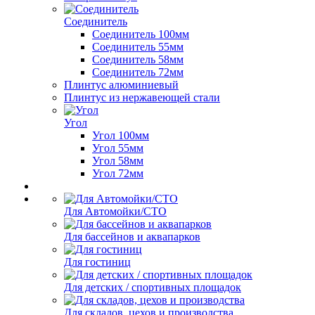
Соединитель
Соединитель 100мм
Соединитель 55мм
Соединитель 58мм
Соединитель 72мм
Плинтус алюминиевый
Плинтус из нержавеющей стали
Угол
Угол 100мм
Угол 55мм
Угол 58мм
Угол 72мм
Для Автомойки/СТО
Для бассейнов и аквапарков
Для гостиниц
Для детских / спортивных площадок
Для складов, цехов и производства