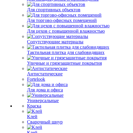
Для спортивных объектов
Для торгово-офисных помещений
Для цехов с повышенной влажностью
Сопутствующие материалы
Тактильная плитка для слабовидящих
Уличные и грязезащитные покрытия
Антистатические
Fortelook
Для дома и офиса
Универсальные
Краска
Клей
Сварочный шнур
Клей