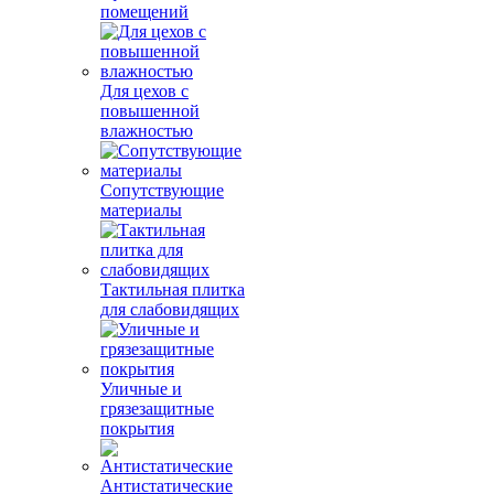
помещений
Для цехов с
повышенной
влажностью
Сопутствующие
материалы
Тактильная плитка
для слабовидящих
Уличные и
грязезащитные
покрытия
Антистатические