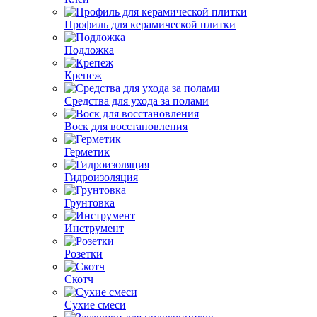
Профиль для керамической плитки
Подложка
Крепеж
Средства для ухода за полами
Воск для восстановления
Герметик
Гидроизоляция
Грунтовка
Инструмент
Розетки
Скотч
Сухие смеси