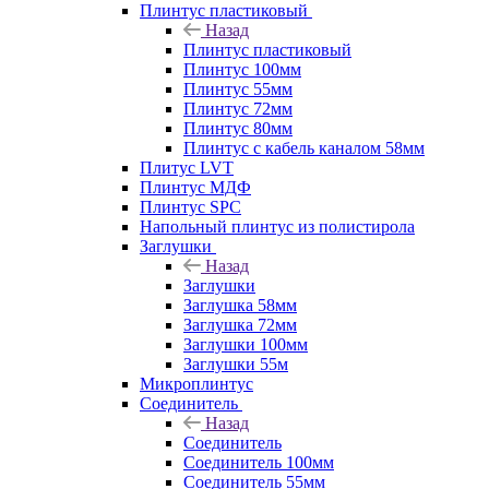
Плинтус пластиковый
Назад
Плинтус пластиковый
Плинтус 100мм
Плинтус 55мм
Плинтус 72мм
Плинтус 80мм
Плинтус с кабель каналом 58мм
Плитус LVT
Плинтус МДФ
Плинтус SPC
Напольный плинтус из полистирола
Заглушки
Назад
Заглушки
Заглушка 58мм
Заглушка 72мм
Заглушки 100мм
Заглушки 55м
Микроплинтус
Соединитель
Назад
Соединитель
Соединитель 100мм
Соединитель 55мм