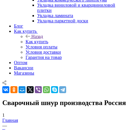
Укладка виниловой и кварцвиниловой
плитки
Укладка ламината
Укладка паркетной доски
Блог
Как купить
Назад
Как купить
Условия оплаты
Условия доставки
Гарантия на товар
Оптом
Вакансии
Магазины
Сварочный шнур производства Россия
1
Главная
—