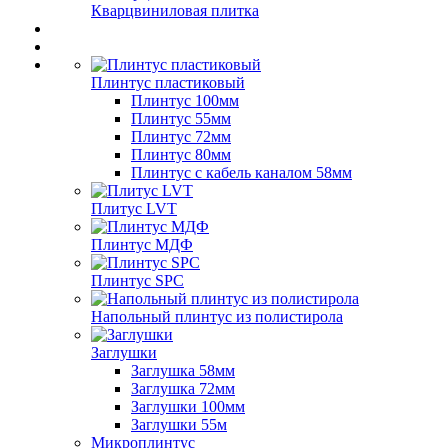
Кварцвиниловая плитка
Плинтус пластиковый
Плинтус 100мм
Плинтус 55мм
Плинтус 72мм
Плинтус 80мм
Плинтус с кабель каналом 58мм
Плитус LVT
Плинтус МДФ
Плинтус SPC
Напольный плинтус из полистирола
Заглушки
Заглушка 58мм
Заглушка 72мм
Заглушки 100мм
Заглушки 55м
Микроплинтус