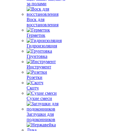
за полами
Воск для
восстановления
Герметик
Гидроизоляция
Грунтовка
Инструмент
Розетки
Скотч
Сухие смеси
Заглушки для
подоконников