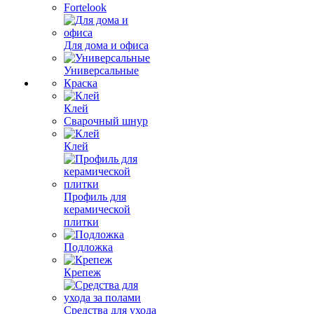
Fortelook
Для дома и офиса
Универсальные
Краска
Клей
Сварочный шнур
Клей
Профиль для
керамической
плитки
Подложка
Крепеж
Средства для ухода