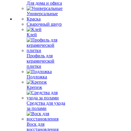
Для дома и офиса
Универсальные
Краска
Сварочный шнур
Клей
Профиль для
керамической
плитки
Подложка
Крепеж
Средства для ухода
за полами
Воск для
восстановления