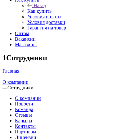
Назад
Как купить
Условия оплаты
Условия доставки
Гарантия на товар
Оптом
Вакансии
Магазины
1Сотрудники
Главная
—
О компании
—
Сотрудники
О компании
Новости
Команда
Отзывы
Карьера
Контакты
Партнеры
Лицензии