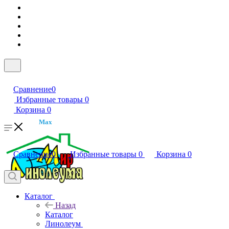
Сравнение
0
Избранные товары
0
Корзина
0
Max
Сравнение
0
Избранные товары
0
Корзина
0
Каталог
Назад
Каталог
Линолеум