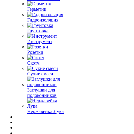
Герметик
Гидроизоляция
Грунтовка
Инструмент
Розетки
Скотч
Сухие смеси
Заглушки для
подоконников
Нержавейка Лука