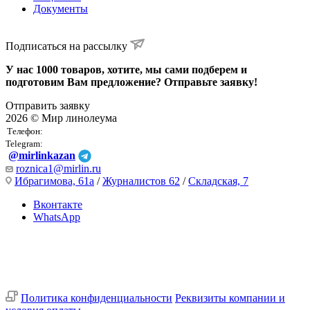
Документы
Подписаться на рассылку
У нас 1000 товаров, хотите, мы сами подберем и
подготовим Вам предложение? Отправьте заявку!
Отправить заявку
2026 © Мир линолеума
Телефон:
Telegram:
@mirlinkazan
roznica1@mirlin.ru
Ибрагимова, 61а
/
Журналистов 62
/
Складская, 7
Вконтакте
WhatsApp
Политика конфиденциальности
Реквизиты компании и