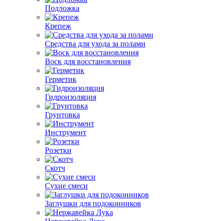
Подложка
Крепеж
Средства для ухода за полами
Воск для восстановления
Герметик
Гидроизоляция
Грунтовка
Инструмент
Розетки
Скотч
Сухие смеси
Заглушки для подоконников