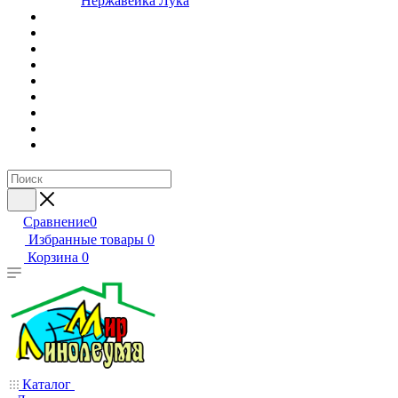
Нержавейка Лука
Сравнение
0
Избранные товары
0
Корзина
0
Каталог