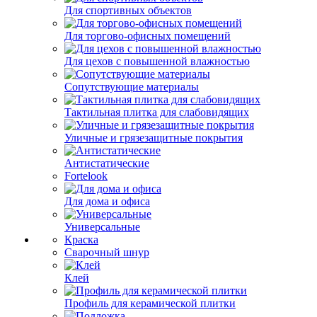
Для спортивных объектов
Для торгово-офисных помещений
Для цехов с повышенной влажностью
Сопутствующие материалы
Тактильная плитка для слабовидящих
Уличные и грязезащитные покрытия
Антистатические
Fortelook
Для дома и офиса
Универсальные
Краска
Сварочный шнур
Клей
Профиль для керамической плитки