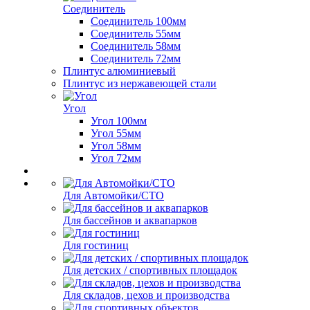
Соединитель
Соединитель 100мм
Соединитель 55мм
Соединитель 58мм
Соединитель 72мм
Плинтус алюминиевый
Плинтус из нержавеющей стали
Угол
Угол 100мм
Угол 55мм
Угол 58мм
Угол 72мм
Для Автомойки/СТО
Для бассейнов и аквапарков
Для гостиниц
Для детских / спортивных площадок
Для складов, цехов и производства