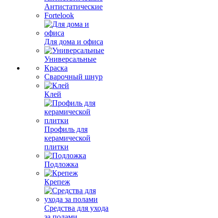
Антистатические
Fortelook
Для дома и офиса
Универсальные
Краска
Сварочный шнур
Клей
Профиль для
керамической
плитки
Подложка
Крепеж
Средства для ухода
за полами