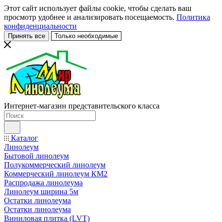
Этот сайт использует файлы cookie, чтобы сделать ваш
просмотр удобнее и анализировать посещаемость.
Политика
конфиденциальности
Принять все
Только необходимые
Интернет-магазин представительского класса
Каталог
Линолеум
Бытовой линолеум
Полукоммерческий линолеум
Коммерческий линолеум КМ2
Распродажа линолеума
Линолеум ширина 5м
Остатки линолеума
Остатки линолеума
Виниловая плитка (LVT)