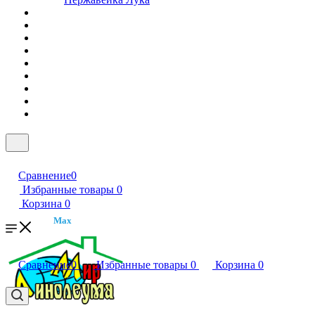
Сравнение
0
Избранные товары
0
Корзина
0
Max
Сравнение
0
Избранные товары
0
Корзина
0