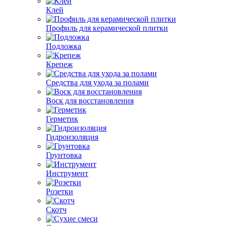
Клей
Профиль для керамической плитки
Подложка
Крепеж
Средства для ухода за полами
Воск для восстановления
Герметик
Гидроизоляция
Грунтовка
Инструмент
Розетки
Скотч