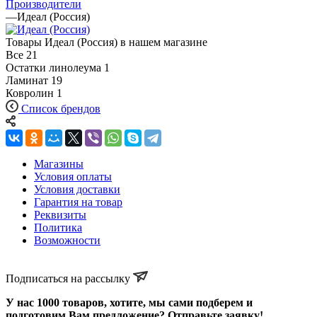
Производители
—
Идеал (Россия)
Товары Идеал (Россия) в нашем магазине
Все
21
Остатки линолеума
1
Ламинат
19
Ковролин
1
Список брендов
Магазины
Условия оплаты
Условия доставки
Гарантия на товар
Реквизиты
Политика
Возможности
Подписаться на рассылку
У нас 1000 товаров, хотите, мы сами подберем и
подготовим Вам предложение? Отправьте заявку!