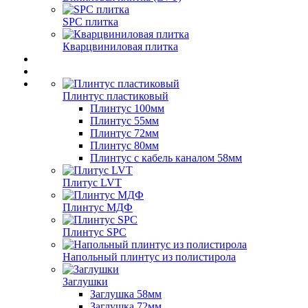
SPC плитка
Кварцвиниловая плитка
Плинтус пластиковый
Плинтус 100мм
Плинтус 55мм
Плинтус 72мм
Плинтус 80мм
Плинтус с кабель каналом 58мм
Плитус LVT
Плинтус МДФ
Плинтус SPC
Напольный плинтус из полистирола
Заглушки
Заглушка 58мм
Заглушка 72мм