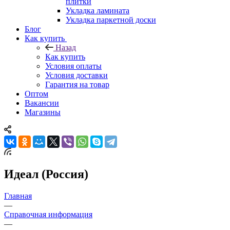
плитки
Укладка ламината
Укладка паркетной доски
Блог
Как купить
Назад
Как купить
Условия оплаты
Условия доставки
Гарантия на товар
Оптом
Вакансии
Магазины
Идеал (Россия)
Главная
—
Справочная информация
—