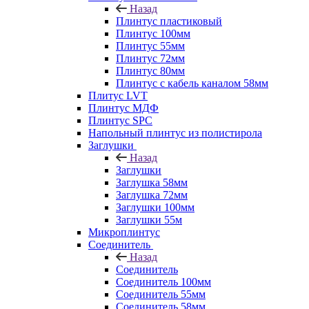
Назад
Плинтус пластиковый
Плинтус 100мм
Плинтус 55мм
Плинтус 72мм
Плинтус 80мм
Плинтус с кабель каналом 58мм
Плитус LVT
Плинтус МДФ
Плинтус SPC
Напольный плинтус из полистирола
Заглушки
Назад
Заглушки
Заглушка 58мм
Заглушка 72мм
Заглушки 100мм
Заглушки 55м
Микроплинтус
Соединитель
Назад
Соединитель
Соединитель 100мм
Соединитель 55мм
Соединитель 58мм