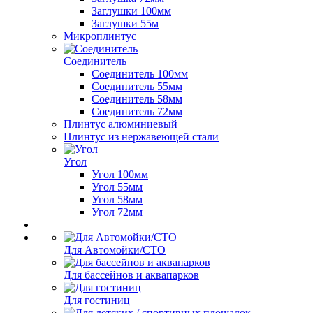
Заглушки 100мм
Заглушки 55м
Микроплинтус
Соединитель
Соединитель 100мм
Соединитель 55мм
Соединитель 58мм
Соединитель 72мм
Плинтус алюминиевый
Плинтус из нержавеющей стали
Угол
Угол 100мм
Угол 55мм
Угол 58мм
Угол 72мм
Для Автомойки/СТО
Для бассейнов и аквапарков
Для гостиниц