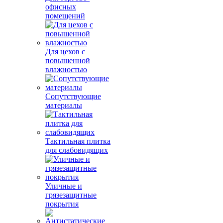
офисных
помещений
Для цехов с
повышенной
влажностью
Сопутствующие
материалы
Тактильная плитка
для слабовидящих
Уличные и
грязезащитные
покрытия