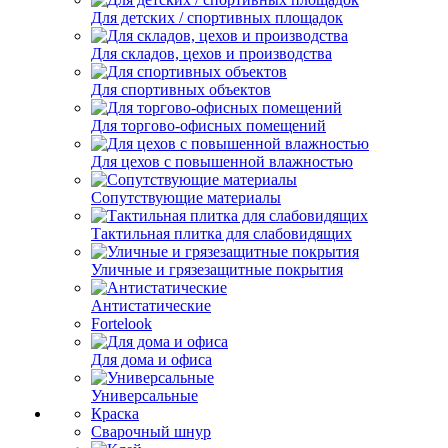
Для детских / спортивных площадок
Для складов, цехов и производства
Для спортивных объектов
Для торгово-офисных помещений
Для цехов с повышенной влажностью
Сопутствующие материалы
Тактильная плитка для слабовидящих
Уличные и грязезащитные покрытия
Антистатические
Fortelook
Для дома и офиса
Универсальные
Краска
Сварочный шнур