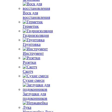
Воск для
восстановления
Герметик
Гидроизоляция
Грунтовка
Инструмент
Розетки
Скотч
Сухие смеси
Заглушки для
подоконников
Нержавейка Лука