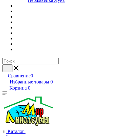
Нержавейка Лука
Сравнение
0
Избранные товары
0
Корзина
0
Каталог