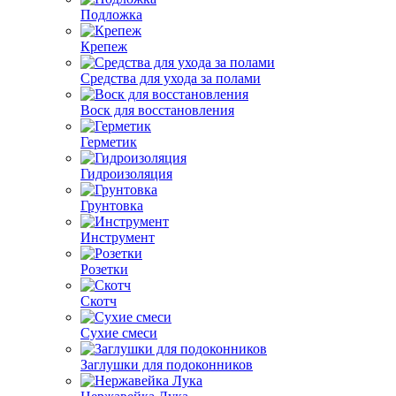
Подложка
Крепеж
Средства для ухода за полами
Воск для восстановления
Герметик
Гидроизоляция
Грунтовка
Инструмент
Розетки
Скотч
Сухие смеси
Заглушки для подоконников