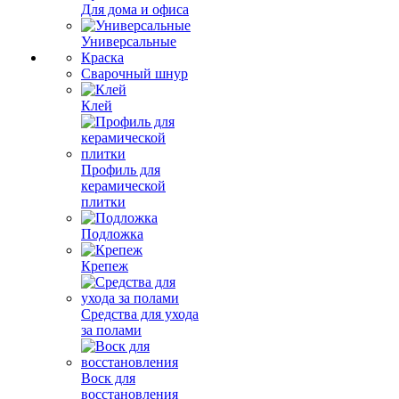
Для дома и офиса
Универсальные
Краска
Сварочный шнур
Клей
Профиль для
керамической
плитки
Подложка
Крепеж
Средства для ухода
за полами
Воск для
восстановления