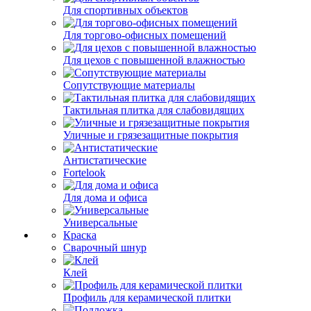
Для спортивных объектов
Для торгово-офисных помещений
Для цехов с повышенной влажностью
Сопутствующие материалы
Тактильная плитка для слабовидящих
Уличные и грязезащитные покрытия
Антистатические
Fortelook
Для дома и офиса
Универсальные
Краска
Сварочный шнур
Клей
Профиль для керамической плитки