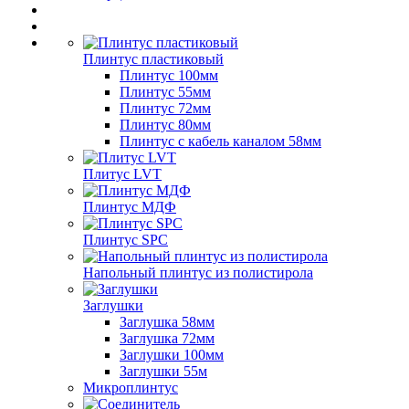
Плинтус пластиковый
Плинтус 100мм
Плинтус 55мм
Плинтус 72мм
Плинтус 80мм
Плинтус с кабель каналом 58мм
Плитус LVT
Плинтус МДФ
Плинтус SPC
Напольный плинтус из полистирола
Заглушки
Заглушка 58мм
Заглушка 72мм
Заглушки 100мм
Заглушки 55м
Микроплинтус