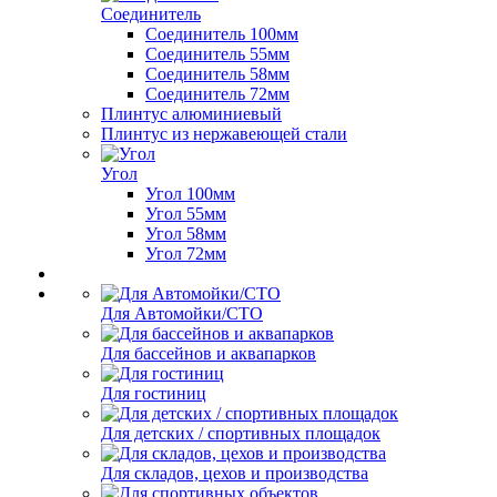
Соединитель
Соединитель 100мм
Соединитель 55мм
Соединитель 58мм
Соединитель 72мм
Плинтус алюминиевый
Плинтус из нержавеющей стали
Угол
Угол 100мм
Угол 55мм
Угол 58мм
Угол 72мм
Для Автомойки/СТО
Для бассейнов и аквапарков
Для гостиниц
Для детских / спортивных площадок
Для складов, цехов и производства