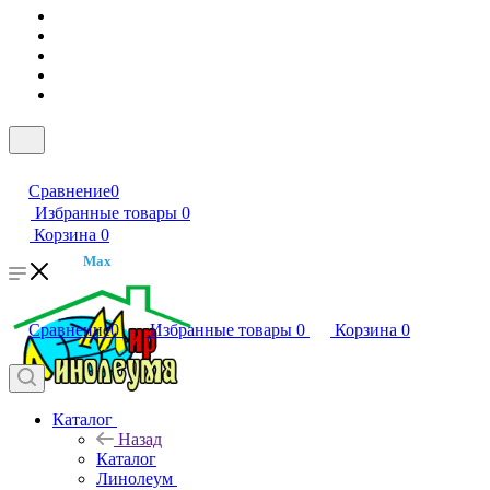
Сравнение
0
Избранные товары
0
Корзина
0
Max
Сравнение
0
Избранные товары
0
Корзина
0
Каталог
Назад
Каталог
Линолеум