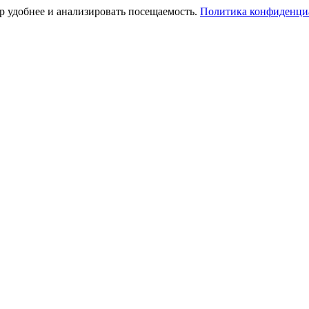
тр удобнее и анализировать посещаемость.
Политика конфиденци