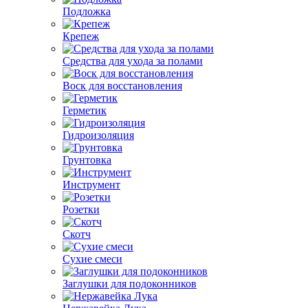
Подложка
Крепеж
Средства для ухода за полами
Воск для восстановления
Герметик
Гидроизоляция
Грунтовка
Инструмент
Розетки
Скотч
Сухие смеси
Заглушки для подоконников