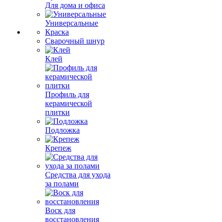
Для дома и офиса
Универсальные
Краска
Сварочный шнур
Клей
Профиль для
керамической
плитки
Подложка
Крепеж
Средства для ухода
за полами
Воск для
восстановления