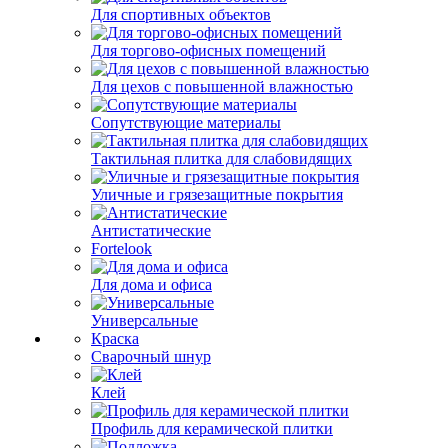
Для спортивных объектов
Для торгово-офисных помещений
Для цехов с повышенной влажностью
Сопутствующие материалы
Тактильная плитка для слабовидящих
Уличные и грязезащитные покрытия
Антистатические
Fortelook
Для дома и офиса
Универсальные
Краска
Сварочный шнур
Клей
Профиль для керамической плитки