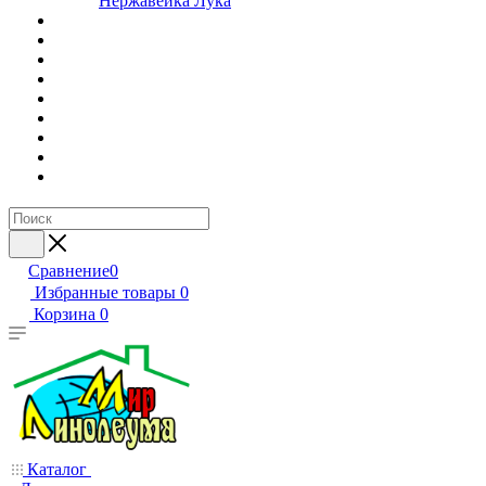
Нержавейка Лука
Сравнение
0
Избранные товары
0
Корзина
0
Каталог