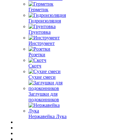
Герметик
Гидроизоляция
Грунтовка
Инструмент
Розетки
Скотч
Сухие смеси
Заглушки для
подоконников
Нержавейка Лука