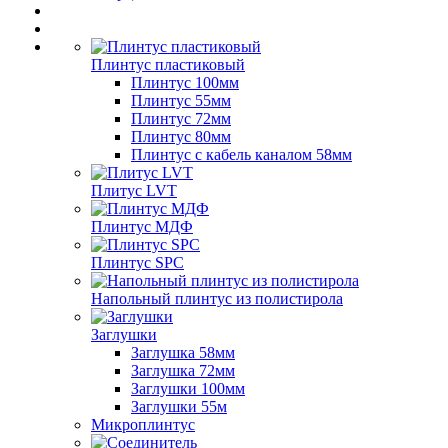
Плинтус пластиковый
Плинтус 100мм
Плинтус 55мм
Плинтус 72мм
Плинтус 80мм
Плинтус с кабель каналом 58мм
Плитус LVT
Плинтус МДФ
Плинтус SPC
Напольный плинтус из полистирола
Заглушки
Заглушка 58мм
Заглушка 72мм
Заглушки 100мм
Заглушки 55м
Микроплинтус