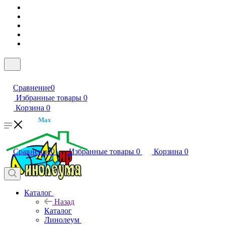
Сравнение
0
Избранные товары
0
Корзина
0
Max
Сравнение
0
Избранные товары
0
Корзина
0
Каталог
Назад
Каталог
Линолеум