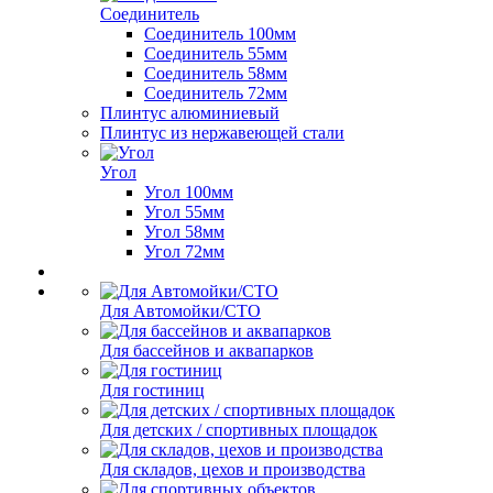
Соединитель
Соединитель 100мм
Соединитель 55мм
Соединитель 58мм
Соединитель 72мм
Плинтус алюминиевый
Плинтус из нержавеющей стали
Угол
Угол 100мм
Угол 55мм
Угол 58мм
Угол 72мм
Для Автомойки/СТО
Для бассейнов и аквапарков
Для гостиниц
Для детских / спортивных площадок
Для складов, цехов и производства