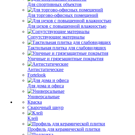
Для спортивных объектов
Для торгово-офисных помещений
Для цехов с повышенной влажностью
Сопутствующие материалы
Тактильная плитка для слабовидящих
Уличные и грязезащитные покрытия
Антистатические
Fortelook
Для дома и офиса
Универсальные
Краска
Сварочный шнур
Клей
Профиль для керамической плитки