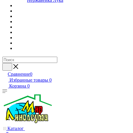
Нержавейка Лука
Сравнение
0
Избранные товары
0
Корзина
0
Каталог