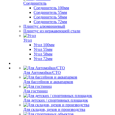
Соединитель
Соединитель 100мм
Соединитель 55мм
Соединитель 58мм
Соединитель 72мм
Плинтус алюминиевый
Плинтус из нержавеющей стали
Угол
Угол 100мм
Угол 55мм
Угол 58мм
Угол 72мм
Для Автомойки/СТО
Для бассейнов и аквапарков
Для гостиниц
Для детских / спортивных площадок
Для складов, цехов и производства