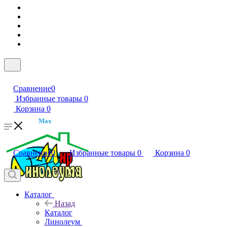
Сравнение
0
Избранные товары
0
Корзина
0
Max
Сравнение
0
Избранные товары
0
Корзина
0
Каталог
Назад
Каталог
Линолеум