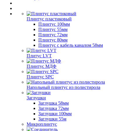
Плинтус пластиковый
Плинтус 100мм
Плинтус 55мм
Плинтус 72мм
Плинтус 80мм
Плинтус с кабель каналом 58мм
Плитус LVT
Плинтус МДФ
Плинтус SPC
Напольный плинтус из полистирола
Заглушки
Заглушка 58мм
Заглушка 72мм
Заглушки 100мм
Заглушки 55м
Микроплинтус