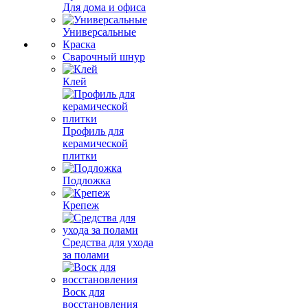
Для дома и офиса
Универсальные
Краска
Сварочный шнур
Клей
Профиль для
керамической
плитки
Подложка
Крепеж
Средства для ухода
за полами
Воск для
восстановления