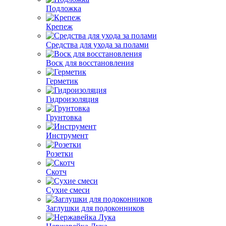
Подложка
Крепеж
Средства для ухода за полами
Воск для восстановления
Герметик
Гидроизоляция
Грунтовка
Инструмент
Розетки
Скотч
Сухие смеси
Заглушки для подоконников