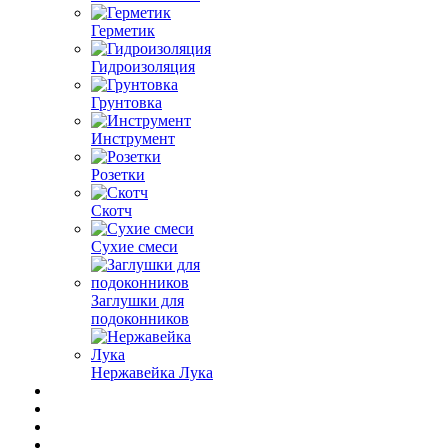
Герметик
Гидроизоляция
Грунтовка
Инструмент
Розетки
Скотч
Сухие смеси
Заглушки для
подоконников
Нержавейка Лука