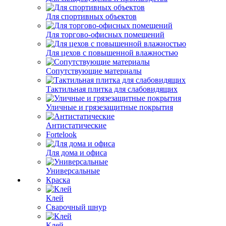
Для спортивных объектов
Для торгово-офисных помещений
Для цехов с повышенной влажностью
Сопутствующие материалы
Тактильная плитка для слабовидящих
Уличные и грязезащитные покрытия
Антистатические
Fortelook
Для дома и офиса
Универсальные
Краска
Клей
Сварочный шнур
Клей