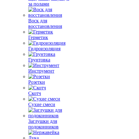
за полами
Воск для
восстановления
Герметик
Гидроизоляция
Грунтовка
Инструмент
Розетки
Скотч
Сухие смеси
Заглушки для
подоконников