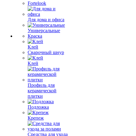
Fortelook
Для дома и офиса
Универсальные
Краска
Клей
Сварочный шнур
Клей
Профиль для
керамической
плитки
Подложка
Крепеж
Средства для ухода