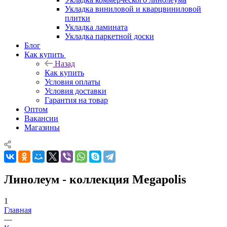
Укладка виниловой и кварцвиниловой
плитки
Укладка ламината
Укладка паркетной доски
Блог
Как купить
Назад
Как купить
Условия оплаты
Условия доставки
Гарантия на товар
Оптом
Вакансии
Магазины
Линолеум - коллекция Megapolis
1
Главная
—