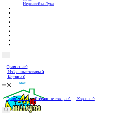
Нержавейка Лука
Сравнение
0
Избранные товары
0
Корзина
0
Max
Сравнение
0
Избранные товары
0
Корзина
0