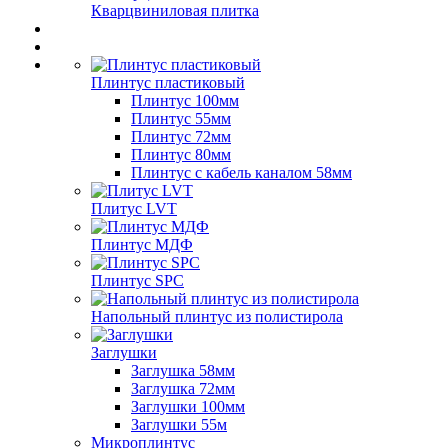
Кварцвиниловая плитка
Плинтус пластиковый
Плинтус 100мм
Плинтус 55мм
Плинтус 72мм
Плинтус 80мм
Плинтус с кабель каналом 58мм
Плитус LVT
Плинтус МДФ
Плинтус SPC
Напольный плинтус из полистирола
Заглушки
Заглушка 58мм
Заглушка 72мм
Заглушки 100мм
Заглушки 55м
Микроплинтус