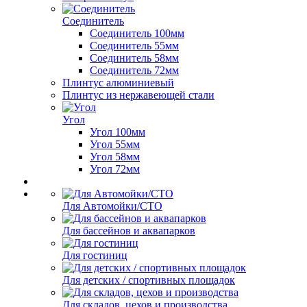
Соединитель
Соединитель 100мм
Соединитель 55мм
Соединитель 58мм
Соединитель 72мм
Плинтус алюминиевый
Плинтус из нержавеющей стали
Угол
Угол 100мм
Угол 55мм
Угол 58мм
Угол 72мм
Для Автомойки/СТО
Для бассейнов и аквапарков
Для гостиниц
Для детских / спортивных площадок
Для складов, цехов и производства