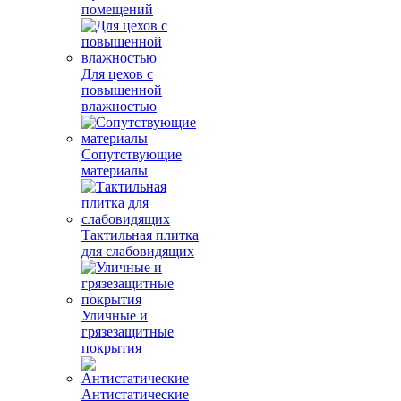
помещений
Для цехов с
повышенной
влажностью
Сопутствующие
материалы
Тактильная плитка
для слабовидящих
Уличные и
грязезащитные
покрытия
Антистатические