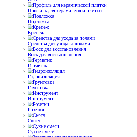
Профиль для керамической плитки
Подложка
Крепеж
Средства для ухода за полами
Воск для восстановления
Герметик
Гидроизоляция
Грунтовка
Инструмент
Розетки
Скотч
Сухие смеси