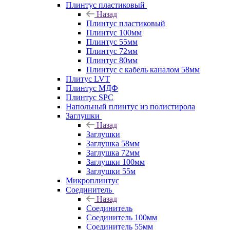
Плинтус пластиковый
Назад
Плинтус пластиковый
Плинтус 100мм
Плинтус 55мм
Плинтус 72мм
Плинтус 80мм
Плинтус с кабель каналом 58мм
Плитус LVT
Плинтус МДФ
Плинтус SPC
Напольный плинтус из полистирола
Заглушки
Назад
Заглушки
Заглушка 58мм
Заглушка 72мм
Заглушки 100мм
Заглушки 55м
Микроплинтус
Соединитель
Назад
Соединитель
Соединитель 100мм
Соединитель 55мм