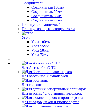
Соединитель
Соединитель 100мм
Соединитель 55мм
Соединитель 58мм
Соединитель 72мм
Плинтус алюминиевый
Плинтус из нержавеющей стали
Угол
Угол 100мм
Угол 55мм
Угол 58мм
Угол 72мм
Для Автомойки/СТО
Для бассейнов и аквапарков
Для гостиниц
Для детских / спортивных площадок
Для складов, цехов и производства