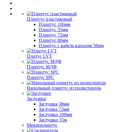
Плинтус пластиковый
Плинтус 100мм
Плинтус 55мм
Плинтус 72мм
Плинтус 80мм
Плинтус с кабель каналом 58мм
Плитус LVT
Плинтус МДФ
Плинтус SPC
Напольный плинтус из полистирола
Заглушки
Заглушка 58мм
Заглушка 72мм
Заглушки 100мм
Заглушки 55м
Микроплинтус