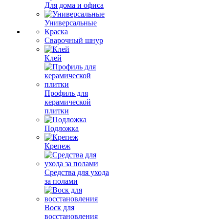
Для дома и офиса
Универсальные
Краска
Сварочный шнур
Клей
Профиль для
керамической
плитки
Подложка
Крепеж
Средства для ухода
за полами
Воск для
восстановления