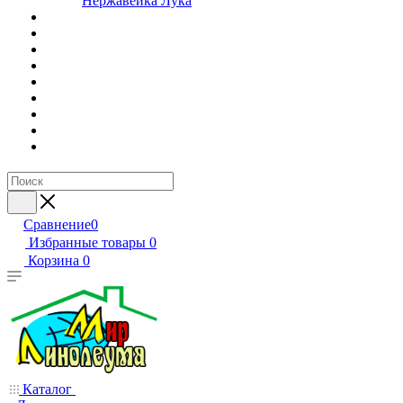
Нержавейка Лука
Сравнение
0
Избранные товары
0
Корзина
0
Каталог