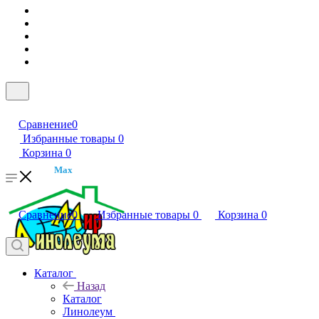
Сравнение
0
Избранные товары
0
Корзина
0
Max
Сравнение
0
Избранные товары
0
Корзина
0
Каталог
Назад
Каталог
Линолеум