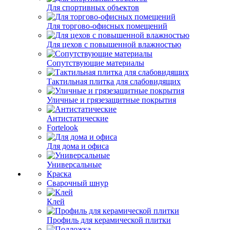
Для спортивных объектов
Для торгово-офисных помещений
Для цехов с повышенной влажностью
Сопутствующие материалы
Тактильная плитка для слабовидящих
Уличные и грязезащитные покрытия
Антистатические
Fortelook
Для дома и офиса
Универсальные
Краска
Сварочный шнур
Клей
Профиль для керамической плитки