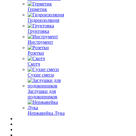
Герметик
Гидроизоляция
Грунтовка
Инструмент
Розетки
Скотч
Сухие смеси
Заглушки для
подоконников
Нержавейка Лука