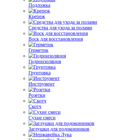
Подложка
Крепеж
Средства для ухода за полами
Воск для восстановления
Герметик
Гидроизоляция
Грунтовка
Инструмент
Розетки
Скотч
Сухие смеси
Заглушки для подоконников