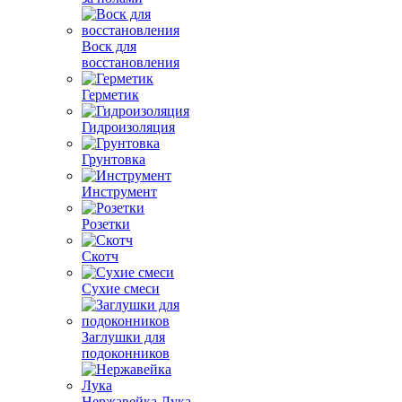
Воск для
восстановления
Герметик
Гидроизоляция
Грунтовка
Инструмент
Розетки
Скотч
Сухие смеси
Заглушки для
подоконников
Нержавейка Лука