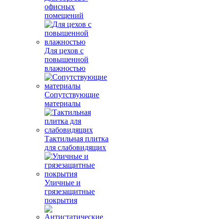
офисных
помещений
Для цехов с
повышенной
влажностью
Сопутствующие
материалы
Тактильная плитка
для слабовидящих
Уличные и
грязезащитные
покрытия