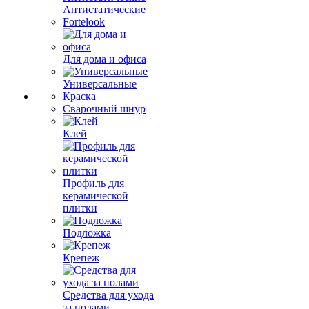
Антистатические
Fortelook
Для дома и офиса
Универсальные
Краска
Сварочный шнур
Клей
Профиль для
керамической
плитки
Подложка
Крепеж
Средства для ухода
за полами