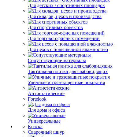
Для детских / спортивных площадок
Для складов, цехов и производства
Для спортивных объектов
Для торгово-офисных помещений
Для цехов с повышенной влажностью
Сопутствующие материалы
Тактильная плитка для слабовидящих
Уличные и грязезащитные покрытия
Антистатические
Fortelook
Для дома и офиса
Универсальные
Краска
Сварочный шнур