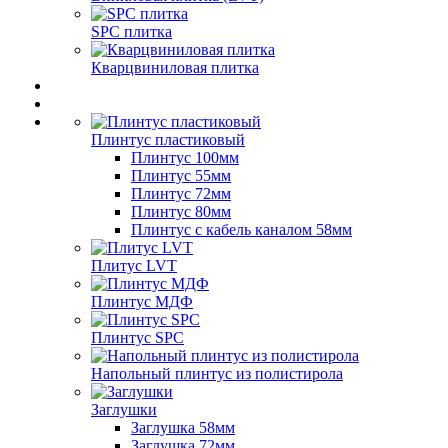
SPC плитка
Кварцвиниловая плитка
Плинтус пластиковый
Плинтус 100мм
Плинтус 55мм
Плинтус 72мм
Плинтус 80мм
Плинтус с кабель каналом 58мм
Плитус LVT
Плинтус МДФ
Плинтус SPC
Напольный плинтус из полистирола
Заглушки
Заглушка 58мм
Заглушка 72мм