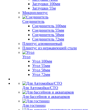
Заглушки 100мм
Заглушки 55м
Микроплинтус
Соединитель
Соединитель 100мм
Соединитель 55мм
Соединитель 58мм
Соединитель 72мм
Плинтус алюминиевый
Плинтус из нержавеющей стали
Угол
Угол 100мм
Угол 55мм
Угол 58мм
Угол 72мм
Для Автомойки/СТО
Для бассейнов и аквапарков
Для гостиниц