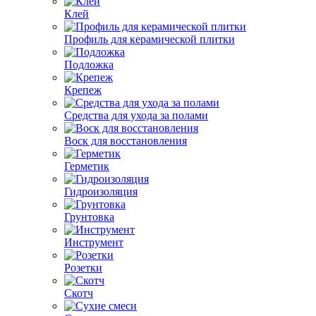
Клей
Профиль для керамической плитки
Подложка
Крепеж
Средства для ухода за полами
Воск для восстановления
Герметик
Гидроизоляция
Грунтовка
Инструмент
Розетки
Скотч