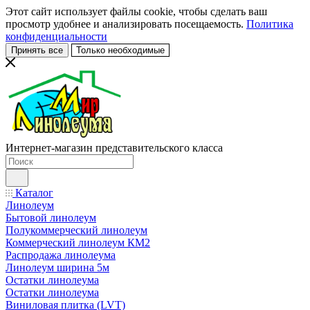
Этот сайт использует файлы cookie, чтобы сделать ваш
просмотр удобнее и анализировать посещаемость.
Политика
конфиденциальности
Принять все
Только необходимые
Интернет-магазин представительского класса
Каталог
Линолеум
Бытовой линолеум
Полукоммерческий линолеум
Коммерческий линолеум КМ2
Распродажа линолеума
Линолеум ширина 5м
Остатки линолеума
Остатки линолеума
Виниловая плитка (LVT)