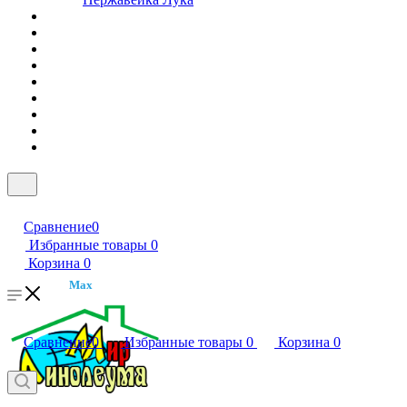
Сравнение
0
Избранные товары
0
Корзина
0
Max
Сравнение
0
Избранные товары
0
Корзина
0