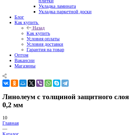
плитки
Укладка ламината
Укладка паркетной доски
Блог
Как купить
Назад
Как купить
Условия оплаты
Условия доставки
Гарантия на товар
Оптом
Вакансии
Магазины
Линолеум с толщиной защитного слоя
0,2 мм
10
Главная
—
Каталог