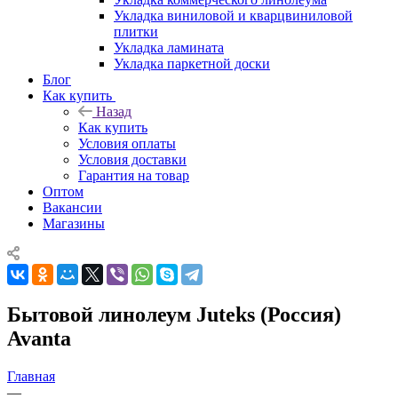
Укладка виниловой и кварцвиниловой
плитки
Укладка ламината
Укладка паркетной доски
Блог
Как купить
Назад
Как купить
Условия оплаты
Условия доставки
Гарантия на товар
Оптом
Вакансии
Магазины
Бытовой линолеум Juteks (Россия)
Avanta
Главная
—