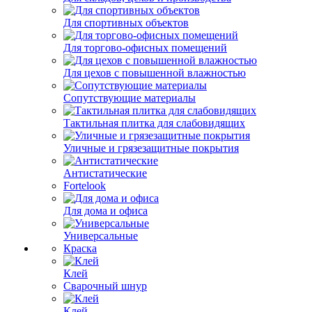
Для спортивных объектов
Для торгово-офисных помещений
Для цехов с повышенной влажностью
Сопутствующие материалы
Тактильная плитка для слабовидящих
Уличные и грязезащитные покрытия
Антистатические
Fortelook
Для дома и офиса
Универсальные
Краска
Клей
Сварочный шнур
Клей