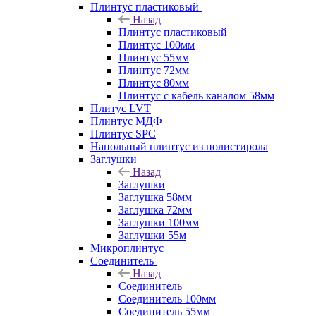
Плинтус пластиковый
Назад
Плинтус пластиковый
Плинтус 100мм
Плинтус 55мм
Плинтус 72мм
Плинтус 80мм
Плинтус с кабель каналом 58мм
Плитус LVT
Плинтус МДФ
Плинтус SPC
Напольный плинтус из полистирола
Заглушки
Назад
Заглушки
Заглушка 58мм
Заглушка 72мм
Заглушки 100мм
Заглушки 55м
Микроплинтус
Соединитель
Назад
Соединитель
Соединитель 100мм
Соединитель 55мм