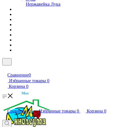
Нержавейка Лука
Сравнение
0
Избранные товары
0
Корзина
0
Max
Сравнение
0
Избранные товары
0
Корзина
0