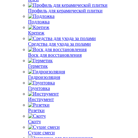
Профиль для керамической плитки
Подложка
Крепеж
Средства для ухода за полами
Воск для восстановления
Герметик
Гидроизоляция
Грунтовка
Инструмент
Розетки
Скотч
Сухие смеси