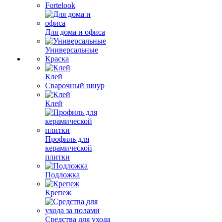
Fortelook
Для дома и офиса
Универсальные
Краска
Клей
Сварочный шнур
Клей
Профиль для
керамической
плитки
Подложка
Крепеж
Средства для ухода