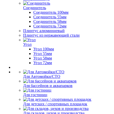
Соединитель
Соединитель 100мм
Соединитель 55мм
Соединитель 58мм
Соединитель 72мм
Плинтус алюминиевый
Плинтус из нержавеющей стали
Угол
Угол 100мм
Угол 55мм
Угол 58мм
Угол 72мм
Для Автомойки/СТО
Для бассейнов и аквапарков
Для гостиниц
Для детских / спортивных площадок
Для складов, цехов и производства