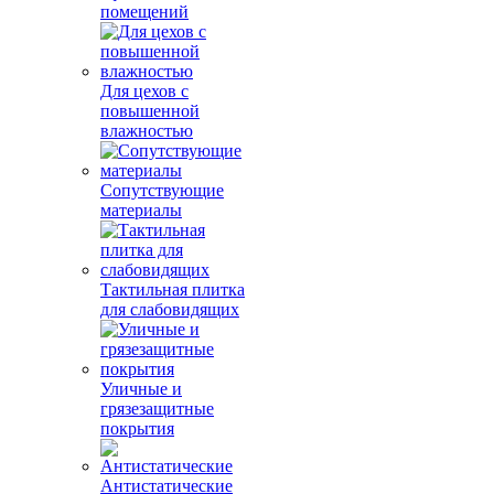
помещений
Для цехов с
повышенной
влажностью
Сопутствующие
материалы
Тактильная плитка
для слабовидящих
Уличные и
грязезащитные
покрытия
Антистатические