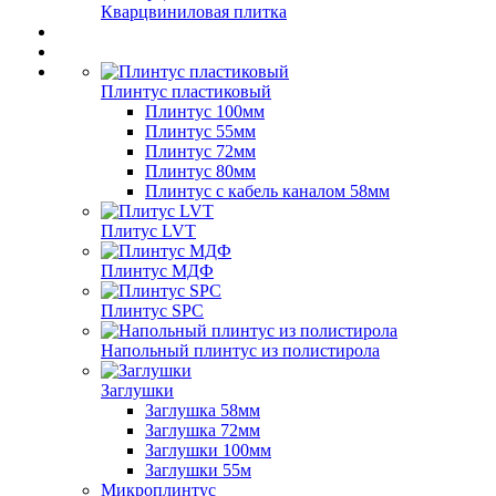
Кварцвиниловая плитка
Плинтус пластиковый
Плинтус 100мм
Плинтус 55мм
Плинтус 72мм
Плинтус 80мм
Плинтус с кабель каналом 58мм
Плитус LVT
Плинтус МДФ
Плинтус SPC
Напольный плинтус из полистирола
Заглушки
Заглушка 58мм
Заглушка 72мм
Заглушки 100мм
Заглушки 55м
Микроплинтус