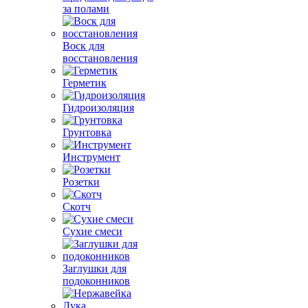
за полами
Воск для
восстановления
Герметик
Гидроизоляция
Грунтовка
Инструмент
Розетки
Скотч
Сухие смеси
Заглушки для
подоконников