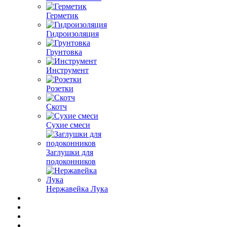
Герметик
Гидроизоляция
Грунтовка
Инструмент
Розетки
Скотч
Сухие смеси
Заглушки для
подоконников
Нержавейка Лука