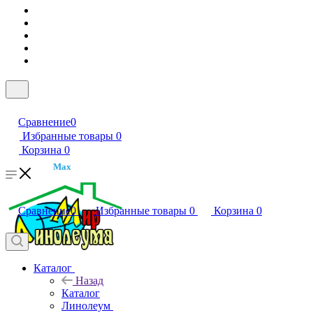
Сравнение
0
Избранные товары
0
Корзина
0
Max
Сравнение
0
Избранные товары
0
Корзина
0
Каталог
Назад
Каталог
Линолеум