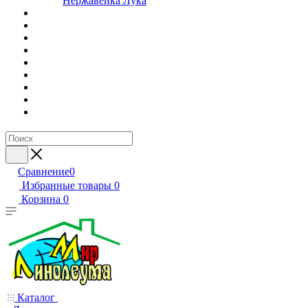
Нержавейка Лука
Сравнение
0
Избранные товары
0
Корзина
0
Каталог