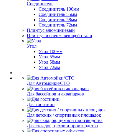
Соединитель
Соединитель 100мм
Соединитель 55мм
Соединитель 58мм
Соединитель 72мм
Плинтус алюминиевый
Плинтус из нержавеющей стали
Угол
Угол 100мм
Угол 55мм
Угол 58мм
Угол 72мм
Для Автомойки/СТО
Для бассейнов и аквапарков
Для гостиниц
Для детских / спортивных площадок
Для складов, цехов и производства