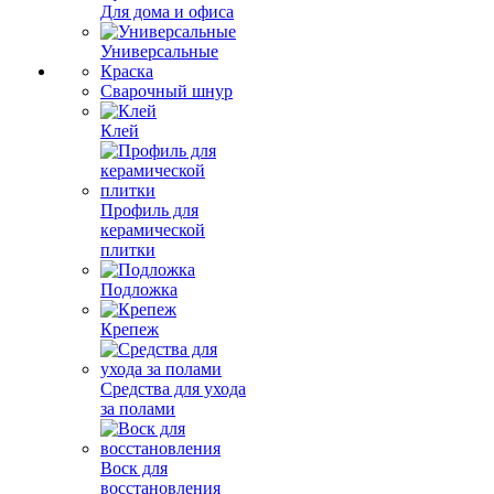
Для дома и офиса
Универсальные
Краска
Сварочный шнур
Клей
Профиль для
керамической
плитки
Подложка
Крепеж
Средства для ухода
за полами
Воск для
восстановления