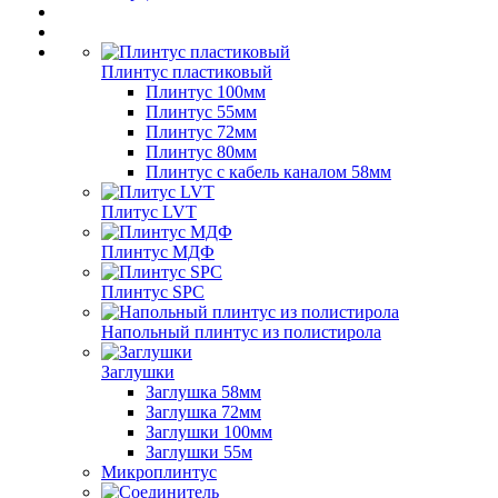
Плинтус пластиковый
Плинтус 100мм
Плинтус 55мм
Плинтус 72мм
Плинтус 80мм
Плинтус с кабель каналом 58мм
Плитус LVT
Плинтус МДФ
Плинтус SPC
Напольный плинтус из полистирола
Заглушки
Заглушка 58мм
Заглушка 72мм
Заглушки 100мм
Заглушки 55м
Микроплинтус