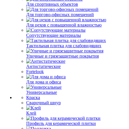
Для спортивных объектов
Для торгово-офисных помещений
Для цехов с повышенной влажностью
Сопутствующие материалы
Тактильная плитка для слабовидящих
Уличные и грязезащитные покрытия
Антистатические
Fortelook
Для дома и офиса
Универсальные
Краска
Сварочный шнур
Клей
Профиль для керамической плитки