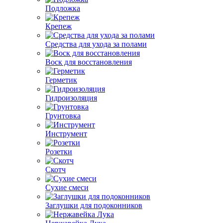
Подложка
Крепеж
Средства для ухода за полами
Воск для восстановления
Герметик
Гидроизоляция
Грунтовка
Инструмент
Розетки
Скотч
Сухие смеси
Заглушки для подоконников