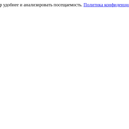
тр удобнее и анализировать посещаемость.
Политика конфиденци