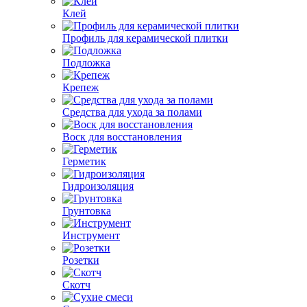
Клей
Профиль для керамической плитки
Подложка
Крепеж
Средства для ухода за полами
Воск для восстановления
Герметик
Гидроизоляция
Грунтовка
Инструмент
Розетки
Скотч