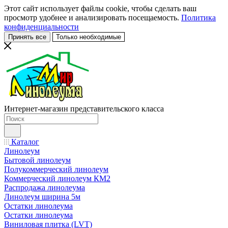
Этот сайт использует файлы cookie, чтобы сделать ваш
просмотр удобнее и анализировать посещаемость.
Политика
конфиденциальности
Принять все
Только необходимые
Интернет-магазин представительского класса
Каталог
Линолеум
Бытовой линолеум
Полукоммерческий линолеум
Коммерческий линолеум КМ2
Распродажа линолеума
Линолеум ширина 5м
Остатки линолеума
Остатки линолеума
Виниловая плитка (LVT)