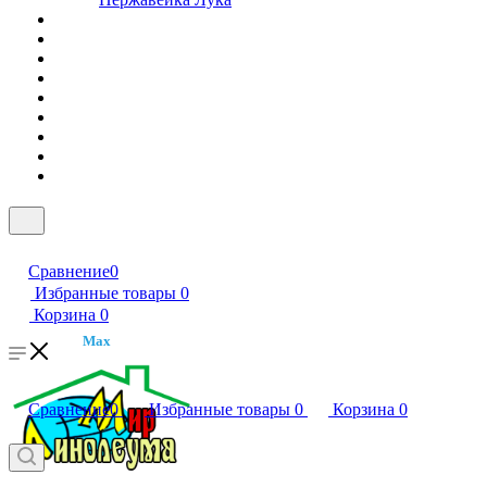
Сравнение
0
Избранные товары
0
Корзина
0
Max
Сравнение
0
Избранные товары
0
Корзина
0