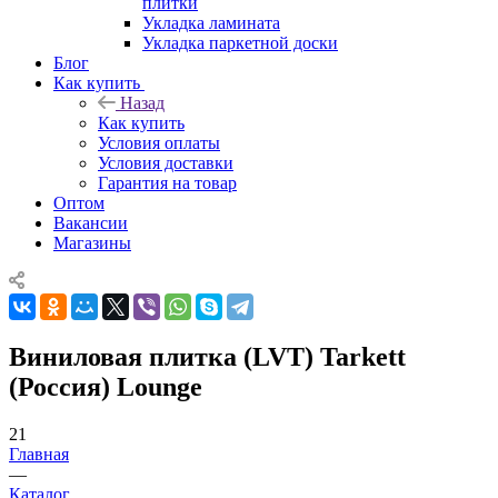
плитки
Укладка ламината
Укладка паркетной доски
Блог
Как купить
Назад
Как купить
Условия оплаты
Условия доставки
Гарантия на товар
Оптом
Вакансии
Магазины
Виниловая плитка (LVT) Tarkett
(Россия) Lounge
21
Главная
—
Каталог