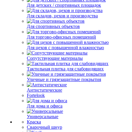
Для детских / спортивных площадок
Для складов, цехов и производства
Для спортивных объектов
Для торгово-офисных помещений
Для цехов с повышенной влажностью
Сопутствующие материалы
Тактильная плитка для слабовидящих
Уличные и грязезащитные покрытия
Антистатические
Fortelook
Для дома и офиса
Универсальные
Краска
Сварочный шнур