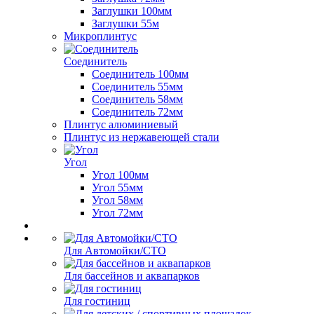
Заглушки 100мм
Заглушки 55м
Микроплинтус
Соединитель
Соединитель 100мм
Соединитель 55мм
Соединитель 58мм
Соединитель 72мм
Плинтус алюминиевый
Плинтус из нержавеющей стали
Угол
Угол 100мм
Угол 55мм
Угол 58мм
Угол 72мм
Для Автомойки/СТО
Для бассейнов и аквапарков
Для гостиниц