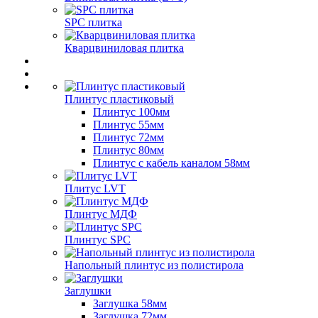
SPC плитка
Кварцвиниловая плитка
Плинтус пластиковый
Плинтус 100мм
Плинтус 55мм
Плинтус 72мм
Плинтус 80мм
Плинтус с кабель каналом 58мм
Плитус LVT
Плинтус МДФ
Плинтус SPC
Напольный плинтус из полистирола
Заглушки
Заглушка 58мм
Заглушка 72мм