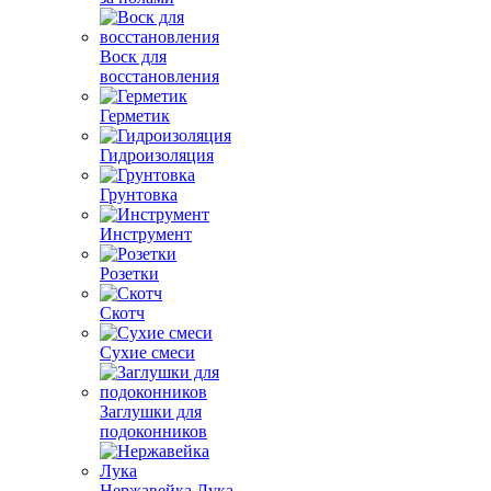
Воск для
восстановления
Герметик
Гидроизоляция
Грунтовка
Инструмент
Розетки
Скотч
Сухие смеси
Заглушки для
подоконников
Нержавейка Лука