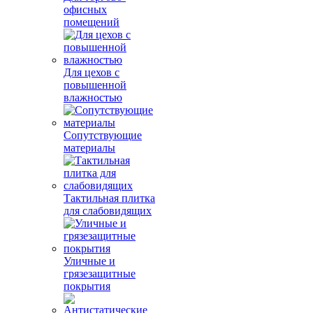
офисных
помещений
Для цехов с
повышенной
влажностью
Сопутствующие
материалы
Тактильная плитка
для слабовидящих
Уличные и
грязезащитные
покрытия