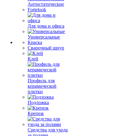
Антистатические
Fortelook
Для дома и офиса
Универсальные
Краска
Сварочный шнур
Клей
Профиль для
керамической
плитки
Подложка
Крепеж
Средства для ухода
за полами