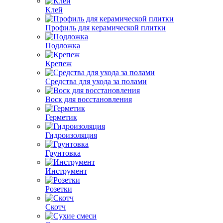
Клей
Профиль для керамической плитки
Подложка
Крепеж
Средства для ухода за полами
Воск для восстановления
Герметик
Гидроизоляция
Грунтовка
Инструмент
Розетки
Скотч