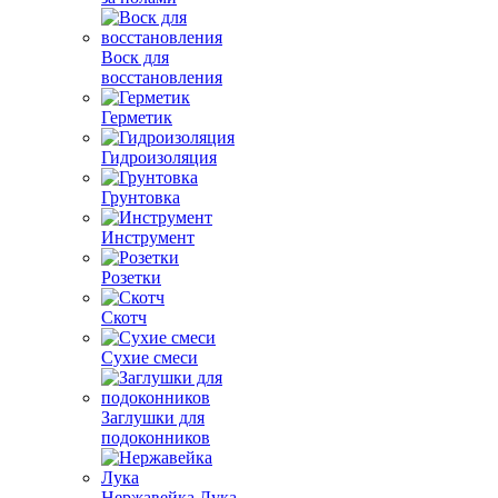
Воск для
восстановления
Герметик
Гидроизоляция
Грунтовка
Инструмент
Розетки
Скотч
Сухие смеси
Заглушки для
подоконников
Нержавейка Лука