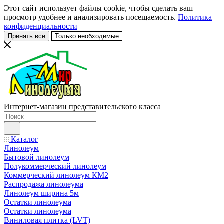
Этот сайт использует файлы cookie, чтобы сделать ваш
просмотр удобнее и анализировать посещаемость.
Политика
конфиденциальности
Принять все
Только необходимые
Интернет-магазин представительского класса
Каталог
Линолеум
Бытовой линолеум
Полукоммерческий линолеум
Коммерческий линолеум КМ2
Распродажа линолеума
Линолеум ширина 5м
Остатки линолеума
Остатки линолеума
Виниловая плитка (LVT)