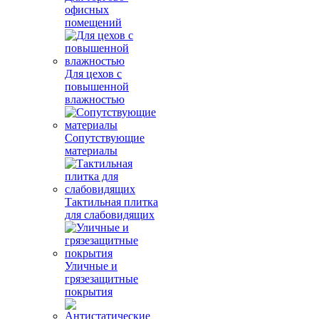
офисных
помещений
Для цехов с
повышенной
влажностью
Сопутствующие
материалы
Тактильная плитка
для слабовидящих
Уличные и
грязезащитные
покрытия