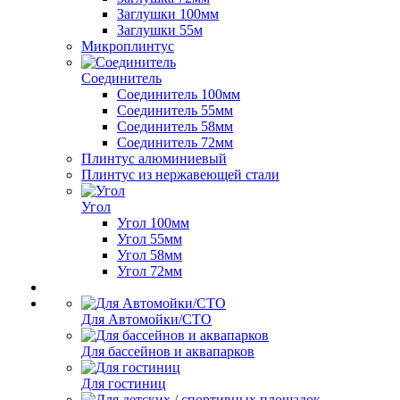
Заглушки 100мм
Заглушки 55м
Микроплинтус
Соединитель
Соединитель 100мм
Соединитель 55мм
Соединитель 58мм
Соединитель 72мм
Плинтус алюминиевый
Плинтус из нержавеющей стали
Угол
Угол 100мм
Угол 55мм
Угол 58мм
Угол 72мм
Для Автомойки/СТО
Для бассейнов и аквапарков
Для гостиниц