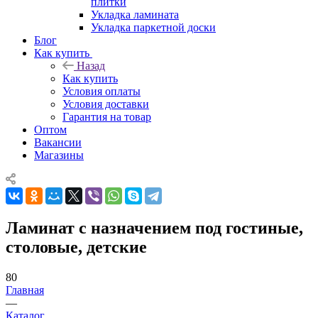
плитки
Укладка ламината
Укладка паркетной доски
Блог
Как купить
Назад
Как купить
Условия оплаты
Условия доставки
Гарантия на товар
Оптом
Вакансии
Магазины
Ламинат с назначением под гостиные,
столовые, детские
80
Главная
—
Каталог