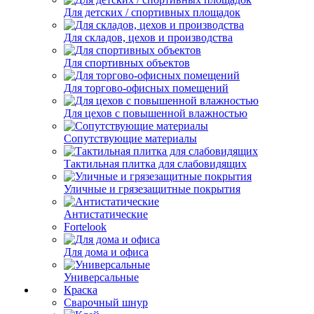
Для детских / спортивных площадок
Для складов, цехов и производства
Для спортивных объектов
Для торгово-офисных помещений
Для цехов с повышенной влажностью
Сопутствующие материалы
Тактильная плитка для слабовидящих
Уличные и грязезащитные покрытия
Антистатические
Fortelook
Для дома и офиса
Универсальные
Краска
Сварочный шнур