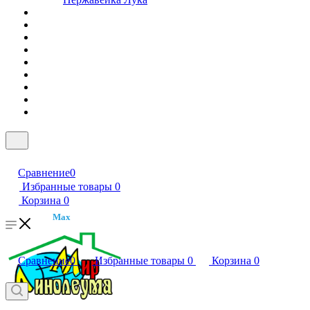
Сравнение
0
Избранные товары
0
Корзина
0
Max
Сравнение
0
Избранные товары
0
Корзина
0