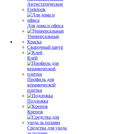
Антистатические
Fortelook
Для дома и офиса
Универсальные
Краска
Сварочный шнур
Клей
Профиль для
керамической
плитки
Подложка
Крепеж
Средства для ухода
за полами