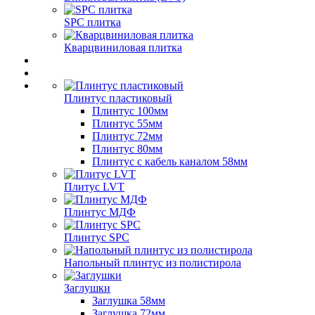
SPC плитка
Кварцвиниловая плитка
Плинтус пластиковый
Плинтус 100мм
Плинтус 55мм
Плинтус 72мм
Плинтус 80мм
Плинтус с кабель каналом 58мм
Плитус LVT
Плинтус МДФ
Плинтус SPC
Напольный плинтус из полистирола
Заглушки
Заглушка 58мм
Заглушка 72мм