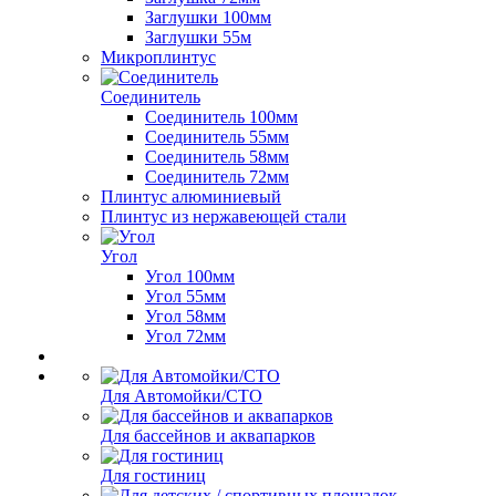
Заглушки 100мм
Заглушки 55м
Микроплинтус
Соединитель
Соединитель 100мм
Соединитель 55мм
Соединитель 58мм
Соединитель 72мм
Плинтус алюминиевый
Плинтус из нержавеющей стали
Угол
Угол 100мм
Угол 55мм
Угол 58мм
Угол 72мм
Для Автомойки/СТО
Для бассейнов и аквапарков
Для гостиниц