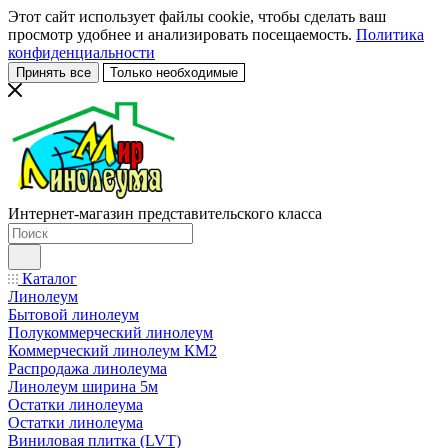
Этот сайт использует файлы cookie, чтобы сделать ваш
просмотр удобнее и анализировать посещаемость.
Политика
конфиденциальности
Принять все
Только необходимые
Интернет-магазин представительского класса
Каталог
Линолеум
Бытовой линолеум
Полукоммерческий линолеум
Коммерческий линолеум КМ2
Распродажа линолеума
Линолеум ширина 5м
Остатки линолеума
Остатки линолеума
Виниловая плитка (LVT)