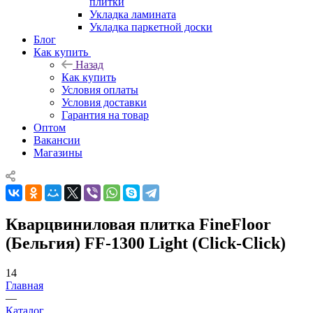
плитки
Укладка ламината
Укладка паркетной доски
Блог
Как купить
Назад
Как купить
Условия оплаты
Условия доставки
Гарантия на товар
Оптом
Вакансии
Магазины
Кварцвиниловая плитка FineFloor
(Бельгия) FF-1300 Light (Click-Click)
14
Главная
—
Каталог