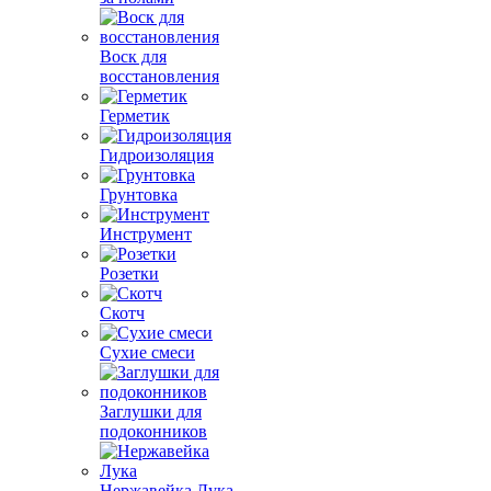
Воск для
восстановления
Герметик
Гидроизоляция
Грунтовка
Инструмент
Розетки
Скотч
Сухие смеси
Заглушки для
подоконников
Нержавейка Лука