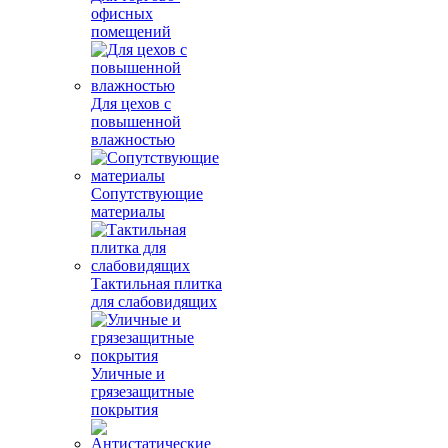
офисных
помещений
Для цехов с
повышенной
влажностью
Сопутствующие
материалы
Тактильная плитка
для слабовидящих
Уличные и
грязезащитные
покрытия