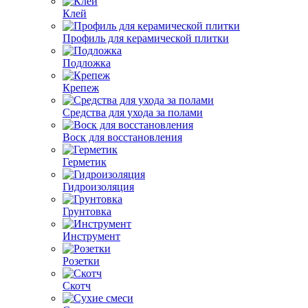
Клей
Профиль для керамической плитки
Подложка
Крепеж
Средства для ухода за полами
Воск для восстановления
Герметик
Гидроизоляция
Грунтовка
Инструмент
Розетки
Скотч