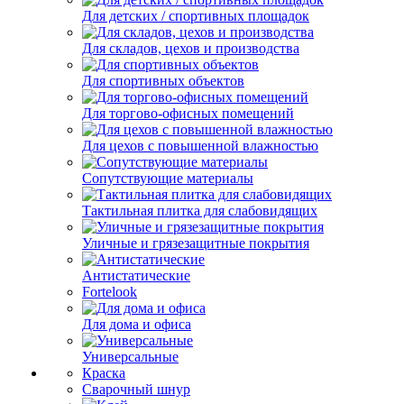
Для детских / спортивных площадок
Для складов, цехов и производства
Для спортивных объектов
Для торгово-офисных помещений
Для цехов с повышенной влажностью
Сопутствующие материалы
Тактильная плитка для слабовидящих
Уличные и грязезащитные покрытия
Антистатические
Fortelook
Для дома и офиса
Универсальные
Краска
Сварочный шнур