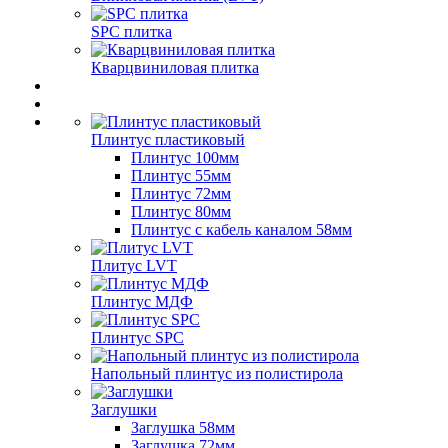
SPC плитка
Кварцвиниловая плитка
Плинтус пластиковый
Плинтус 100мм
Плинтус 55мм
Плинтус 72мм
Плинтус 80мм
Плинтус с кабель каналом 58мм
Плитус LVT
Плинтус МДФ
Плинтус SPC
Напольный плинтус из полистирола
Заглушки
Заглушка 58мм
Заглушка 72мм