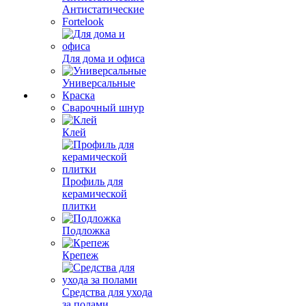
Антистатические
Fortelook
Для дома и офиса
Универсальные
Краска
Сварочный шнур
Клей
Профиль для
керамической
плитки
Подложка
Крепеж
Средства для ухода
за полами