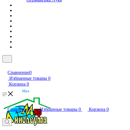
Сравнение
0
Избранные товары
0
Корзина
0
Max
Сравнение
0
Избранные товары
0
Корзина
0