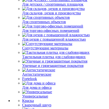
Для детских / спортивных площадок
Для складов, цехов и производства
Для спортивных объектов
Для торгово-офисных помещений
Для цехов с повышенной влажностью
Сопутствующие материалы
Тактильная плитка для слабовидящих
Уличные и грязезащитные покрытия
Антистатические
Fortelook
Для дома и офиса
Универсальные
Краска
Сварочный шнур