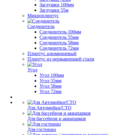
Заглушки 100мм
Заглушки 55м
Микроплинтус
Соединитель
Соединитель 100мм
Соединитель 55мм
Соединитель 58мм
Соединитель 72мм
Плинтус алюминиевый
Плинтус из нержавеющей стали
Угол
Угол 100мм
Угол 55мм
Угол 58мм
Угол 72мм
Для Автомойки/СТО
Для бассейнов и аквапарков
Для гостиниц