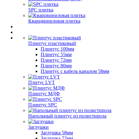
SPC плитка
Кварцвиниловая плитка
Плинтус пластиковый
Плинтус 100мм
Плинтус 55мм
Плинтус 72мм
Плинтус 80мм
Плинтус с кабель каналом 58мм
Плитус LVT
Плинтус МДФ
Плинтус SPC
Напольный плинтус из полистирола
Заглушки
Заглушка 58мм
Заглушка 72мм