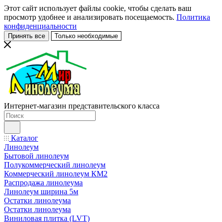
Этот сайт использует файлы cookie, чтобы сделать ваш
просмотр удобнее и анализировать посещаемость.
Политика
конфиденциальности
Принять все
Только необходимые
Интернет-магазин представительского класса
Каталог
Линолеум
Бытовой линолеум
Полукоммерческий линолеум
Коммерческий линолеум КМ2
Распродажа линолеума
Линолеум ширина 5м
Остатки линолеума
Остатки линолеума
Виниловая плитка (LVT)