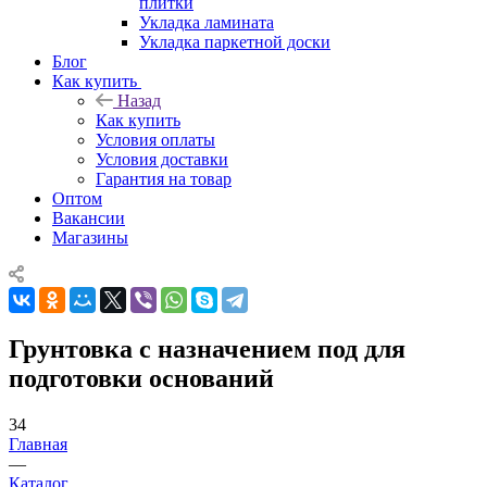
плитки
Укладка ламината
Укладка паркетной доски
Блог
Как купить
Назад
Как купить
Условия оплаты
Условия доставки
Гарантия на товар
Оптом
Вакансии
Магазины
Грунтовка с назначением под для
подготовки оснований
34
Главная
—
Каталог