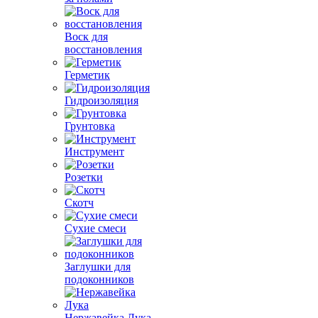
Воск для
восстановления
Герметик
Гидроизоляция
Грунтовка
Инструмент
Розетки
Скотч
Сухие смеси
Заглушки для
подоконников
Нержавейка Лука