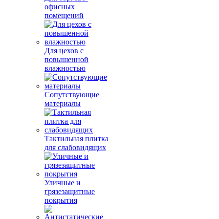
офисных
помещений
Для цехов с
повышенной
влажностью
Сопутствующие
материалы
Тактильная плитка
для слабовидящих
Уличные и
грязезащитные
покрытия