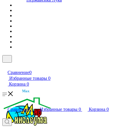
Сравнение
0
Избранные товары
0
Корзина
0
Max
Сравнение
0
Избранные товары
0
Корзина
0