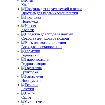
Клей
Профиль для керамической плитки
Подложка
Крепеж
Средства для ухода за полами
Воск для восстановления
Герметик
Гидроизоляция
Грунтовка
Инструмент
Розетки
Скотч