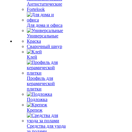
Антистатические
Fortelook
Для дома и офиса
Универсальные
Краска
Сварочный шнур
Клей
Профиль для
керамической
плитки
Подложка
Крепеж
Средства для ухода
за полами