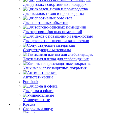
Для детских / спортивных площадок
Для складов, цехов и производства
Для спортивных объектов
Для торгово-офисных помещений
Для цехов с повышенной влажностью
Сопутствующие материалы
Тактильная плитка для слабовидящих
Уличные и грязезащитные покрытия
Антистатические
Fortelook
Для дома и офиса
Универсальные
Краска
Сварочный шнур