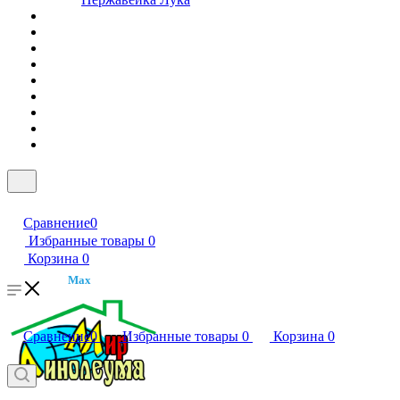
Сравнение
0
Избранные товары
0
Корзина
0
Max
Сравнение
0
Избранные товары
0
Корзина
0