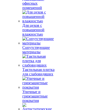
офисных
помещений
Для цехов с
повышенной
влажностью
Сопутствующие
материалы
Тактильная плитка
для слабовидящих
Уличные и
грязезащитные
покрытия