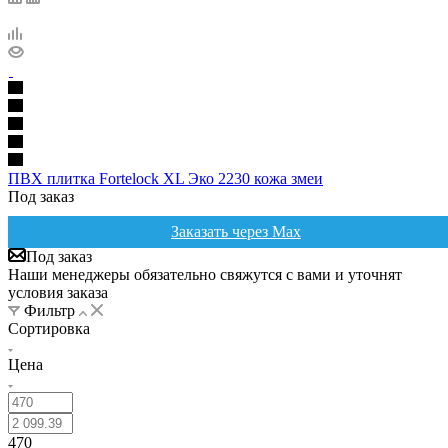
ПВХ плитка Fortelock XL Эко 2230 кожа змеи
Под заказ
Заказать через Max
Под заказ
Наши менеджеры обязательно свяжутся с вами и уточнят
условия заказа
Фильтр
Сортировка
Цена
470