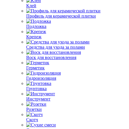
Клей
Профиль для керамической плитки
Подложка
Крепеж
Средства для ухода за полами
Воск для восстановления
Герметик
Гидроизоляция
Грунтовка
Инструмент
Розетки
Скотч