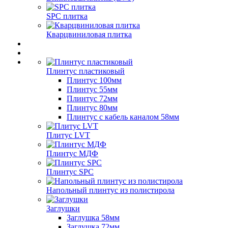
SPC плитка
Кварцвиниловая плитка
Плинтус пластиковый
Плинтус 100мм
Плинтус 55мм
Плинтус 72мм
Плинтус 80мм
Плинтус с кабель каналом 58мм
Плитус LVT
Плинтус МДФ
Плинтус SPC
Напольный плинтус из полистирола
Заглушки
Заглушка 58мм
Заглушка 72мм