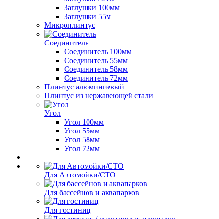
Заглушки 100мм
Заглушки 55м
Микроплинтус
Соединитель
Соединитель 100мм
Соединитель 55мм
Соединитель 58мм
Соединитель 72мм
Плинтус алюминиевый
Плинтус из нержавеющей стали
Угол
Угол 100мм
Угол 55мм
Угол 58мм
Угол 72мм
Для Автомойки/СТО
Для бассейнов и аквапарков
Для гостиниц