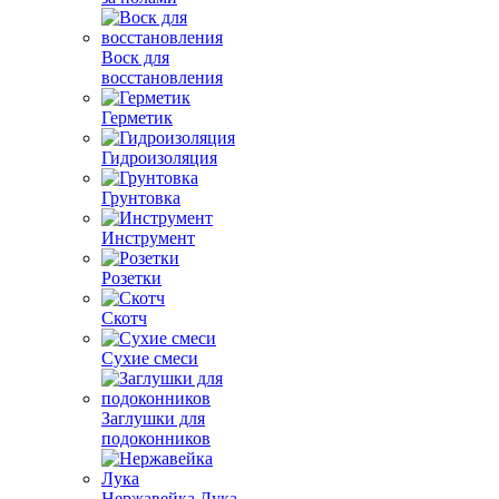
Воск для
восстановления
Герметик
Гидроизоляция
Грунтовка
Инструмент
Розетки
Скотч
Сухие смеси
Заглушки для
подоконников
Нержавейка Лука