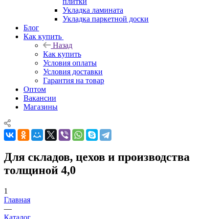
плитки
Укладка ламината
Укладка паркетной доски
Блог
Как купить
Назад
Как купить
Условия оплаты
Условия доставки
Гарантия на товар
Оптом
Вакансии
Магазины
Для складов, цехов и производства
толщиной 4,0
1
Главная
—
Каталог