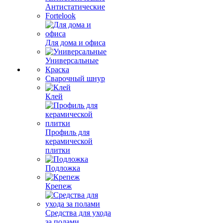
Антистатические
Fortelook
Для дома и офиса
Универсальные
Краска
Сварочный шнур
Клей
Профиль для
керамической
плитки
Подложка
Крепеж
Средства для ухода
за полами