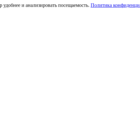
тр удобнее и анализировать посещаемость.
Политика конфиденци