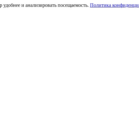
тр удобнее и анализировать посещаемость.
Политика конфиденци