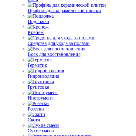
Профиль для керамической плитки
Подложка
Крепеж
Средства для ухода за полами
Воск для восстановления
Герметик
Гидроизоляция
Грунтовка
Инструмент
Розетки
Скотч
Сухие смеси