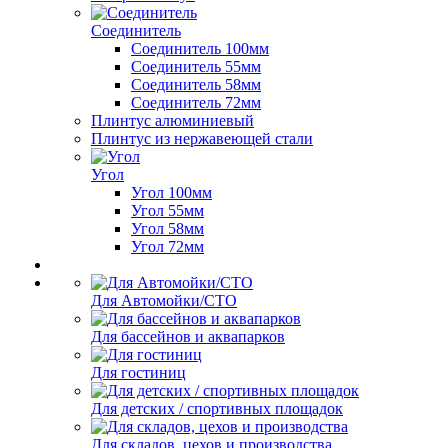
Соединитель
Соединитель 100мм
Соединитель 55мм
Соединитель 58мм
Соединитель 72мм
Плинтус алюминиевый
Плинтус из нержавеющей стали
Угол
Угол 100мм
Угол 55мм
Угол 58мм
Угол 72мм
Для Автомойки/СТО
Для бассейнов и аквапарков
Для гостиниц
Для детских / спортивных площадок
Для складов, цехов и производства