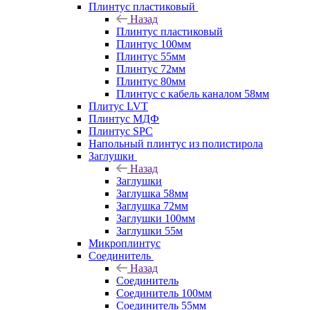
Плинтус пластиковый
Назад
Плинтус пластиковый
Плинтус 100мм
Плинтус 55мм
Плинтус 72мм
Плинтус 80мм
Плинтус с кабель каналом 58мм
Плитус LVT
Плинтус МДФ
Плинтус SPC
Напольный плинтус из полистирола
Заглушки
Назад
Заглушки
Заглушка 58мм
Заглушка 72мм
Заглушки 100мм
Заглушки 55м
Микроплинтус
Соединитель
Назад
Соединитель
Соединитель 100мм
Соединитель 55мм