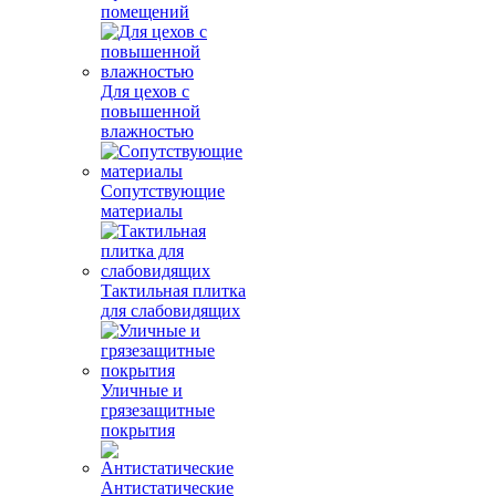
помещений
Для цехов с
повышенной
влажностью
Сопутствующие
материалы
Тактильная плитка
для слабовидящих
Уличные и
грязезащитные
покрытия
Антистатические