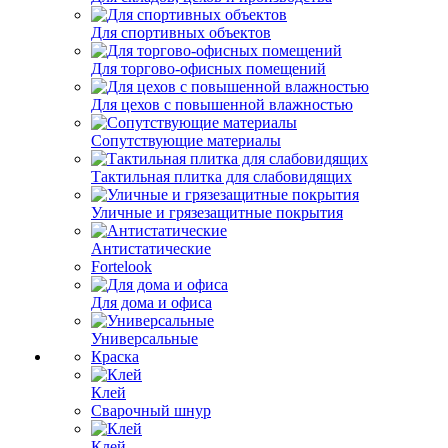
Для спортивных объектов
Для торгово-офисных помещений
Для цехов с повышенной влажностью
Сопутствующие материалы
Тактильная плитка для слабовидящих
Уличные и грязезащитные покрытия
Антистатические
Fortelook
Для дома и офиса
Универсальные
Краска
Клей
Сварочный шнур
Клей