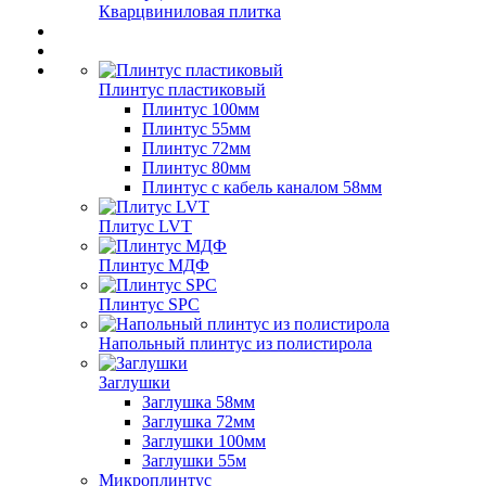
Кварцвиниловая плитка
Плинтус пластиковый
Плинтус 100мм
Плинтус 55мм
Плинтус 72мм
Плинтус 80мм
Плинтус с кабель каналом 58мм
Плитус LVT
Плинтус МДФ
Плинтус SPC
Напольный плинтус из полистирола
Заглушки
Заглушка 58мм
Заглушка 72мм
Заглушки 100мм
Заглушки 55м
Микроплинтус