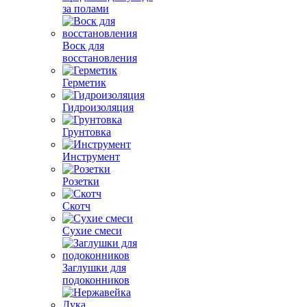
за полами
Воск для
восстановления
Герметик
Гидроизоляция
Грунтовка
Инструмент
Розетки
Скотч
Сухие смеси
Заглушки для
подоконников