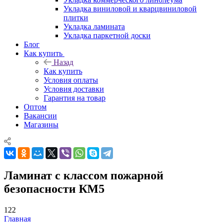
Укладка виниловой и кварцвиниловой
плитки
Укладка ламината
Укладка паркетной доски
Блог
Как купить
Назад
Как купить
Условия оплаты
Условия доставки
Гарантия на товар
Оптом
Вакансии
Магазины
Ламинат с классом пожарной
безопасности КМ5
122
Главная