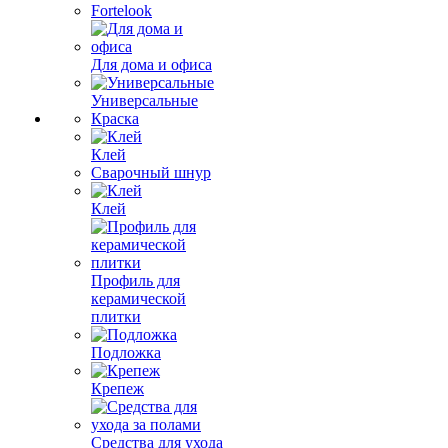
Fortelook
Для дома и офиса
Универсальные
Краска
Клей
Сварочный шнур
Клей
Профиль для
керамической
плитки
Подложка
Крепеж
Средства для ухода