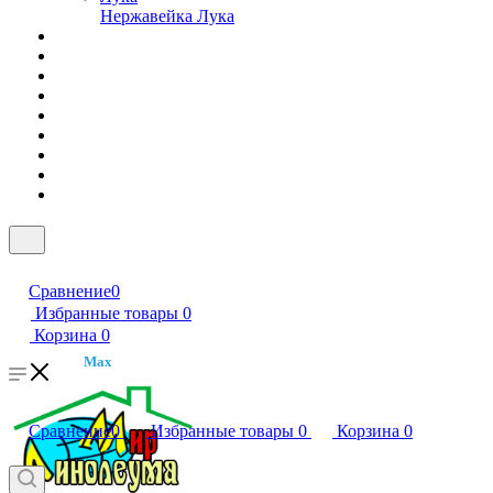
Нержавейка Лука
Сравнение
0
Избранные товары
0
Корзина
0
Max
Сравнение
0
Избранные товары
0
Корзина
0